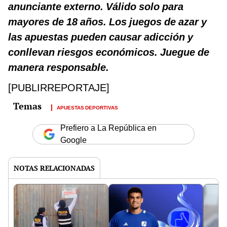
anunciante externo. Válido solo para
mayores de 18 años. Los juegos de azar y
las apuestas pueden causar adicción y
conllevan riesgos económicos. Juegue de
manera responsable.
[PUBLIRREPORTAJE]
APUESTAS DEPORTIVAS
Prefiero a La República en
Google
NOTAS RELACIONADAS