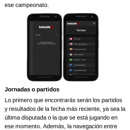
ese campeonato.
Jornadas o partidos
Lo primero que encontrarás serán los partidos
y resultados de la fecha más reciente, ya sea la
última disputada o la que se está jugando en
ese momento. Además, la navegación entre