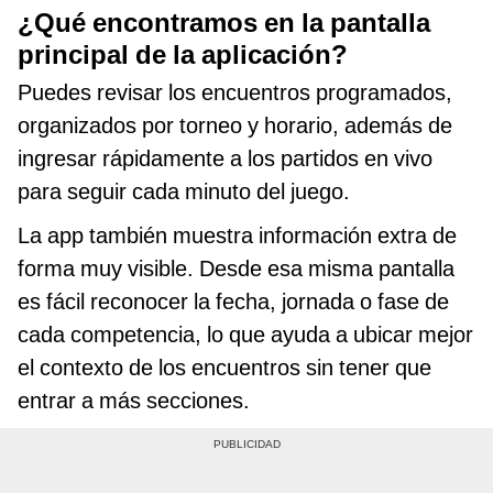
¿Qué encontramos en la pantalla
principal de la aplicación?
Puedes revisar los encuentros programados,
organizados por torneo y horario, además de
ingresar rápidamente a los partidos en vivo
para seguir cada minuto del juego.
La app también muestra información extra de
forma muy visible. Desde esa misma pantalla
es fácil reconocer la fecha, jornada o fase de
cada competencia, lo que ayuda a ubicar mejor
el contexto de los encuentros sin tener que
entrar a más secciones.