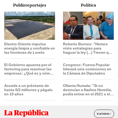
Publirreportajes
Política
Electro Oriente impulsa
Roberto Burneo: "Hemos
energía limpia y confiable en
visto estrategias para
las fronteras de Loreto
fraguar la ley (...) Tienen que
conocer toda la lista"
El Gobierno apuesta por el
Congreso: Fuerza Popular
factoring para reactivar las
liderará seis comisiones en
empresas: ¿Qué es y cómo
la Cámara de Diputados
funciona?
Accede a un préstamo de
Ollanta Humala: "Si no
hasta S/2 millones y págalo
destruían a Nadine Heredia,
en 10 años
podía entrar en el 2021 o el
2026"
Ir al inicio ↑