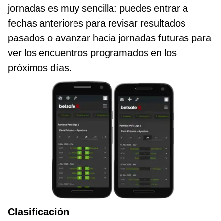
jornadas es muy sencilla: puedes entrar a
fechas anteriores para revisar resultados
pasados o avanzar hacia jornadas futuras para
ver los encuentros programados en los
próximos días.
Clasificación