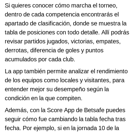
Si quieres conocer cómo marcha el torneo,
dentro de cada competencia encontrarás el
apartado de clasificación, donde se muestra la
tabla de posiciones con todo detalle. Allí podrás
revisar partidos jugados, victorias, empates,
derrotas, diferencia de goles y puntos
acumulados por cada club.
La app también permite analizar el rendimiento
de los equipos como locales y visitantes, para
entender mejor su desempeño según la
condición en la que compiten.
Además, con la Score App de Betsafe puedes
seguir cómo fue cambiando la tabla fecha tras
fecha. Por ejemplo, si en la jornada 10 de la