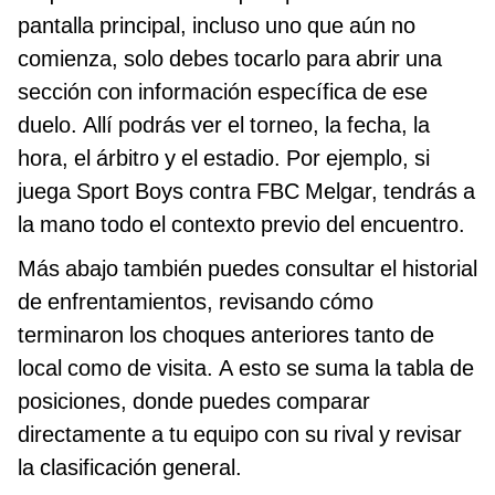
pantalla principal, incluso uno que aún no
comienza, solo debes tocarlo para abrir una
sección con información específica de ese
duelo. Allí podrás ver el torneo, la fecha, la
hora, el árbitro y el estadio. Por ejemplo, si
juega Sport Boys contra FBC Melgar, tendrás a
la mano todo el contexto previo del encuentro.
Más abajo también puedes consultar el historial
de enfrentamientos, revisando cómo
terminaron los choques anteriores tanto de
local como de visita. A esto se suma la tabla de
posiciones, donde puedes comparar
directamente a tu equipo con su rival y revisar
la clasificación general.