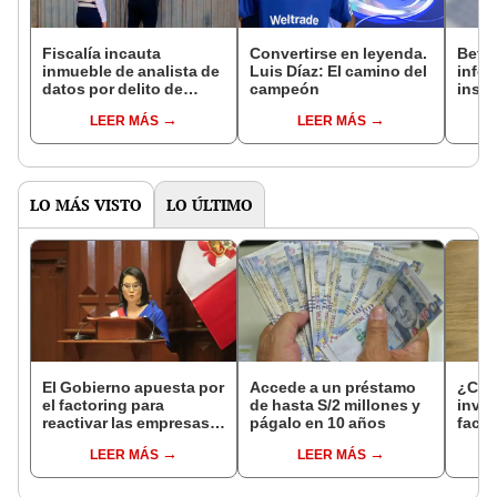
Fiscalía incauta
Convertirse en leyenda.
Bets
inmueble de analista de
Luis Díaz: El camino del
infor
datos por delito de
campeón
insta
fraude informático tras
peru
LEER MÁS
LEER MÁS
robo de más de
S/4.000.000 a casa de
apuestas
LO MÁS VISTO
LO ÚLTIMO
El Gobierno apuesta por
Accede a un préstamo
¿Cuán
el factoring para
de hasta S/2 millones y
invie
reactivar las empresas:
págalo en 10 años
facto
¿Qué es y cómo
minu
LEER MÁS
LEER MÁS
funciona?