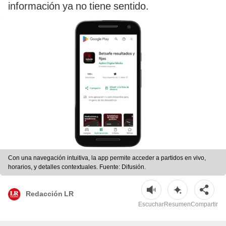
información ya no tiene sentido.
Con una navegación intuitiva, la app permite acceder a partidos en vivo,
horarios, y detalles contextuales. Fuente: Difusión.
Redacción LR
Escuchar
Resumen
Compartir