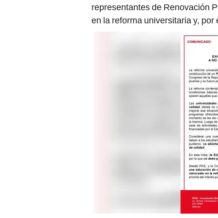
representantes de Renovación Po
en la reforma universitaria y, por 