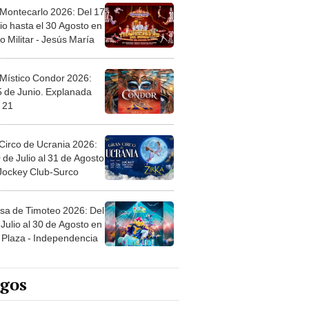
 Montecarlo 2026: Del 17
io hasta el 30 Agosto en
o Militar - Jesús María
 Místico Condor 2026:
5 de Junio. Explanada
 21
Circo de Ucrania 2026:
 de Julio al 31 de Agosto
 Jockey Club-Surco
sa de Timoteo 2026: Del
Julio al 30 de Agosto en
Plaza - Independencia
egos