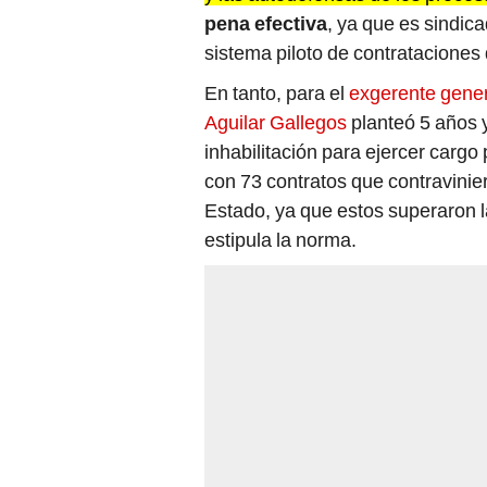
pena efectiva
, ya que es sindic
sistema piloto de contrataciones 
En tanto, para el
exgerente gener
Aguilar Gallegos
planteó 5 años y
inhabilitación para ejercer cargo 
con 73 contratos que contravinie
Estado, ya que estos superaron l
estipula la norma.