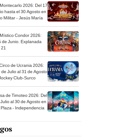
 Montecarlo 2026: Del 17
io hasta el 30 Agosto en
o Militar - Jesús María
 Místico Condor 2026:
5 de Junio. Explanada
 21
Circo de Ucrania 2026:
 de Julio al 31 de Agosto
 Jockey Club-Surco
sa de Timoteo 2026: Del
Julio al 30 de Agosto en
Plaza - Independencia
egos