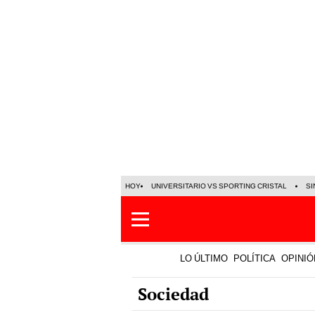
HOY
UNIVERSITARIO VS SPORTING CRISTAL
SI
LO ÚLTIMO
POLÍTICA
OPINIÓ
Sociedad