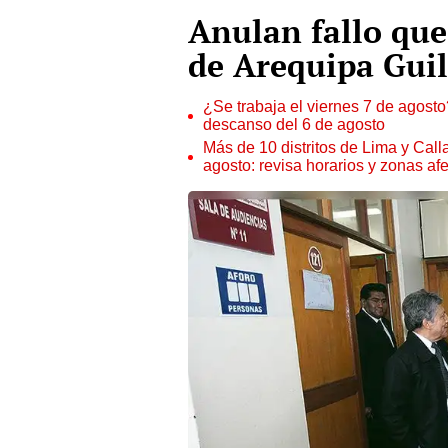
Anulan fallo que
de Arequipa Guil
¿Se trabaja el viernes 7 de agosto?
descanso del 6 de agosto
Más de 10 distritos de Lima y Call
agosto: revisa horarios y zonas af