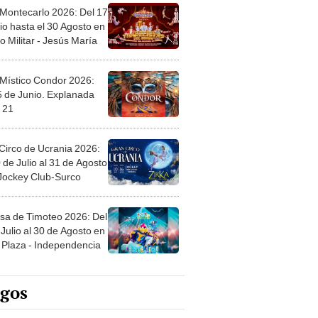
 Montecarlo 2026: Del 17
io hasta el 30 Agosto en
o Militar - Jesús María
 Místico Condor 2026:
5 de Junio. Explanada
 21
Circo de Ucrania 2026:
 de Julio al 31 de Agosto
 Jockey Club-Surco
sa de Timoteo 2026: Del
Julio al 30 de Agosto en
Plaza - Independencia
egos