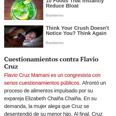
Cuestionamientos contra Flavio
Cruz
Flavio Cruz Mamani es un congresista con
serios cuestionamientos públicos
. Afrontó un
proceso de alimentos impulsado por su
expareja Elizabeth Chaiña Chaiña. En su
demanda, la mujer alega que Cruz se
desentendió de su menor hijo. Al final, Cruz