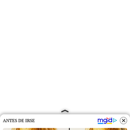
ANTES DE IRSE