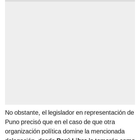
No obstante, el legislador en representación de
Puno precisó que en el caso de que otra
organización política domine la mencionada