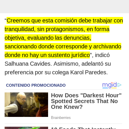
“
Creemos que esta comisión debe trabajar con
tranquilidad, sin protagonismos, en forma
objetiva, evaluando las denuncias,
sancionando donde corresponde y archivando
donde no hay un sustento jurídico
”, indicó
Salhuana Cavides. Asimismo, adelantó su
preferencia por su colega Karol Paredes.