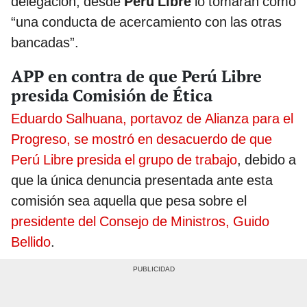
delegación, desde
Perú Libre
lo tomarán como
“una conducta de acercamiento con las otras
bancadas”.
APP en contra de que Perú Libre
presida Comisión de Ética
Eduardo Salhuana, portavoz de Alianza para el
Progreso, se mostró en desacuerdo de que
Perú Libre presida el grupo de trabajo
, debido a
que la única denuncia presentada ante esta
comisión sea aquella que pesa sobre el
presidente del Consejo de Ministros, Guido
Bellido
.