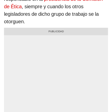
de Ética
, siempre y cuando los otros
legisladores de dicho grupo de trabajo se la
otorguen.