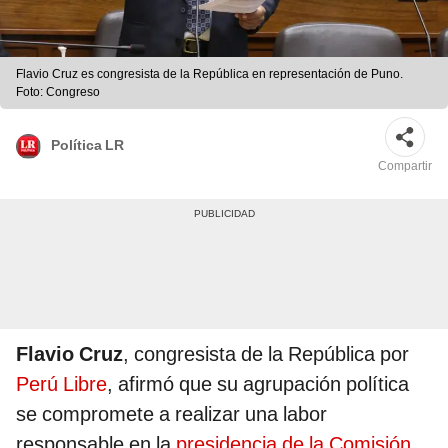
Flavio Cruz es congresista de la República en representación de Puno.
Foto: Congreso
Política LR
Compartir
Flavio Cruz
, congresista de la República por
Perú Libre
, afirmó que su agrupación política
se compromete a realizar una labor
responsable en la
presidencia de la Comisión