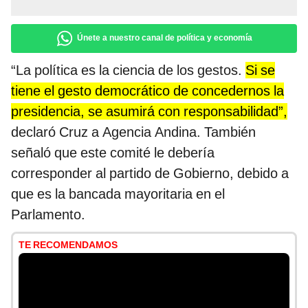
Únete a nuestro canal de política y economía
“La política es la ciencia de los gestos.
Si se
tiene el gesto democrático de concedernos la
presidencia, se asumirá con responsabilidad”,
declaró Cruz a Agencia Andina. También
señaló que este comité le debería
corresponder al partido de Gobierno, debido a
que es la bancada mayoritaria en el
Parlamento.
TE RECOMENDAMOS