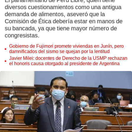
El parlamentario de Perú Libre, quien tiene
diversos cuestionamientos como una antigua
demanda de alimentos, aseveró que la
Comisión de Ética debería estar en manos de
su bancada, ya que tiene mayor número de
congresistas.
Gobierno de Fujimori promete viviendas en Junín, pero
damnificados del sismo se quejan por la lentitud
Javier Milei: docentes de Derecho de la USMP rechazan
el honoris causa otorgado al presidente de Argentina