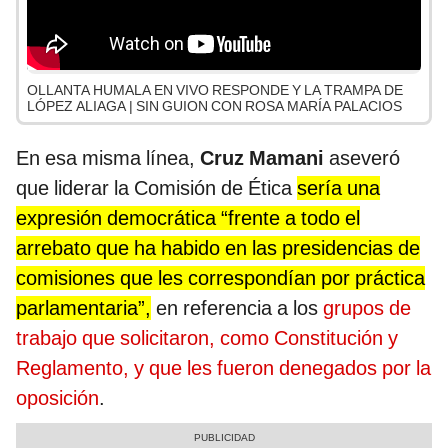
OLLANTA HUMALA EN VIVO RESPONDE Y LA TRAMPA DE
LÓPEZ ALIAGA | SIN GUION CON ROSA MARÍA PALACIOS
En esa misma línea,
Cruz Mamani
aseveró
que liderar la Comisión de Ética
sería una
expresión democrática “frente a todo el
arrebato que ha habido en las presidencias de
comisiones que les correspondían por práctica
parlamentaria”,
en referencia a los
grupos de
trabajo que solicitaron, como Constitución y
Reglamento, y que les fueron denegados por la
oposición
.