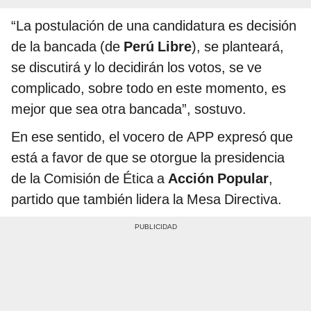
“La postulación de una candidatura es decisión
de la bancada (de
Perú Libre
), se planteará,
se discutirá y lo decidirán los votos, se ve
complicado, sobre todo en este momento, es
mejor que sea otra bancada”, sostuvo.
En ese sentido, el vocero de APP expresó que
está a favor de que se otorgue la presidencia
de la Comisión de Ética a
Acción Popular
,
partido que también lidera la Mesa Directiva.