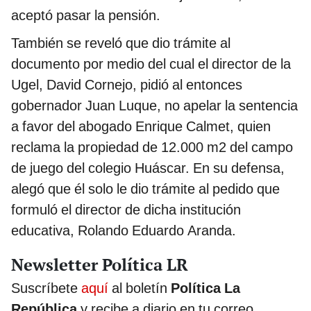
aceptó pasar la pensión.
También se reveló que dio trámite al
documento por medio del cual el director de la
Ugel, David Cornejo, pidió al entonces
gobernador Juan Luque, no apelar la sentencia
a favor del abogado Enrique Calmet, quien
reclama la propiedad de 12.000 m2 del campo
de juego del colegio Huáscar. En su defensa,
alegó que él solo le dio trámite al pedido que
formuló el director de dicha institución
educativa, Rolando Eduardo Aranda.
Newsletter Política LR
Suscríbete
aquí
al boletín
Política La
República
y recibe a diario en tu correo