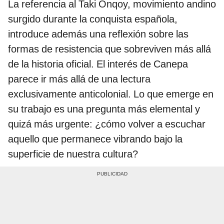
La referencia al Taki Onqoy, movimiento andino
surgido durante la conquista española,
introduce además una reflexión sobre las
formas de resistencia que sobreviven más allá
de la historia oficial. El interés de Canepa
parece ir más allá de una lectura
exclusivamente anticolonial. Lo que emerge en
su trabajo es una pregunta más elemental y
quizá más urgente: ¿cómo volver a escuchar
aquello que permanece vibrando bajo la
superficie de nuestra cultura?