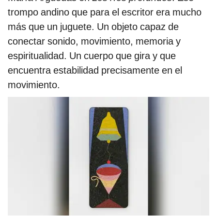
trompo andino que para el escritor era mucho
más que un juguete. Un objeto capaz de
conectar sonido, movimiento, memoria y
espiritualidad. Un cuerpo que gira y que
encuentra estabilidad precisamente en el
movimiento.