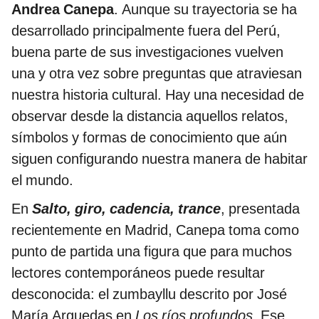
Andrea Canepa
. Aunque su trayectoria se ha
desarrollado principalmente fuera del Perú,
buena parte de sus investigaciones vuelven
una y otra vez sobre preguntas que atraviesan
nuestra historia cultural. Hay una necesidad de
observar desde la distancia aquellos relatos,
símbolos y formas de conocimiento que aún
siguen configurando nuestra manera de habitar
el mundo.
En
Salto, giro, cadencia, trance
, presentada
recientemente en Madrid, Canepa toma como
punto de partida una figura que para muchos
lectores contemporáneos puede resultar
desconocida: el zumbayllu descrito por José
María Arguedas en
Los ríos profundos
. Ese