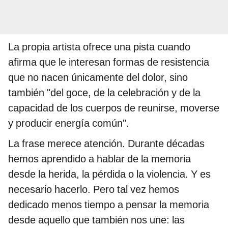
La propia artista ofrece una pista cuando
afirma que le interesan formas de resistencia
que no nacen únicamente del dolor, sino
también "del goce, de la celebración y de la
capacidad de los cuerpos de reunirse, moverse
y producir energía común".
La frase merece atención. Durante décadas
hemos aprendido a hablar de la memoria
desde la herida, la pérdida o la violencia. Y es
necesario hacerlo. Pero tal vez hemos
dedicado menos tiempo a pensar la memoria
desde aquello que también nos une: las