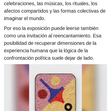
celebraciones, las músicas, los rituales, los
afectos compartidos y las formas colectivas de
imaginar el mundo.
Por eso la exposición puede leerse también
como una invitación al reencantamiento. Esa
posibilidad de recuperar dimensiones de la
experiencia humana que la lógica de la
confrontación política suele dejar de lado.