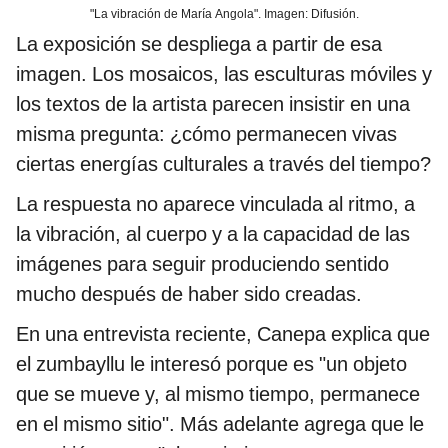
"La vibración de María Angola". Imagen: Difusión.
La exposición se despliega a partir de esa
imagen. Los mosaicos, las esculturas móviles y
los textos de la artista parecen insistir en una
misma pregunta: ¿cómo permanecen vivas
ciertas energías culturales a través del tiempo?
La respuesta no aparece vinculada al ritmo, a
la vibración, al cuerpo y a la capacidad de las
imágenes para seguir produciendo sentido
mucho después de haber sido creadas.
En una entrevista reciente, Canepa explica que
el zumbayllu le interesó porque es "un objeto
que se mueve y, al mismo tiempo, permanece
en el mismo sitio". Más adelante agrega que le