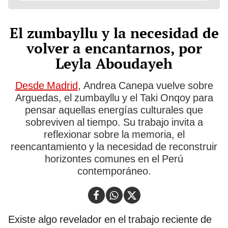
El zumbayllu y la necesidad de
volver a encantarnos, por
Leyla Aboudayeh
Desde Madrid
, Andrea Canepa vuelve sobre
Arguedas, el zumbayllu y el Taki Onqoy para
pensar aquellas energías culturales que
sobreviven al tiempo. Su trabajo invita a
reflexionar sobre la memoria, el
reencantamiento y la necesidad de reconstruir
horizontes comunes en el Perú
contemporáneo.
Existe algo revelador en el trabajo reciente de