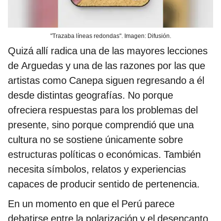
"Trazaba líneas redondas". Imagen: Difusión.
Quizá allí radica una de las mayores lecciones
de Arguedas y una de las razones por las que
artistas como Canepa siguen regresando a él
desde distintas geografías. No porque
ofreciera respuestas para los problemas del
presente, sino porque comprendió que una
cultura no se sostiene únicamente sobre
estructuras políticas o económicas. También
necesita símbolos, relatos y experiencias
capaces de producir sentido de pertenencia.
En un momento en que el Perú parece
debatirse entre la polarización y el desencanto,