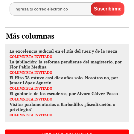
Más columnas
La excelencia judicial en el Día del Juez y de la Jueza
COLUMNISTA INVITADO
La jubilación: la reforma pendiente del magisterio, por
Flor Pablo Medina
COLUMNISTA INVITADO
El Hito 38 estuvo casi diez años solo. Nosotros no, por
Jamer López Agustín
COLUMNISTA INVITADO
El gabinete de los escuderos, por Alvaro Gálvez Pasco
COLUMNISTA INVITADO
Visitas parlamentarias a Barbadillo: ¿fiscalización o
privilegio?
COLUMNISTA INVITADO