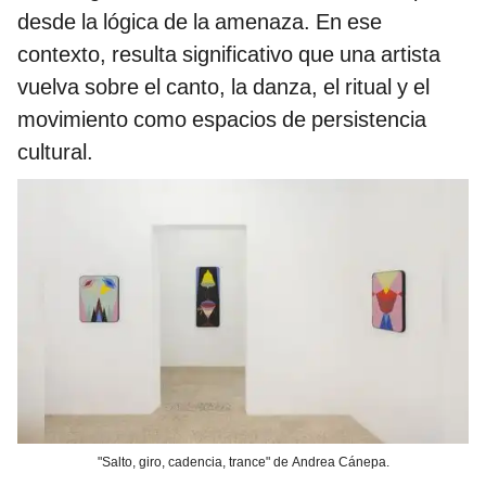
desde la lógica de la amenaza. En ese
contexto, resulta significativo que una artista
vuelva sobre el canto, la danza, el ritual y el
movimiento como espacios de persistencia
cultural.
"Salto, giro, cadencia, trance" de Andrea Cánepa.