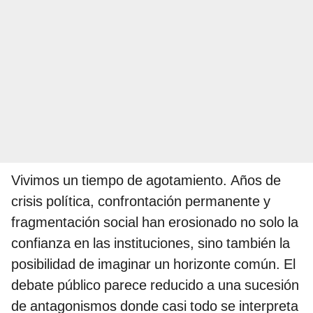
Vivimos un tiempo de agotamiento. Años de
crisis política, confrontación permanente y
fragmentación social han erosionado no solo la
confianza en las instituciones, sino también la
posibilidad de imaginar un horizonte común. El
debate público parece reducido a una sucesión
de antagonismos donde casi todo se interpreta