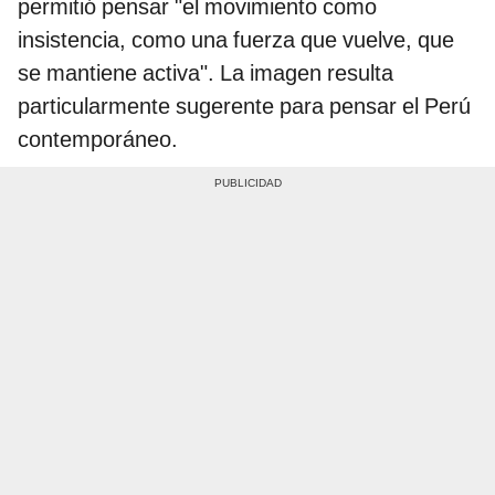
permitió pensar "el movimiento como
insistencia, como una fuerza que vuelve, que
se mantiene activa". La imagen resulta
particularmente sugerente para pensar el Perú
contemporáneo.