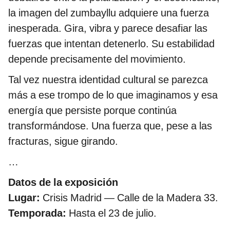
la imagen del zumbayllu adquiere una fuerza
inesperada. Gira, vibra y parece desafiar las
fuerzas que intentan detenerlo. Su estabilidad
depende precisamente del movimiento.
Tal vez nuestra identidad cultural se parezca
más a ese trompo de lo que imaginamos y esa
energía que persiste porque continúa
transformándose. Una fuerza que, pese a las
fracturas, sigue girando.
…
Datos de la exposición
Lugar:
Crisis Madrid — Calle de la Madera 33.
Temporada:
Hasta el 23 de julio.