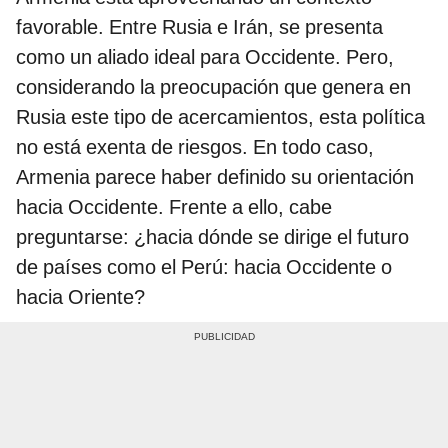
favorable. Entre Rusia e Irán, se presenta
como un aliado ideal para Occidente. Pero,
considerando la preocupación que genera en
Rusia este tipo de acercamientos, esta política
no está exenta de riesgos. En todo caso,
Armenia parece haber definido su orientación
hacia Occidente. Frente a ello, cabe
preguntarse: ¿hacia dónde se dirige el futuro
de países como el Perú: hacia Occidente o
hacia Oriente?