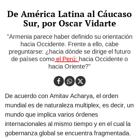
De América Latina al Cáucaso
Sur, por Oscar Vidarte
"Armenia parece haber definido su orientación
hacia Occidente. Frente a ello, cabe
preguntarse: ¿hacia dónde se dirige el futuro
de países como
el Perú:
hacia Occidente o
hacia Oriente?"
De acuerdo con Amitav Acharya, el orden
mundial es de naturaleza multiplex, es decir, un
mundo que implica varios órdenes
internacionales al mismo tiempo y en el cual la
gobernanza global se encuentra fragmentada.