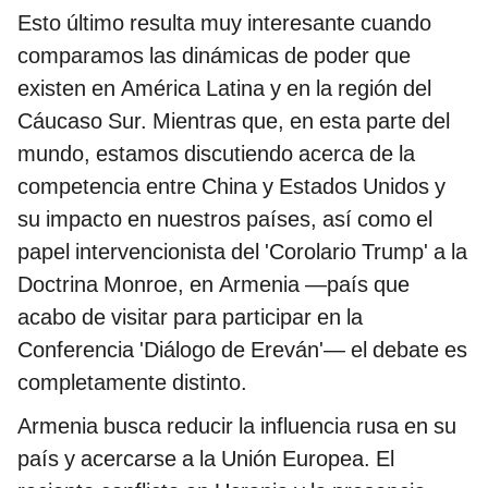
Esto último resulta muy interesante cuando
comparamos las dinámicas de poder que
existen en América Latina y en la región del
Cáucaso Sur. Mientras que, en esta parte del
mundo, estamos discutiendo acerca de la
competencia entre China y Estados Unidos y
su impacto en nuestros países, así como el
papel intervencionista del 'Corolario Trump' a la
Doctrina Monroe, en Armenia —país que
acabo de visitar para participar en la
Conferencia 'Diálogo de Ereván'— el debate es
completamente distinto.
Armenia busca reducir la influencia rusa en su
país y acercarse a la Unión Europea. El