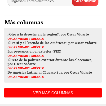
Más columnas
¿Giro a la derecha en la región?, por Oscar Vidarte
OSCAR VIDARTE ARÉVALO
El Perú y el “Escudo de las Américas”, por Óscar Vidarte
OSCAR VIDARTE ARÉVALO
Los peruanos en el exterior (PEX)
OSCAR VIDARTE ARÉVALO
El reto de la política exterior durante las elecciones,
por Oscar Vidarte
OSCAR VIDARTE ARÉVALO
De América Latina al Cáucaso Sur, por Oscar Vidarte
OSCAR VIDARTE ARÉVALO
VER MÁS COLUMNAS