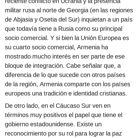
reciente conflicto en Ucrania y la presencia
militar rusa al norte de Georgia (en las regiones
de Abjasia y Osetia del Sur) inquietan a un país
que todavía tiene a Rusia como su principal
socio comercial. Y si bien la Unión Europea es
su cuarto socio comercial, Armenia ha
mostrado mucho interés en ser parte de ese
bloque de integración. Cabe señalar que, a
diferencia de lo que sucede con otros países
de la región, Armenia comparte con los países
europeos una tradición e identidad cristianas.
De otro lado, en el Cáucaso Sur ven en
términos muy positivos el papel que tiene el
gobierno estadounidense. Existe un
reconocimiento por su rol para lograr la paz