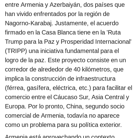
entre Armenia y Azerbaiyán, dos países que
han vivido enfrentados por la región de
Nagorno-Karabaj. Justamente, el acuerdo
firmado en la Casa Blanca tiene en la 'Ruta
Trump para la Paz y Prosperidad Internacional'
(TRIPP) una iniciativa fundamental para el
logro de la paz. Este proyecto consiste en un
corredor de alrededor de 40 kilómetros, que
implica la construcción de infraestructura
(férrea, gasífera, eléctrica, etc.) para facilitar el
comercio entre el Cáucaso Sur, Asia Central y
Europa. Por lo pronto, China, segundo socio
comercial de Armenia, todavía no aparece
como un problema para su política exterior.
Armenia está aprovechando un contexto