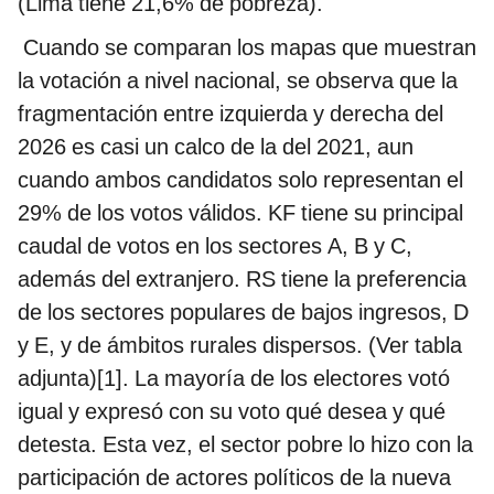
(Lima tiene 21,6% de pobreza).
Cuando se comparan los mapas que muestran
la votación a nivel nacional, se observa que la
fragmentación entre izquierda y derecha del
2026 es casi un calco de la del 2021, aun
cuando ambos candidatos solo representan el
29% de los votos válidos. KF tiene su principal
caudal de votos en los sectores A, B y C,
además del extranjero. RS tiene la preferencia
de los sectores populares de bajos ingresos, D
y E, y de ámbitos rurales dispersos. (Ver tabla
adjunta)[1]. La mayoría de los electores votó
igual y expresó con su voto qué desea y qué
detesta. Esta vez, el sector pobre lo hizo con la
participación de actores políticos de la nueva