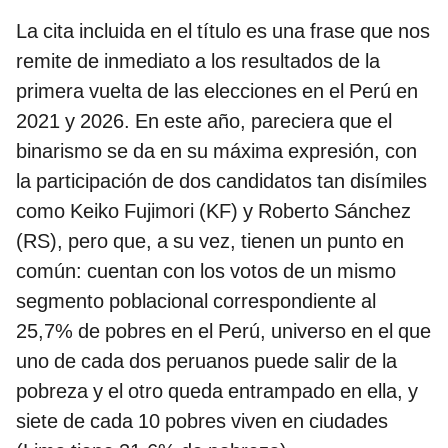
La cita incluida en el título es una frase que nos
remite de inmediato a los resultados de la
primera vuelta de las elecciones en el Perú en
2021 y 2026. En este año, pareciera que el
binarismo se da en su máxima expresión, con
la participación de dos candidatos tan disímiles
como Keiko Fujimori (KF) y Roberto Sánchez
(RS), pero que, a su vez, tienen un punto en
común: cuentan con los votos de un mismo
segmento poblacional correspondiente al
25,7% de pobres en el Perú, universo en el que
uno de cada dos peruanos puede salir de la
pobreza y el otro queda entrampado en ella, y
siete de cada 10 pobres viven en ciudades