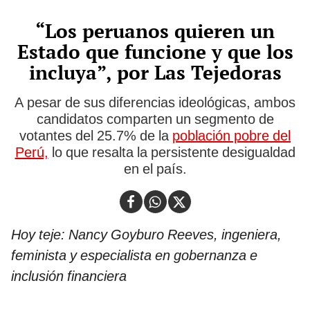
“Los peruanos quieren un
Estado que funcione y que los
incluya”, por Las Tejedoras
A pesar de sus diferencias ideológicas, ambos
candidatos comparten un segmento de
votantes del 25.7% de la
población pobre del
Perú,
lo que resalta la persistente desigualdad
en el país.
Hoy teje: Nancy Goyburo Reeves, ingeniera,
feminista y especialista en gobernanza e
inclusión financiera