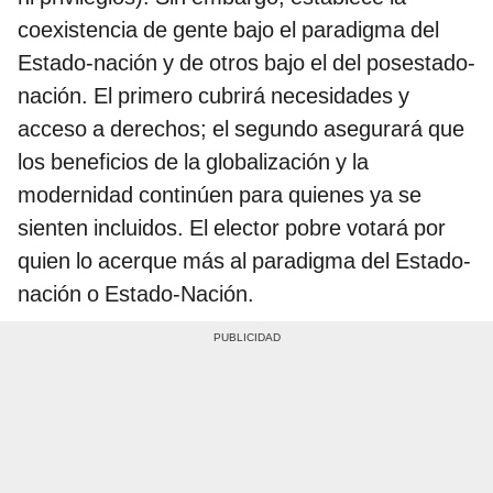
coexistencia de gente bajo el paradigma del
Estado-nación y de otros bajo el del posestado-
nación. El primero cubrirá necesidades y
acceso a derechos; el segundo asegurará que
los beneficios de la globalización y la
modernidad continúen para quienes ya se
sienten incluidos. El elector pobre votará por
quien lo acerque más al paradigma del Estado-
nación o Estado-Nación.