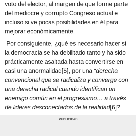
voto del elector, al margen de que forme parte
del mediocre y corrupto Congreso actual e
incluso si ve pocas posibilidades en él para
mejorar económicamente.
Por consiguiente, ¿qué es necesario hacer si
la democracia se ha debilitado tanto y ha sido
prácticamente asaltada hasta convertirse en
casi una anormalidad[5], por una
“derecha
convencional que se radicaliza y converge con
una derecha radical cuando identifican un
enemigo común en el progresismo…
a través
de lideres desconectados de la realidad
[6]?.