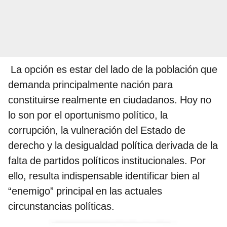
La opción es estar del lado de la población que
demanda principalmente nación para
constituirse realmente en ciudadanos. Hoy no
lo son por el oportunismo político, la
corrupción, la vulneración del Estado de
derecho y la desigualdad política derivada de la
falta de partidos políticos institucionales. Por
ello, resulta indispensable identificar bien al
“enemigo” principal en las actuales
circunstancias políticas.