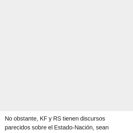
No obstante, KF y RS tienen discursos
parecidos sobre el Estado-Nación, sean