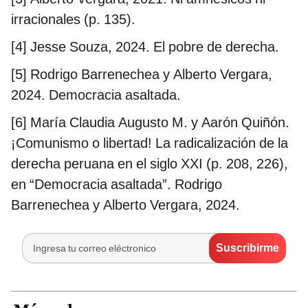
irracionales (p. 135).
[4] Jesse Souza, 2024. El pobre de derecha.
[5] Rodrigo Barrenechea y Alberto Vergara,
2024. Democracia asaltada.
[6] María Claudia Augusto M. y Aarón Quiñón.
¡Comunismo o libertad! La radicalización de la
derecha peruana en el siglo XXI (p. 208, 226),
en “Democracia asaltada”. Rodrigo
Barrenechea y Alberto Vergara, 2024.