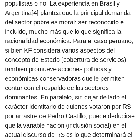
populistas o no. La experiencia en Brasil y
Argentina[4] plantea que la principal demanda
del sector pobre es moral: ser reconocido e
incluido, mucho más que lo que significa la
racionalidad económica. Para el caso peruano,
si bien KF considera varios aspectos del
concepto de Estado (cobertura de servicios),
también promueve acciones políticas y
económicas conservadoras que le permiten
contar con el respaldo de los sectores
dominantes. En paralelo, sin dejar de lado el
carácter identitario de quienes votaron por RS
por arrastre de Pedro Castillo, puede deducirse
que la variable nación (inclusión social) en el
actual discurso de RS es lo que determinará el