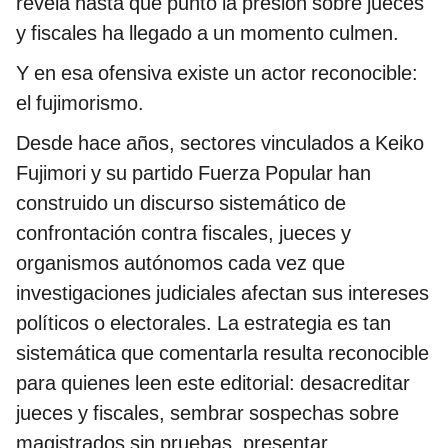
revela hasta qué punto la presión sobre jueces
y fiscales ha llegado a un momento culmen.
Y en esa ofensiva existe un actor reconocible:
el fujimorismo.
Desde hace años, sectores vinculados a Keiko
Fujimori y su partido Fuerza Popular han
construido un discurso sistemático de
confrontación contra fiscales, jueces y
organismos autónomos cada vez que
investigaciones judiciales afectan sus intereses
políticos o electorales. La estrategia es tan
sistemática que comentarla resulta reconocible
para quienes leen este editorial: desacreditar
jueces y fiscales, sembrar sospechas sobre
magistrados sin pruebas, presentar