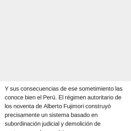
Y sus consecuencias de ese sometimiento las
conoce bien el Perú. El régimen autoritario de
los noventa de Alberto Fujimori construyó
precisamente un sistema basado en
subordinación judicial y demolición de