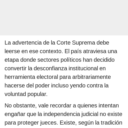
La advertencia de la Corte Suprema debe
leerse en ese contexto. El país atraviesa una
etapa donde sectores políticos han decidido
convertir la desconfianza institucional en
herramienta electoral para arbitrariamente
hacerse del poder incluso yendo contra la
voluntad popular.
No obstante, vale recordar a quienes intentan
engañar que la independencia judicial no existe
para proteger jueces. Existe, según la tradición