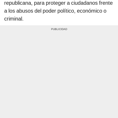
republicana, para proteger a ciudadanos frente
a los abusos del poder político, económico o
criminal.