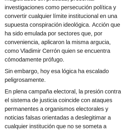
investigaciones como persecución política y
convertir cualquier límite institucional en una
supuesta conspiración ideológica. Acción que
ha sido emulada por sectores que, por
conveniencia, aplicaron la misma argucia,
como Vladimir Cerrón quien se encuentra
cómodamente prófugo.
Sin embargo, hoy esa lógica ha escalado
peligrosamente.
En plena campaña electoral, la presión contra
el sistema de justicia coincide con ataques
permanentes a organismos electorales y
noticias falsas orientadas a deslegitimar a
cualquier institución que no se someta a