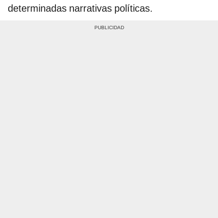
determinadas narrativas políticas.