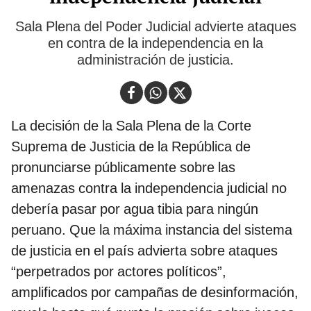
Sala Plena del Poder Judicial advierte ataques
en contra de la independencia en la
administración de justicia.
La decisión de la Sala Plena de la Corte
Suprema de Justicia de la República de
pronunciarse públicamente sobre las
amenazas contra la independencia judicial no
debería pasar por agua tibia para ningún
peruano. Que la máxima instancia del sistema
de justicia en el país advierta sobre ataques
“perpetrados por actores políticos”,
amplificados por campañas de desinformación,