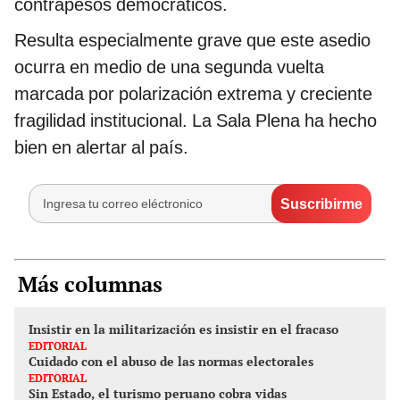
contrapesos democráticos.
Resulta especialmente grave que este asedio
ocurra en medio de una segunda vuelta
marcada por polarización extrema y creciente
fragilidad institucional. La Sala Plena ha hecho
bien en alertar al país.
Más columnas
Insistir en la militarización es insistir en el fracaso
EDITORIAL
Cuidado con el abuso de las normas electorales
EDITORIAL
Sin Estado, el turismo peruano cobra vidas