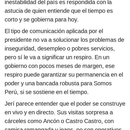
inestabilidad del país es respondida con la
astucia de quien entiende que el tiempo es
corto y se gobierna para hoy.
El tipo de comunicación aplicada por el
presidente no va a solucionar los problemas de
inseguridad, desempleo o pobres servicios,
pero sí le va a significar un respiro. En un
gobierno con pocos meses de margen, ese
respiro puede garantizar su permanencia en el
poder y una bancada robusta para Somos
Perú, si se sostiene en el tiempo.
Jerí parece entender que el poder se construye
en vivo y en directo. Sus visitas sorpresa a
cárceles como Ancón o Castro Castro, con
camisa remangada y jeans, no son operativos