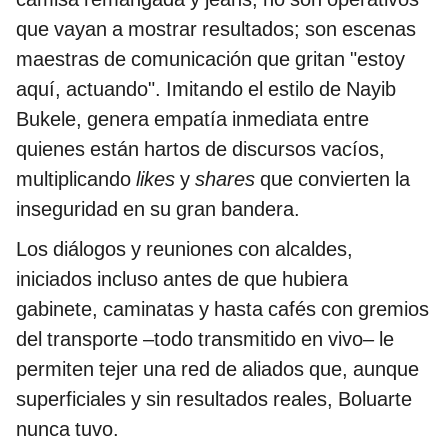
que vayan a mostrar resultados; son escenas
maestras de comunicación que gritan "estoy
aquí, actuando". Imitando el estilo de Nayib
Bukele, genera empatía inmediata entre
quienes están hartos de discursos vacíos,
multiplicando
likes
y
shares
que convierten la
inseguridad en su gran bandera.
Los diálogos y reuniones con alcaldes,
iniciados incluso antes de que hubiera
gabinete, caminatas y hasta cafés con gremios
del transporte –todo transmitido en vivo– le
permiten tejer una red de aliados que, aunque
superficiales y sin resultados reales, Boluarte
nunca tuvo.