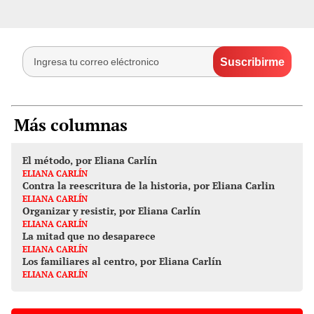
Más columnas
El método, por Eliana Carlín
ELIANA CARLÍN
Contra la reescritura de la historia, por Eliana Carlin
ELIANA CARLÍN
Organizar y resistir, por Eliana Carlín
ELIANA CARLÍN
La mitad que no desaparece
ELIANA CARLÍN
Los familiares al centro, por Eliana Carlín
ELIANA CARLÍN