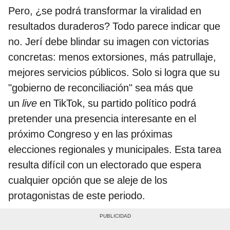
Pero, ¿se podrá transformar la viralidad en
resultados duraderos? Todo parece indicar que
no. Jerí debe blindar su imagen con victorias
concretas: menos extorsiones, más patrullaje,
mejores servicios públicos. Solo si logra que su
"gobierno de reconciliación" sea más que
un
live
en TikTok, su partido político podrá
pretender una presencia interesante en el
próximo Congreso y en las próximas
elecciones regionales y municipales. Esta tarea
resulta difícil con un electorado que espera
cualquier opción que se aleje de los
protagonistas de este periodo.