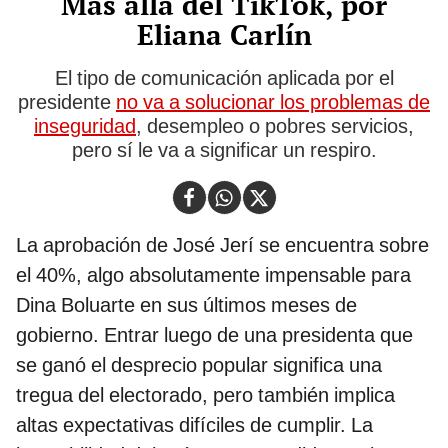
Más allá del TikTok, por
Eliana Carlín
El tipo de comunicación aplicada por el
presidente
no va a solucionar los problemas de
inseguridad
, desempleo o pobres servicios,
pero sí le va a significar un respiro.
La aprobación de José Jerí se encuentra sobre
el 40%, algo absolutamente impensable para
Dina Boluarte en sus últimos meses de
gobierno. Entrar luego de una presidenta que
se ganó el desprecio popular significa una
tregua del electorado, pero también implica
altas expectativas difíciles de cumplir. La