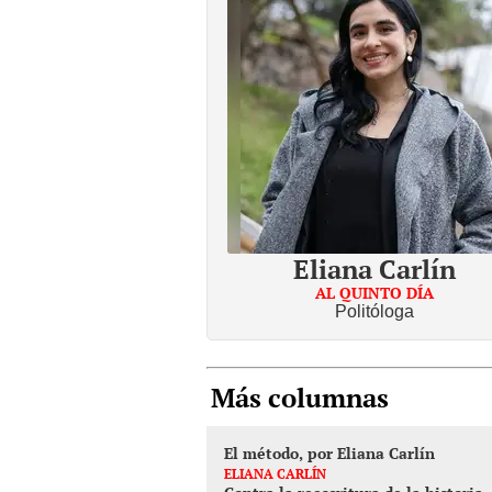
Eliana Carlín
AL QUINTO DÍA
Politóloga
Más columnas
El método, por Eliana Carlín
ELIANA CARLÍN