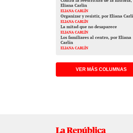
Contra la reescritura de la historia,
Eliana Carlin
ELIANA CARLÍN
Organizar y resistir, por Eliana Carl
ELIANA CARLÍN
La mitad que no desaparece
ELIANA CARLÍN
Los familiares al centro, por Eliana
Carlín
ELIANA CARLÍN
VER MÁS COLUMNAS