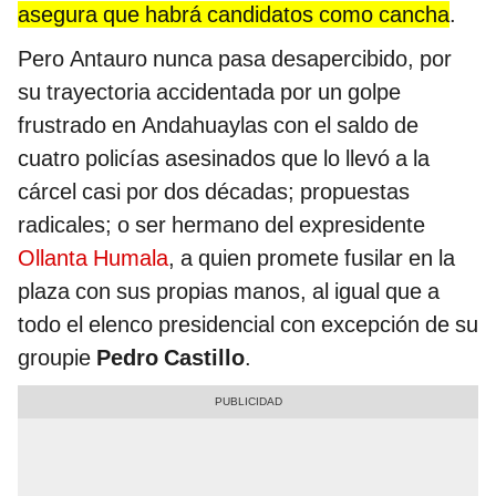
asegura que habrá candidatos como cancha
.
Pero Antauro nunca pasa desapercibido, por
su trayectoria accidentada por un golpe
frustrado en Andahuaylas con el saldo de
cuatro policías asesinados que lo llevó a la
cárcel casi por dos décadas; propuestas
radicales; o ser hermano del expresidente
Ollanta Humala
, a quien promete fusilar en la
plaza con sus propias manos, al igual que a
todo el elenco presidencial con excepción de su
groupie
Pedro Castillo
.