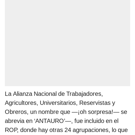
La Alianza Nacional de Trabajadores,
Agricultores, Universitarios, Reservistas y
Obreros, un nombre que —¡oh sorpresa!— se
abrevia en ‘ANTAURO’—, fue incluido en el
ROP, donde hay otras 24 agrupaciones, lo que