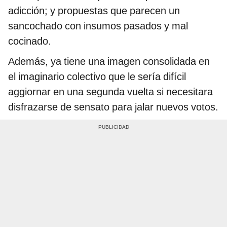
adicción; y propuestas que parecen un
sancochado con insumos pasados y mal
cocinado.
Además, ya tiene una imagen consolidada en
el imaginario colectivo que le sería difícil
aggiornar en una segunda vuelta si necesitara
disfrazarse de sensato para jalar nuevos votos.