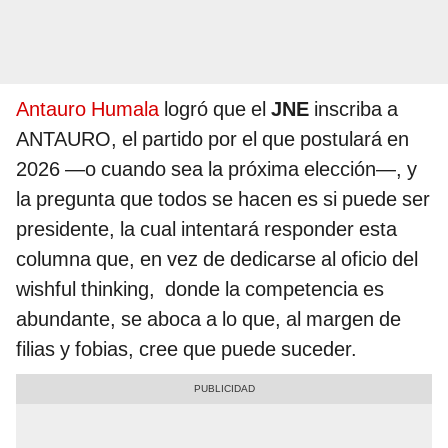
Antauro Humala
logró que el
JNE
inscriba a
ANTAURO, el partido por el que postulará en
2026 —o cuando sea la próxima elección—, y
la pregunta que todos se hacen es si puede ser
presidente, la cual intentará responder esta
columna que, en vez de dedicarse al oficio del
wishful thinking, donde la competencia es
abundante, se aboca a lo que, al margen de
filias y fobias, cree que puede suceder.