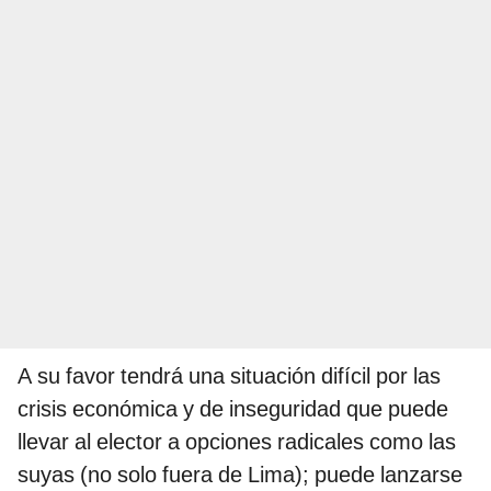
A su favor tendrá una situación difícil por las
crisis económica y de inseguridad que puede
llevar al elector a opciones radicales como las
suyas (no solo fuera de Lima); puede lanzarse