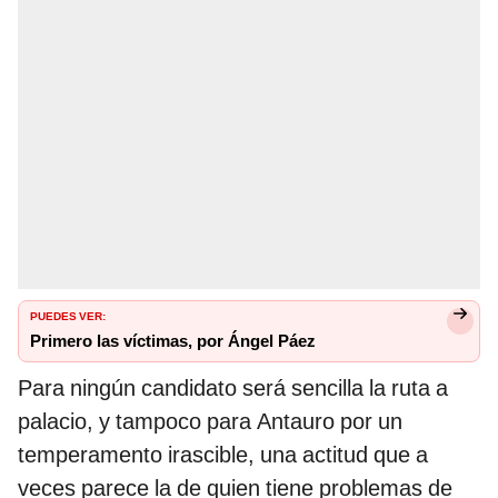
PUEDES VER:
Primero las víctimas, por Ángel Páez
Para ningún candidato será sencilla la ruta a
palacio, y tampoco para Antauro por un
temperamento irascible, una actitud que a
veces parece la de quien tiene problemas de