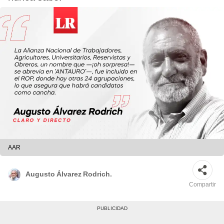
AAR
Augusto Álvarez Rodrich.
Compartir