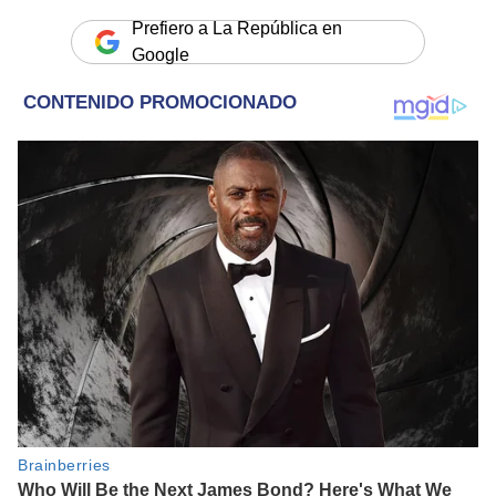
Prefiero a La República en
Google