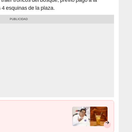
s 4 esquinas de la plaza.