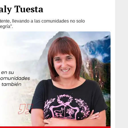
aly Tuesta
istente, llevando a las comunidades no solo
egría”.