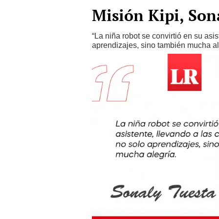
Misión Kipi, Son
“La niña robot se convirtió en su as
aprendizajes, sino también mucha al