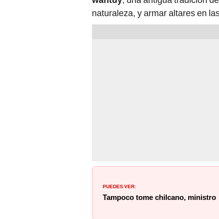
naturaleza, y armar altares en la
PUEDES VER:
Tampoco tome chilcano, ministro