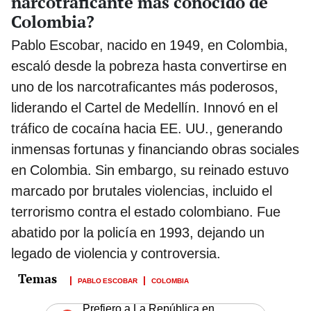
narcotraficante más conocido de
Colombia?
Pablo Escobar, nacido en 1949, en Colombia,
escaló desde la pobreza hasta convertirse en
uno de los narcotraficantes más poderosos,
liderando el Cartel de Medellín. Innovó en el
tráfico de cocaína hacia EE. UU., generando
inmensas fortunas y financiando obras sociales
en Colombia. Sin embargo, su reinado estuvo
marcado por brutales violencias, incluido el
terrorismo contra el estado colombiano. Fue
abatido por la policía en 1993, dejando un
legado de violencia y controversia.
PABLO ESCOBAR
COLOMBIA
Prefiero a La República en