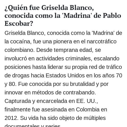
¿Quién fue Griselda Blanco,
conocida como la 'Madrina' de Pablo
Escobar?
Griselda Blanco, conocida como la 'Madrina' de
la cocaína, fue una pionera en el narcotráfico
colombiano. Desde temprana edad, se
involucró en actividades criminales, escalando
posiciones hasta liderar su propia red de tráfico
de drogas hacia Estados Unidos en los años 70
y 80. Fue conocida por su brutalidad y por
innovar en métodos de contrabando.
Capturada y encarcelada en EE. UU.,
finalmente fue asesinada en Colombia en
2012. Su vida ha sido objeto de múltiples
documentales y series.