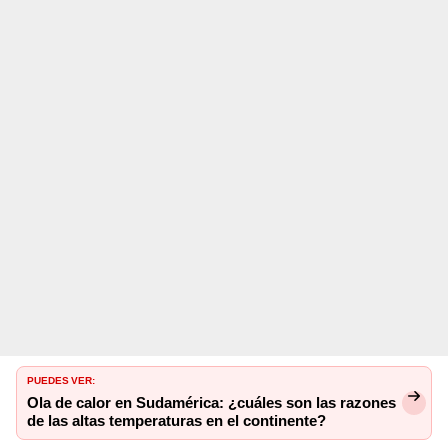
PUEDES VER:
Ola de calor en Sudamérica: ¿cuáles son las razones
de las altas temperaturas en el continente?