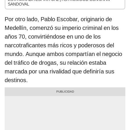
SANDOVAL
Por otro lado, Pablo Escobar, originario de
Medellín, comenzó su imperio criminal en los
años 70, convirtiéndose en uno de los
narcotraficantes más ricos y poderosos del
mundo. Aunque ambos compartían el negocio
del tráfico de drogas, su relación estaba
marcada por una rivalidad que definiría sus
destinos.