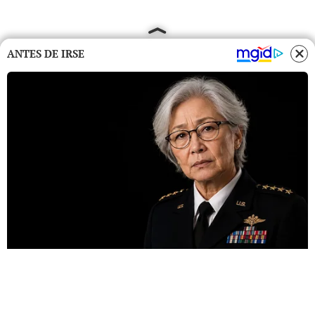
ANTES DE IRSE