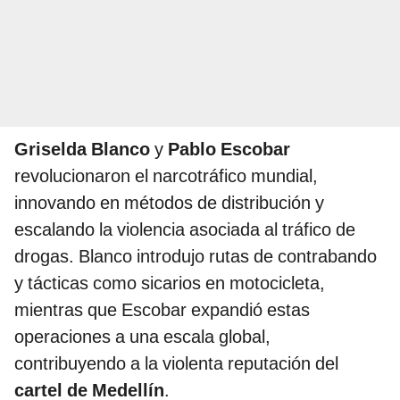
Griselda Blanco
y
Pablo Escobar
revolucionaron el narcotráfico mundial,
innovando en métodos de distribución y
escalando la violencia asociada al tráfico de
drogas. Blanco introdujo rutas de contrabando
y tácticas como sicarios en motocicleta,
mientras que Escobar expandió estas
operaciones a una escala global,
contribuyendo a la violenta reputación del
cartel de Medellín
.