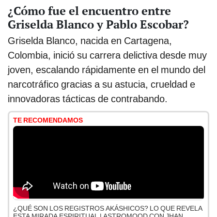
¿Cómo fue el encuentro entre
Griselda Blanco y Pablo Escobar?
Griselda Blanco, nacida en Cartagena,
Colombia, inició su carrera delictiva desde muy
joven, escalando rápidamente en el mundo del
narcotráfico gracias a su astucia, crueldad e
innovadoras tácticas de contrabando.
TE RECOMENDAMOS
¿QUÉ SON LOS REGISTROS AKÁSHICOS? LO QUE REVELA
ESTA MIRADA ESPIRITUAL | ASTROMOOD CON JHAN