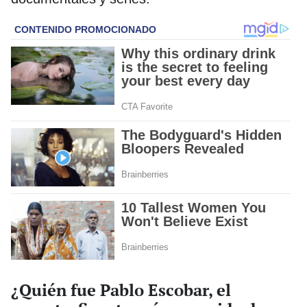
¿Quién fue Pablo Escobar, el