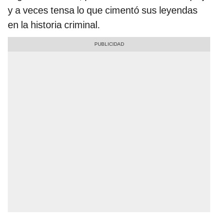
y a veces tensa lo que cimentó sus leyendas
en la historia criminal.