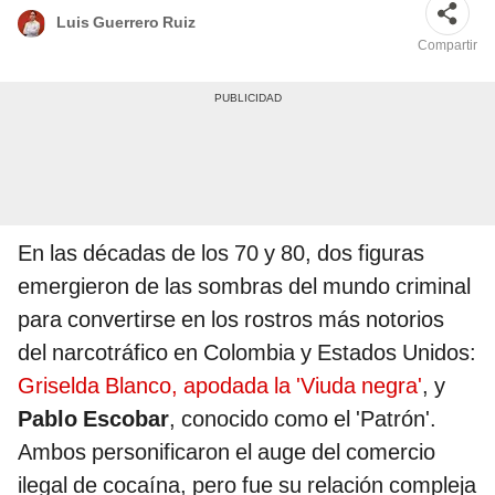
Luis Guerrero Ruiz
Compartir
En las décadas de los 70 y 80, dos figuras
emergieron de las sombras del mundo criminal
para convertirse en los rostros más notorios
del narcotráfico en Colombia y Estados Unidos:
Griselda Blanco, apodada la 'Viuda negra'
, y
Pablo Escobar
, conocido como el 'Patrón'.
Ambos personificaron el auge del comercio
ilegal de cocaína, pero fue su relación compleja