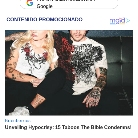
Google