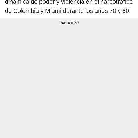
dinámica de poder y violencia en el narcotráfico
de Colombia y Miami durante los años 70 y 80.