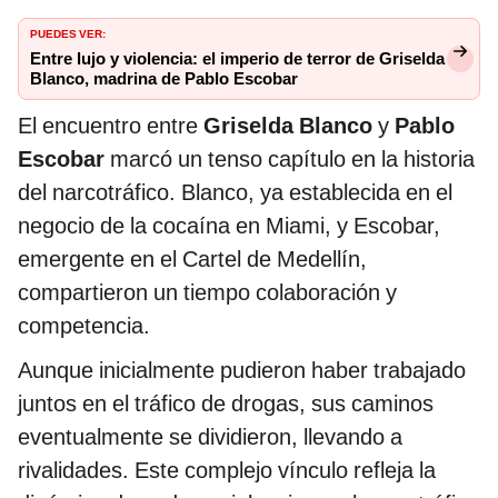
PUEDES VER:
Entre lujo y violencia: el imperio de terror de Griselda
Blanco, madrina de Pablo Escobar
El encuentro entre
Griselda Blanco
y
Pablo
Escobar
marcó un tenso capítulo en la historia
del narcotráfico. Blanco, ya establecida en el
negocio de la cocaína en Miami, y Escobar,
emergente en el Cartel de Medellín,
compartieron un tiempo colaboración y
competencia.
Aunque inicialmente pudieron haber trabajado
juntos en el tráfico de drogas, sus caminos
eventualmente se dividieron, llevando a
rivalidades. Este complejo vínculo refleja la