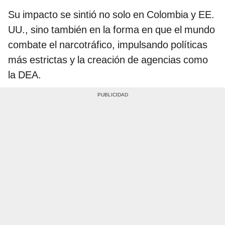
Su impacto se sintió no solo en Colombia y EE.
UU., sino también en la forma en que el mundo
combate el narcotráfico, impulsando políticas
más estrictas y la creación de agencias como
la DEA.