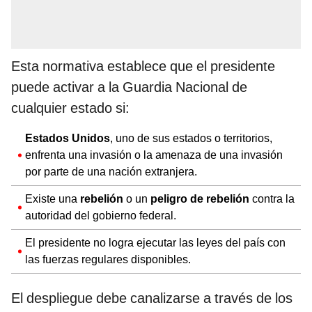
Esta normativa establece que el presidente
puede activar a la Guardia Nacional de
cualquier estado si:
Estados Unidos
, uno de sus estados o territorios,
enfrenta una invasión o la amenaza de una invasión
por parte de una nación extranjera.
Existe una
rebelión
o un
peligro de rebelión
contra la
autoridad del gobierno federal.
El presidente no logra ejecutar las leyes del país con
las fuerzas regulares disponibles.
El despliegue debe canalizarse a través de los