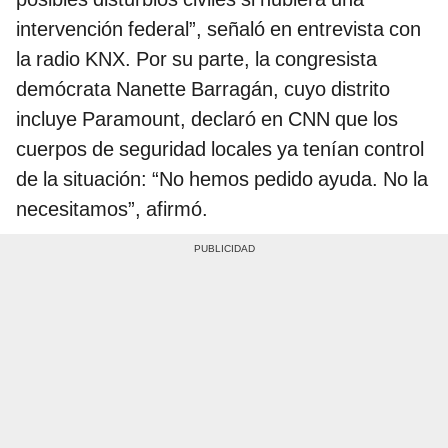
intervención federal”, señaló en entrevista con
la radio KNX. Por su parte, la congresista
demócrata Nanette Barragán, cuyo distrito
incluye Paramount, declaró en CNN que los
cuerpos de seguridad locales ya tenían control
de la situación: “No hemos pedido ayuda. No la
necesitamos”, afirmó.