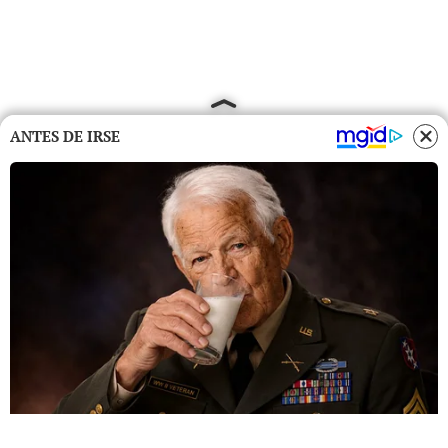
ANTES DE IRSE