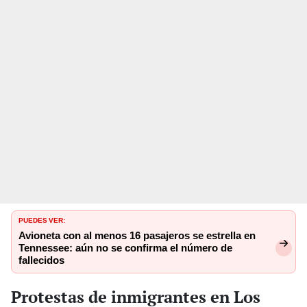
PUEDES VER:
Avioneta con al menos 16 pasajeros se estrella en
Tennessee: aún no se confirma el número de
fallecidos
Protestas de inmigrantes en Los