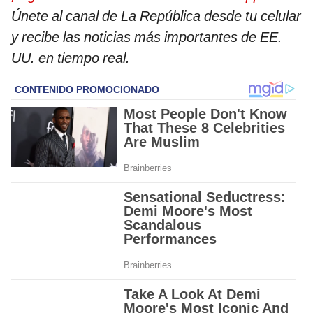
Únete al canal de La República desde tu celular
y recibe las noticias más importantes de EE.
UU. en tiempo real.