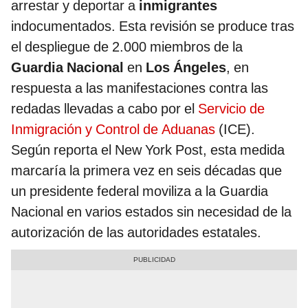
arrestar y deportar a
inmigrantes
indocumentados. Esta revisión se produce tras
el despliegue de 2.000 miembros de la
Guardia Nacional
en
Los Ángeles
, en
respuesta a las manifestaciones contra las
redadas llevadas a cabo por el
Servicio de
Inmigración y Control de Aduanas
(ICE).
Según reporta el New York Post, esta medida
marcaría la primera vez en seis décadas que
un presidente federal moviliza a la Guardia
Nacional en varios estados sin necesidad de la
autorización de las autoridades estatales.