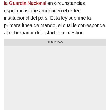
la Guardia Nacional
en circunstancias
específicas que amenacen el orden
institucional del país. Esta ley suprime la
primera línea de mando, el cual le corresponde
al gobernador del estado en cuestión.