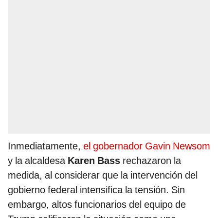
Inmediatamente,
el gobernador Gavin Newsom
y la alcaldesa
Karen Bass
rechazaron la
medida, al considerar que la intervención del
gobierno federal intensifica la tensión. Sin
embargo, altos funcionarios del equipo de