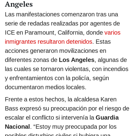
Angeles
Las manifestaciones comenzaron tras una
serie de redadas realizadas por agentes de
ICE en Paramount, California, donde
varios
inmigrantes resultaron detenidos
. Estas
acciones generaron movilizaciones en
diferentes zonas de
Los Angeles
, algunas de
las cuales se tornaron violentas, con incendios
y enfrentamientos con la policía, según
documentaron medios locales.
Frente a estos hechos, la alcaldesa Karen
Bass expresó su preocupación por el riesgo de
escalar el conflicto si intervenía la
Guardia
Nacional
. “Estoy muy preocupada por los
posibles disturbios civiles si hubiera una