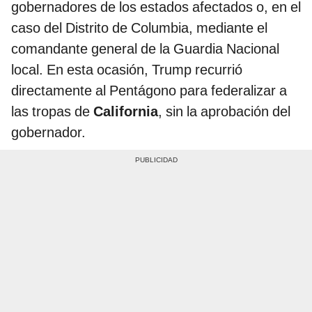
gobernadores de los estados afectados o, en el
caso del Distrito de Columbia, mediante el
comandante general de la Guardia Nacional
local. En esta ocasión, Trump recurrió
directamente al Pentágono para federalizar a
las tropas de
California
, sin la aprobación del
gobernador.