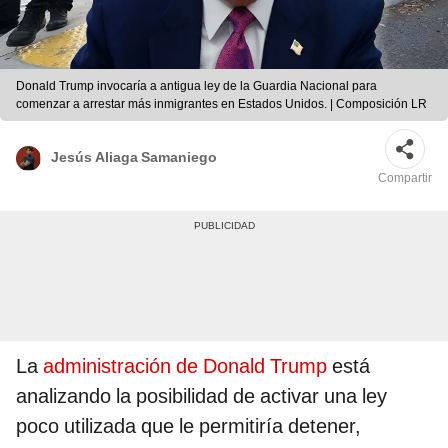
Donald Trump invocaría a antigua ley de la Guardia Nacional para
comenzar a arrestar más inmigrantes en Estados Unidos. | Composición LR
Jesús Aliaga Samaniego
Compartir
La
administración de Donald Trump
está
analizando la posibilidad de activar una ley
poco utilizada que le permitiría detener,