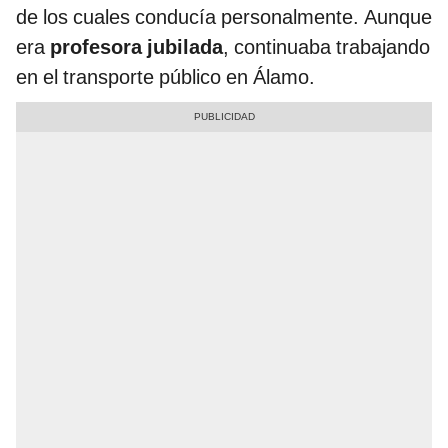
de los cuales conducía personalmente. Aunque
era
profesora jubilada
, continuaba trabajando
en el transporte público en Álamo.