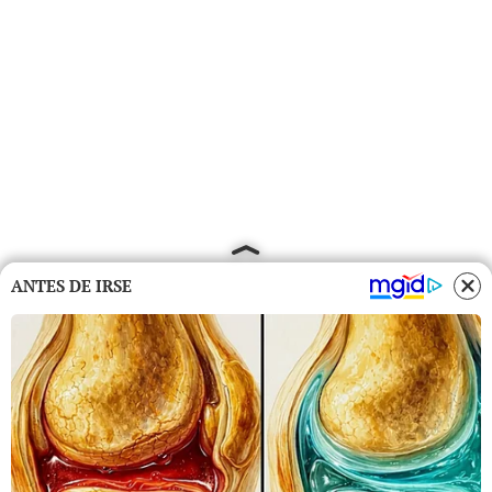
ANTES DE IRSE