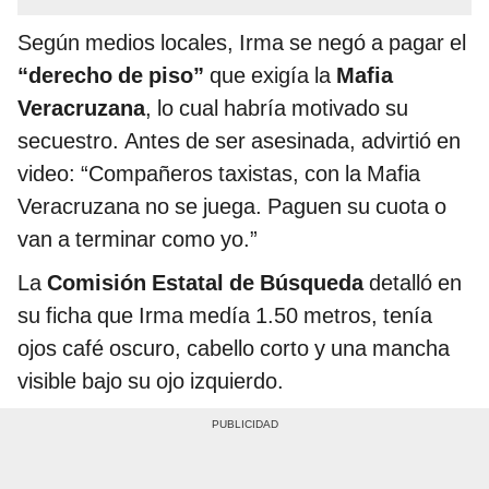
Según medios locales, Irma se negó a pagar el
“derecho de piso”
que exigía la
Mafia
Veracruzana
, lo cual habría motivado su
secuestro. Antes de ser asesinada, advirtió en
video: “Compañeros taxistas, con la Mafia
Veracruzana no se juega. Paguen su cuota o
van a terminar como yo.”
La
Comisión Estatal de Búsqueda
detalló en
su ficha que Irma medía 1.50 metros, tenía
ojos café oscuro, cabello corto y una mancha
visible bajo su ojo izquierdo.