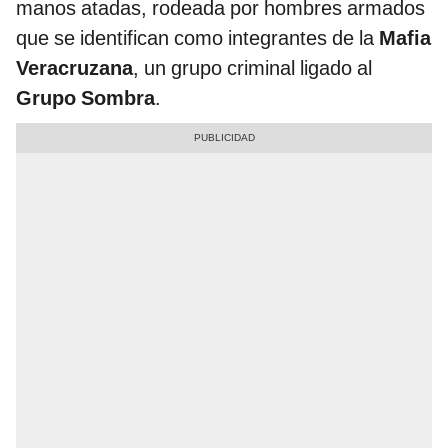
manos atadas, rodeada por hombres armados
que se identifican como integrantes de la
Mafia
Veracruzana
, un grupo criminal ligado al
Grupo Sombra
.