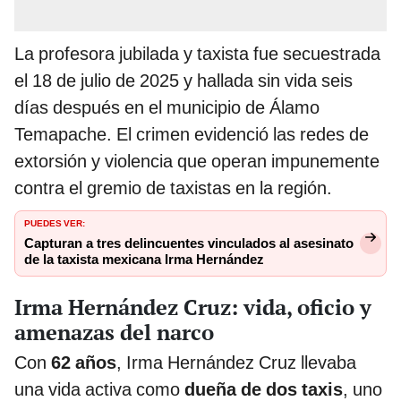
La profesora jubilada y taxista fue secuestrada
el 18 de julio de 2025 y hallada sin vida seis
días después en el municipio de Álamo
Temapache. El crimen evidenció las redes de
extorsión y violencia que operan impunemente
contra el gremio de taxistas en la región.
PUEDES VER:
Capturan a tres delincuentes vinculados al asesinato
de la taxista mexicana Irma Hernández
Irma Hernández Cruz: vida, oficio y
amenazas del narco
Con
62 años
, Irma Hernández Cruz llevaba
una vida activa como
dueña de dos taxis
, uno