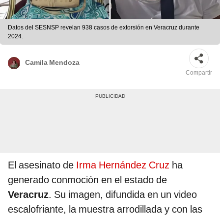
Datos del SESNSP revelan 938 casos de extorsión en Veracruz durante
2024.
Camila Mendoza
Compartir
El asesinato de
Irma Hernández Cruz
ha
generado conmoción en el estado de
Veracruz
. Su imagen, difundida en un video
escalofriante, la muestra arrodillada y con las