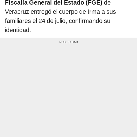
Fiscalía General del Estado (FGE)
de
Veracruz entregó el cuerpo de Irma a sus
familiares el 24 de julio, confirmando su
identidad.