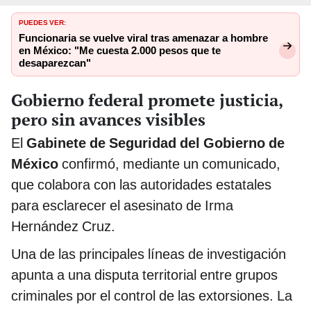
PUEDES VER:
Funcionaria se vuelve viral tras amenazar a hombre
en México: "Me cuesta 2.000 pesos que te
desaparezcan"
Gobierno federal promete justicia,
pero sin avances visibles
El
Gabinete de Seguridad del Gobierno de
México
confirmó, mediante un comunicado,
que colabora con las autoridades estatales
para esclarecer el asesinato de Irma
Hernández Cruz.
Una de las principales líneas de investigación
apunta a una disputa territorial entre grupos
criminales por el control de las extorsiones. La