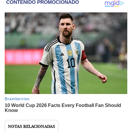
NOTAS RELACIONADAS