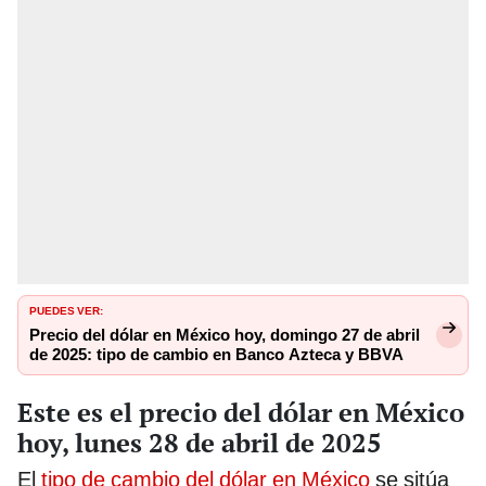
PUEDES VER:
Precio del dólar en México hoy, domingo 27 de abril
de 2025: tipo de cambio en Banco Azteca y BBVA
Este es el precio del dólar en México
hoy, lunes 28 de abril de 2025
El
tipo de cambio del dólar en México
se sitúa