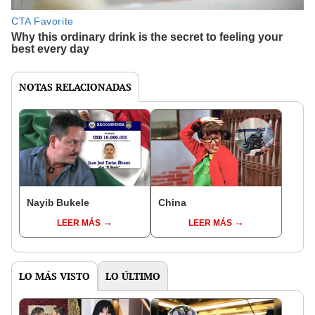
NOTAS RELACIONADAS
Nayib Bukele
China
LEER MÁS
LEER MÁS
LO MÁS VISTO
LO ÚLTIMO