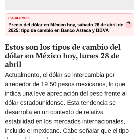
PUEDES VER:
Precio del dólar en México hoy, sábado 26 de abril de
2025: tipo de cambio en Banco Azteca y BBVA
Estos son los tipos de cambio del
dólar en México hoy, lunes 28 de
abril
Actualmente, el dólar se intercambia por
alrededor de 19.50 pesos mexicanos, lo que
indica una leve apreciación del peso frente al
dólar estadounidense. Esta tendencia se
desarrolla en un contexto de relativa
estabilidad en los mercados internacionales,
incluido el mexicano. Cabe señalar que el tipo