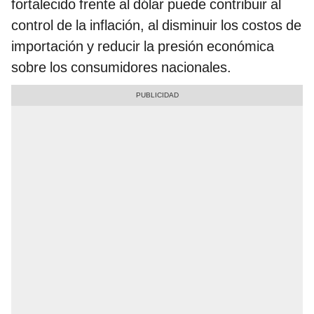
fortalecido frente al dólar puede contribuir al
control de la inflación, al disminuir los costos de
importación y reducir la presión económica
sobre los consumidores nacionales.