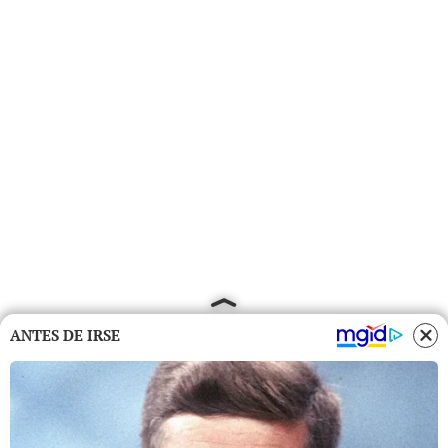
ANTES DE IRSE