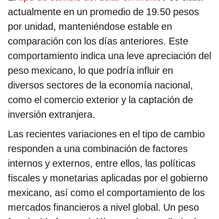
actualmente en un promedio de 19.50 pesos
por unidad, manteniéndose estable en
comparación con los días anteriores. Este
comportamiento indica una leve apreciación del
peso mexicano, lo que podría influir en
diversos sectores de la economía nacional,
como el comercio exterior y la captación de
inversión extranjera.
Las recientes variaciones en el tipo de cambio
responden a una combinación de factores
internos y externos, entre ellos, las políticas
fiscales y monetarias aplicadas por el gobierno
mexicano, así como el comportamiento de los
mercados financieros a nivel global. Un peso