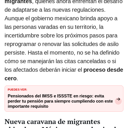
migrantes
, quienes ahora enfrentan el desafío
de adaptarse a las nuevas regulaciones.
Aunque el gobierno mexicano brinda apoyo a
las personas varadas en su territorio, la
incertidumbre sobre los próximos pasos para
reprogramar o renovar las solicitudes de asilo
persiste. Hasta el momento, no se ha definido
cómo se manejarán las citas canceladas o si
los afectados deberán iniciar el
proceso desde
cero
.
PUEDES VER:
Pensionados del IMSS e ISSSTE en riesgo: evita
perder tu pensión para siempre cumpliendo con este
importante requisito
Nueva caravana de migrantes