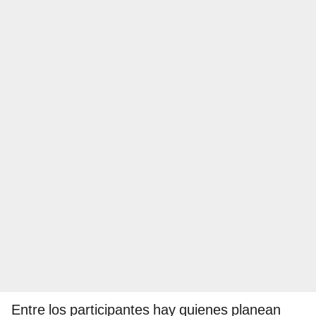
Entre los participantes hay quienes planean