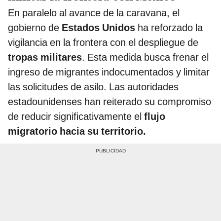
En paralelo al avance de la caravana, el
gobierno de
Estados Unidos
ha reforzado la
vigilancia en la frontera con el despliegue de
tropas militares
. Esta medida busca frenar el
ingreso de migrantes indocumentados y limitar
las solicitudes de asilo. Las autoridades
estadounidenses han reiterado su compromiso
de reducir significativamente el
flujo
migratorio hacia su territorio.