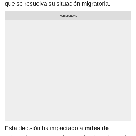
que se resuelva su situación migratoria.
Esta decisión ha impactado a
miles de