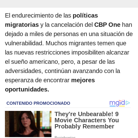
El endurecimiento de las
políticas
migratorias
y la cancelación del
CBP One
han
dejado a miles de personas en una situación de
vulnerabilidad. Muchos migrantes temen que
las nuevas restricciones imposibiliten alcanzar
el sueño americano, pero, a pesar de las
adversidades, continúan avanzando con la
esperanza de encontrar
mejores
oportunidades.