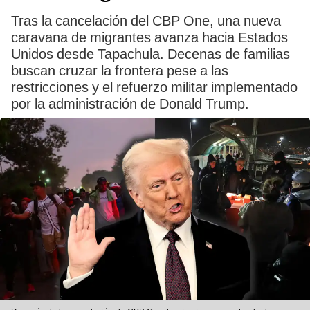
Tras la cancelación del CBP One, una nueva
caravana de migrantes avanza hacia Estados
Unidos desde Tapachula. Decenas de familias
buscan cruzar la frontera pese a las
restricciones y el refuerzo militar implementado
por la administración de Donald Trump.