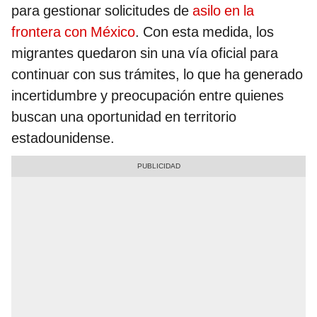
para gestionar solicitudes de
asilo en la
frontera con México
. Con esta medida, los
migrantes quedaron sin una vía oficial para
continuar con sus trámites, lo que ha generado
incertidumbre y preocupación entre quienes
buscan una oportunidad en territorio
estadounidense.