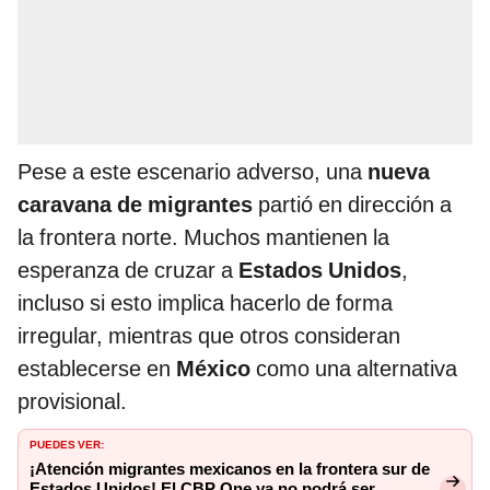
Pese a este escenario adverso, una
nueva
caravana de migrantes
partió en dirección a
la frontera norte. Muchos mantienen la
esperanza de cruzar a
Estados Unidos
,
incluso si esto implica hacerlo de forma
irregular, mientras que otros consideran
establecerse en
México
como una alternativa
provisional.
PUEDES VER:
¡Atención migrantes mexicanos en la frontera sur de
Estados Unidos! El CBP One ya no podrá ser