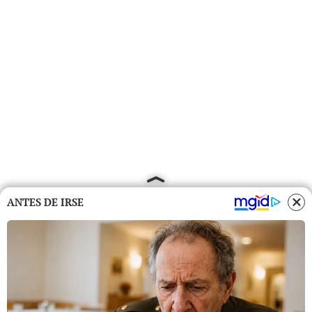
ANTES DE IRSE