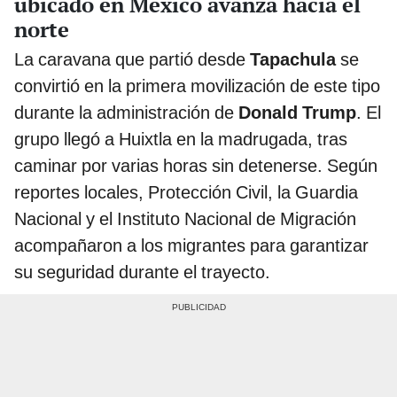
ubicado en México avanza hacia el
norte
La caravana que partió desde
Tapachula
se
convirtió en la primera movilización de este tipo
durante la administración de
Donald Trump
. El
grupo llegó a Huixtla en la madrugada, tras
caminar por varias horas sin detenerse. Según
reportes locales, Protección Civil, la Guardia
Nacional y el Instituto Nacional de Migración
acompañaron a los migrantes para garantizar
su seguridad durante el trayecto.