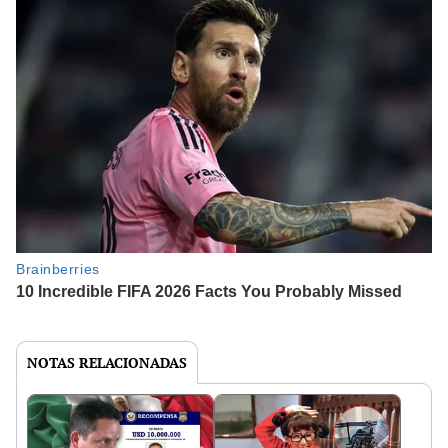
NOTAS RELACIONADAS