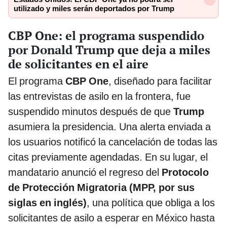
utilizado y miles serán deportados por Trump
CBP One: el programa suspendido
por Donald Trump que deja a miles
de solicitantes en el aire
El programa
CBP One
, diseñado para facilitar
las entrevistas de asilo en la frontera, fue
suspendido minutos después de que
Trump
asumiera la presidencia. Una alerta enviada a
los usuarios notificó la cancelación de todas las
citas previamente agendadas. En su lugar, el
mandatario anunció el regreso del
Protocolo
de Protección Migratoria (MPP, por sus
siglas en inglés)
, una política que obliga a los
solicitantes de asilo a esperar en México hasta