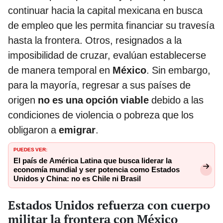
continuar hacia la capital mexicana en busca
de empleo que les permita financiar su travesía
hasta la frontera. Otros, resignados a la
imposibilidad de cruzar, evalúan establecerse
de manera temporal en
México
. Sin embargo,
para la mayoría, regresar a sus países de
origen
no es una opción viable
debido a las
condiciones de violencia o pobreza que los
obligaron a
emigrar
.
PUEDES VER:
El país de América Latina que busca liderar la
economía mundial y ser potencia como Estados
Unidos y China: no es Chile ni Brasil
Estados Unidos refuerza con cuerpo
militar la frontera con México