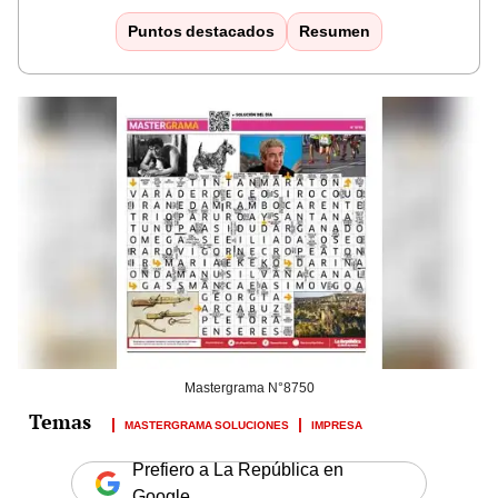
Puntos destacados
Resumen
Mastergrama N°8750
MASTERGRAMA SOLUCIONES
IMPRESA
Prefiero a La República en
Google