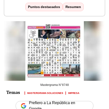
Puntos destacados
Resumen
Mastergrama N°8748
MASTERGRAMA SOLUCIONES
IMPRESA
Prefiero a La República en
Google