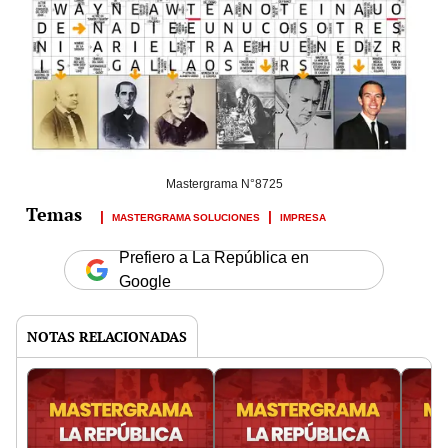
Mastergrama N°8725
MASTERGRAMA SOLUCIONES
IMPRESA
Prefiero a La República en
Google
NOTAS RELACIONADAS