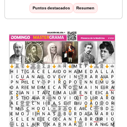
Puntos destacados
Resumen