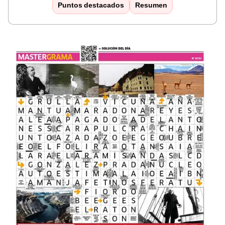
Puntos destacados
Resumen