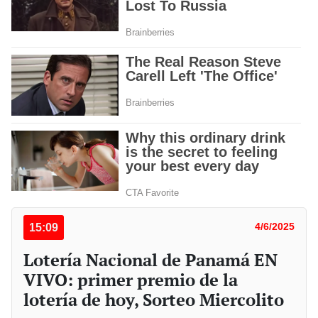
15:09
4/6/2025
Lotería Nacional de Panamá EN
VIVO: primer premio de la
lotería de hoy, Sorteo Miercolito