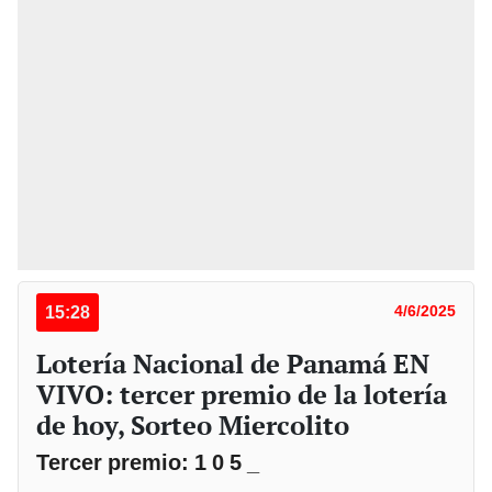
15:28
4/6/2025
Lotería Nacional de Panamá EN
VIVO: tercer premio de la lotería
de hoy, Sorteo Miercolito
Tercer premio: 1 0 5 _