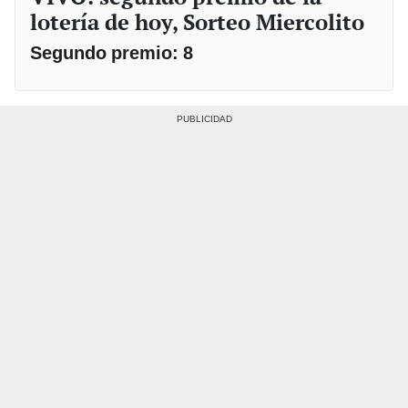
lotería de hoy, Sorteo Miercolito
Segundo premio: 8