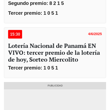
Segundo premio: 8 2 1 5
Tercer premio: 1 0 5 1
15:30
4/6/2025
Lotería Nacional de Panamá EN
VIVO: tercer premio de la lotería
de hoy, Sorteo Miercolito
Tercer premio: 1 0 5 1