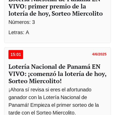
VIVO: primer premio de la
lotería de hoy, Sorteo Miercolito
Números: 3
Letras: A
15:01
4/6/2025
Lotería Nacional de Panamá EN
VIVO: ¡comenzó la lotería de hoy,
Sorteo Miercolito!
¡Ahora sí revisa si eres el afortunado
ganador con la Lotería Nacional de
Panamá! Empieza el primer sorteo de la
tarde con el Sorteo Miercolito.