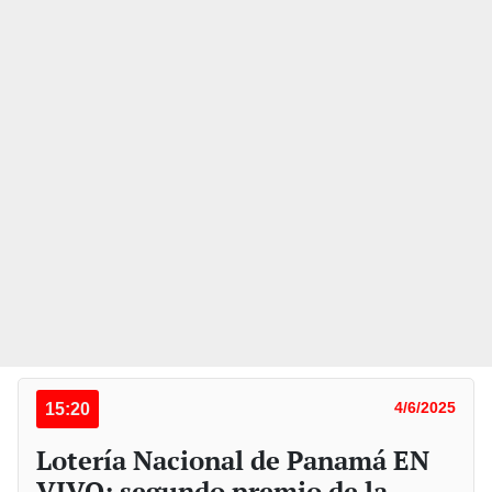
15:20
4/6/2025
Lotería Nacional de Panamá EN
VIVO: segundo premio de la