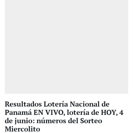
Resultados Lotería Nacional de
Panamá EN VIVO, lotería de HOY, 4
de junio: números del Sorteo
Miercolito