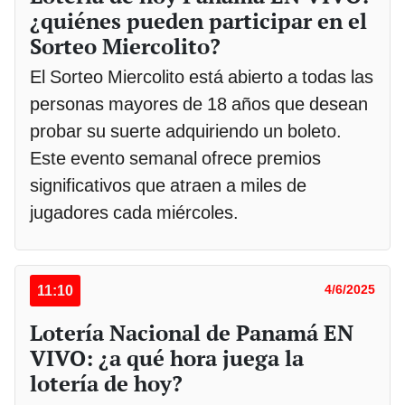
¿quiénes pueden participar en el
Sorteo Miercolito?
El Sorteo Miercolito está abierto a todas las
personas mayores de 18 años que desean
probar su suerte adquiriendo un boleto.
Este evento semanal ofrece premios
significativos que atraen a miles de
jugadores cada miércoles.
11:10
4/6/2025
Lotería Nacional de Panamá EN
VIVO: ¿a qué hora juega la
lotería de hoy?