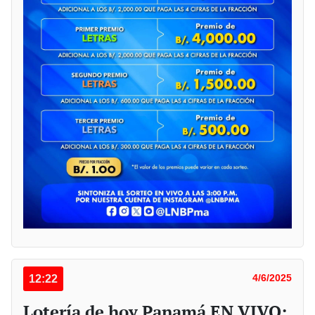
12:22
4/6/2025
Lotería de hoy Panamá EN VIVO: