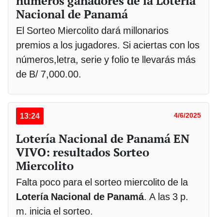
números ganadores de la Lotería
Nacional de Panamá
El Sorteo Miercolito dará millonarios
premios a los jugadores. Si aciertas con los
números,letra, serie y folio te llevarás más
de B/ 7,000.00.
13:24
4/6/2025
Lotería Nacional de Panamá EN
VIVO: resultados Sorteo
Miercolito
Falta poco para el sorteo miercolito de la
Lotería Nacional de Panamá
. A las 3 p.
m. inicia el sorteo.