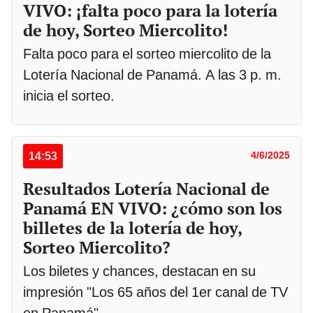
VIVO: ¡falta poco para la lotería
de hoy, Sorteo Miercolito!
Falta poco para el sorteo miercolito de la
Lotería Nacional de Panamá. A las 3 p. m.
inicia el sorteo.
14:53
4/6/2025
Resultados Lotería Nacional de
Panamá EN VIVO: ¿cómo son los
billetes de la lotería de hoy,
Sorteo Miercolito?
Los biletes y chances, destacan en su
impresión "Los 65 años del 1er canal de TV
en Panamá"