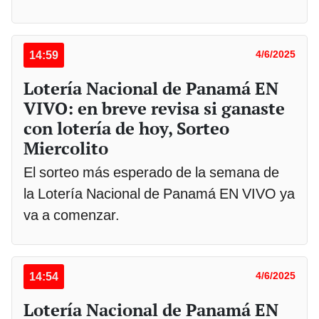
14:59
4/6/2025
Lotería Nacional de Panamá EN
VIVO: en breve revisa si ganaste
con lotería de hoy, Sorteo
Miercolito
El sorteo más esperado de la semana de
la Lotería Nacional de Panamá EN VIVO ya
va a comenzar.
14:54
4/6/2025
Lotería Nacional de Panamá EN