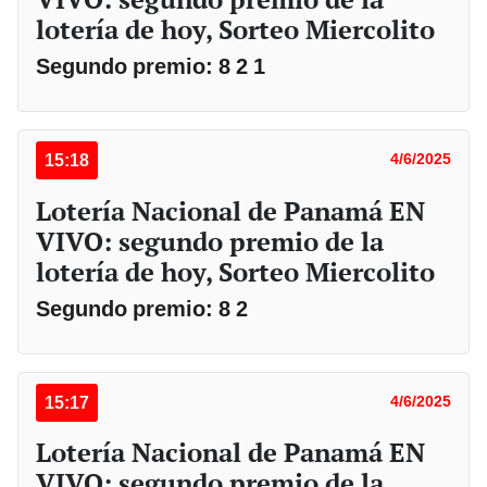
lotería de hoy, Sorteo Miercolito
Segundo premio: 8 2 1
15:18
4/6/2025
Lotería Nacional de Panamá EN
VIVO: segundo premio de la
lotería de hoy, Sorteo Miercolito
Segundo premio: 8 2
15:17
4/6/2025
Lotería Nacional de Panamá EN
VIVO: segundo premio de la