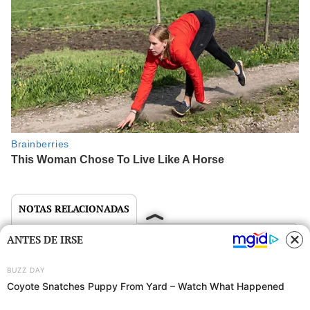
NOTAS RELACIONADAS
ANTES DE IRSE