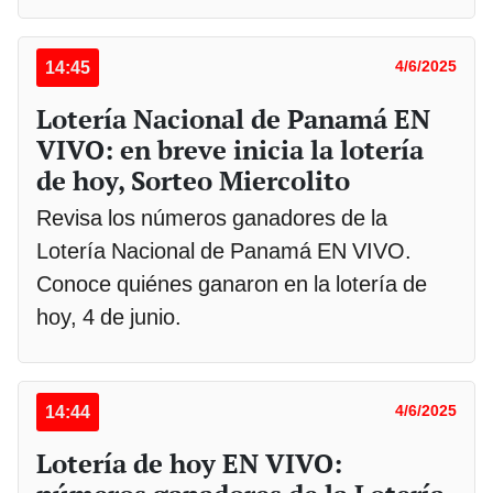
14:45
4/6/2025
Lotería Nacional de Panamá EN
VIVO: en breve inicia la lotería
de hoy, Sorteo Miercolito
Revisa los números ganadores de la
Lotería Nacional de Panamá EN VIVO.
Conoce quiénes ganaron en la lotería de
hoy, 4 de junio.
14:44
4/6/2025
Lotería de hoy EN VIVO: