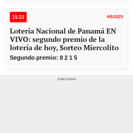
15:22
4/6/2025
Lotería Nacional de Panamá EN
VIVO: segundo premio de la
lotería de hoy, Sorteo Miercolito
Segundo premio: 8 2 1 5