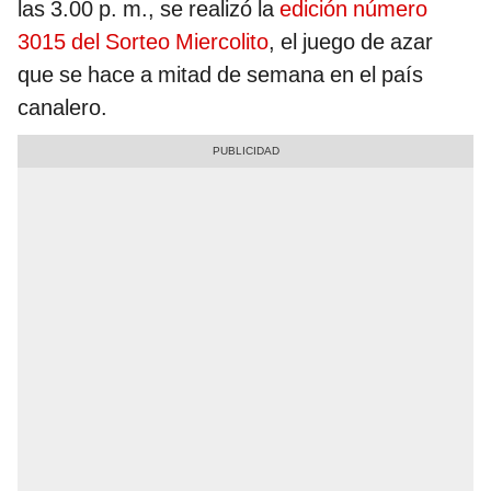
las 3.00 p. m., se realizó la
edición número
3015 del Sorteo Miercolito
, el juego de azar
que se hace a mitad de semana en el país
canalero.