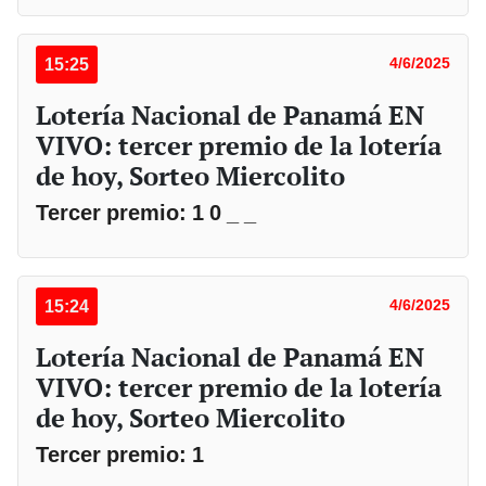
15:25
4/6/2025
Lotería Nacional de Panamá EN
VIVO: tercer premio de la lotería
de hoy, Sorteo Miercolito
Tercer premio: 1 0 _ _
15:24
4/6/2025
Lotería Nacional de Panamá EN
VIVO: tercer premio de la lotería
de hoy, Sorteo Miercolito
Tercer premio: 1