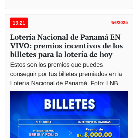
13:21
4/6/2025
Lotería Nacional de Panamá EN
VIVO: premios incentivos de los
billetes para la lotería de hoy
Estos son los premios que puedes
conseguir por tus billetes premiados en la
Lotería Nacional de Panamá. Foto: LNB