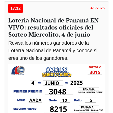
17:12
4/6/2025
Lotería Nacional de Panamá EN
VIVO: resultados oficiales del
Sorteo Miercolito, 4 de junio
Revisa los números ganadores de la
Lotería Nacional de Panamá y conoce si
eres uno de los ganadores.