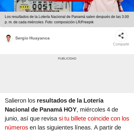
Los resultados de la Lotería Nacional de Panamá salen después de las 3.00
p. m. de cada miércoles. Foto: composición LR/Freepik
Sergio Huayanca
Compartir
Salieron los
resultados de la Lotería
Nacional de Panamá HOY
, miércoles 4 de
junio, así que revisa
si tu billete coincide con los
números
en las siguientes líneas. A partir de