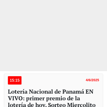
15:15
4/6/2025
Lotería Nacional de Panamá EN
VIVO: primer premio de la
lotería de hoy, Sorteo Miercolito