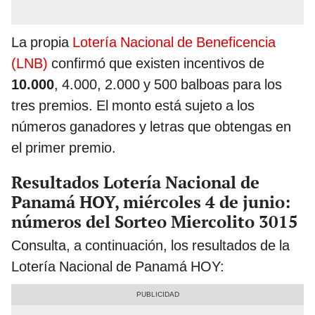
La propia
Lotería Nacional de Beneficencia
(LNB)
confirmó que existen incentivos de
10.000
, 4.000, 2.000 y 500 balboas para los
tres premios. El monto está sujeto a los
números ganadores y letras que obtengas en
el primer premio.
Resultados Lotería Nacional de
Panamá HOY, miércoles 4 de junio:
números del Sorteo Miercolito 3015
Consulta, a continuación, los resultados de la
Lotería Nacional de Panamá HOY: