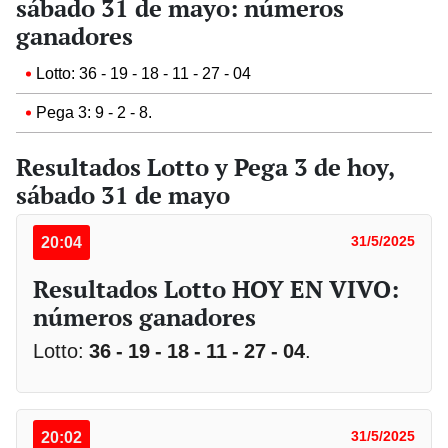
sábado 31 de mayo: números
ganadores
Lotto: 36 - 19 - 18 - 11 - 27 - 04
Pega 3: 9 - 2 - 8.
Resultados Lotto y Pega 3 de hoy,
sábado 31 de mayo
20:04
31/5/2025
Resultados Lotto HOY EN VIVO:
números ganadores
Lotto:
36 - 19 - 18 - 11 - 27 - 04
.
20:02
31/5/2025