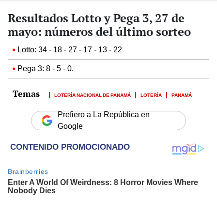
Resultados Lotto y Pega 3, 27 de
mayo: números del último sorteo
Lotto: 34 - 18 - 27 - 17 - 13 - 22
Pega 3: 8 - 5 - 0.
LOTERÍA NACIONAL DE PANAMÁ
LOTERÍA
PANAMÁ
Prefiero a La República en
Google