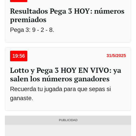
Resultados Pega 3 HOY: números
premiados
Pega 3: 9 - 2 - 8.
19:56
31/5/2025
Lotto y Pega 3 HOY EN VIVO: ya
salen los números ganadores
Recuerda tu jugada para que sepas si
ganaste.