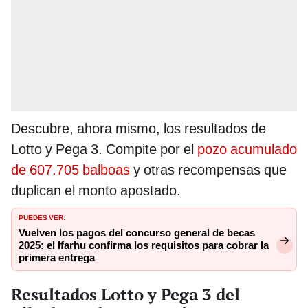
Descubre, ahora mismo, los resultados de
Lotto y Pega 3. Compite por el
pozo acumulado
de 607.705 balboas
y otras recompensas que
duplican el monto apostado.
PUEDES VER:
Vuelven los pagos del concurso general de becas
2025: el Ifarhu confirma los requisitos para cobrar la
primera entrega
Resultados Lotto y Pega 3 del