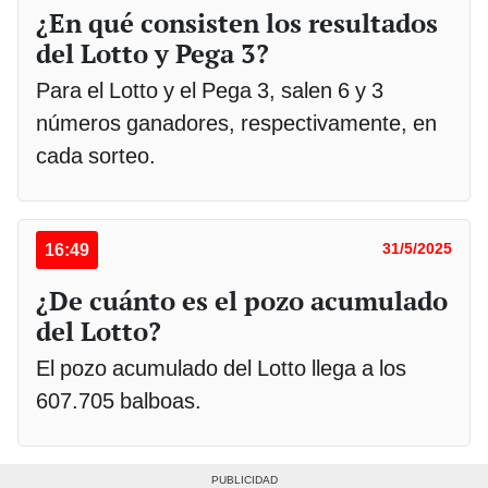
¿En qué consisten los resultados
del Lotto y Pega 3?
Para el Lotto y el Pega 3, salen 6 y 3
números ganadores, respectivamente, en
cada sorteo.
16:49
31/5/2025
¿De cuánto es el pozo acumulado
del Lotto?
El pozo acumulado del Lotto llega a los
607.705 balboas.