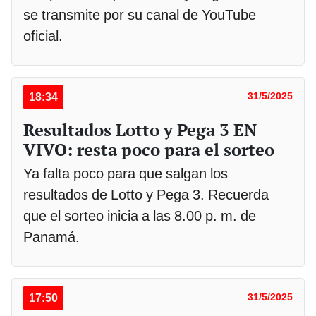
se transmite por su canal de YouTube
oficial.
18:34
31/5/2025
Resultados Lotto y Pega 3 EN
VIVO: resta poco para el sorteo
Ya falta poco para que salgan los
resultados de Lotto y Pega 3. Recuerda
que el sorteo inicia a las 8.00 p. m. de
Panamá.
17:50
31/5/2025