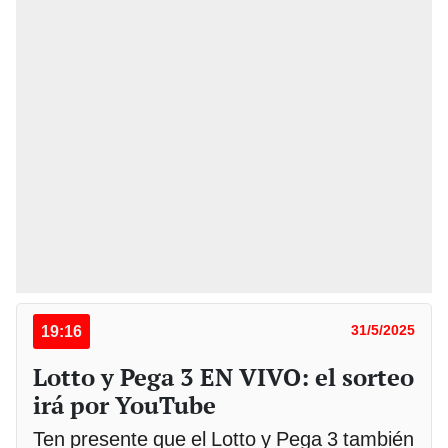
19:16
31/5/2025
Lotto y Pega 3 EN VIVO: el sorteo
irá por YouTube
Ten presente que el Lotto y Pega 3 también