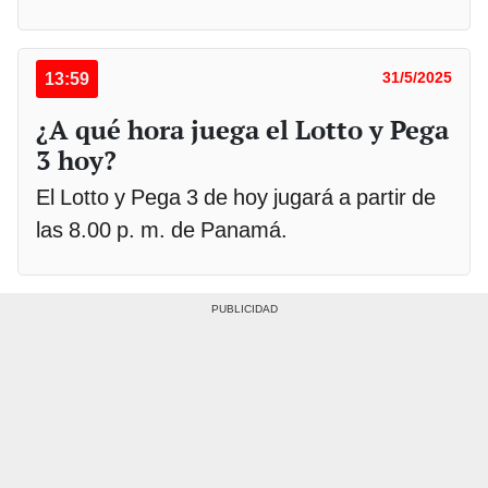
13:59
31/5/2025
¿A qué hora juega el Lotto y Pega
3 hoy?
El Lotto y Pega 3 de hoy jugará a partir de
las 8.00 p. m. de Panamá.