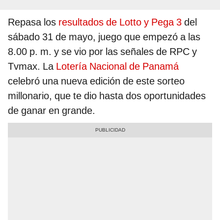
Repasa los
resultados de Lotto y Pega 3
del
sábado 31 de mayo, juego que empezó a las
8.00 p. m. y se vio por las señales de RPC y
Tvmax. La
Lotería Nacional de Panamá
celebró una nueva edición de este sorteo
millonario, que te dio hasta dos oportunidades
de ganar en grande.