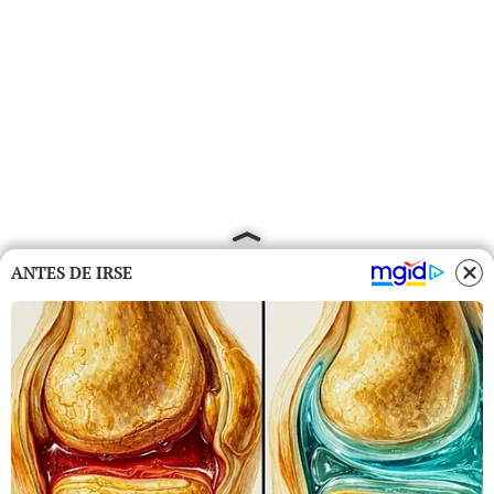
ANTES DE IRSE