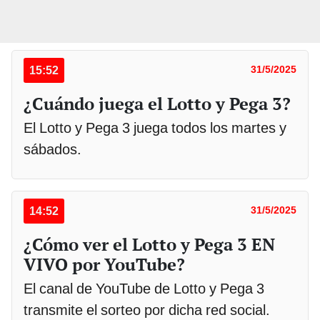
15:52
31/5/2025
¿Cuándo juega el Lotto y Pega 3?
El Lotto y Pega 3 juega todos los martes y
sábados.
14:52
31/5/2025
¿Cómo ver el Lotto y Pega 3 EN
VIVO por YouTube?
El canal de YouTube de Lotto y Pega 3
transmite el sorteo por dicha red social.