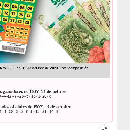
o Nro. 2293 del 15 de octubre de 2023. Foto: composición
 ganadores de HOY, 15 de octubre
 4 -17 - 7 - 23 - 5 - 13 - 2- 20 - 8
dos oficiales de HOY, 15 de octubre
4 - 20 - 3 - 5 - 7 - 1 - 15 - 21 - 14 - 8
Compartir
Te 