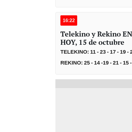
16:22
Telekino y Rekino EN
HOY, 15 de octubre
TELEKINO: 11 - 23 - 17 - 19 - 22 -
REKINO: 25 - 14 -19 - 21 - 15 - 9 