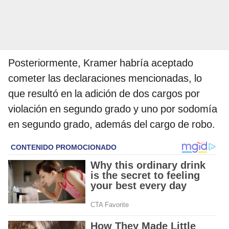
Posteriormente, Kramer habría aceptado
cometer las declaraciones mencionadas, lo
que resultó en la adición de dos cargos por
violación en segundo grado y uno por sodomía
en segundo grado, además del cargo de robo.