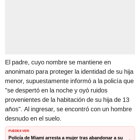
El padre, cuyo nombre se mantiene en
anonimato para proteger la identidad de su hija
menor, supuestamente informó a la policía que
"se despertó en la noche y oyó ruidos
provenientes de la habitación de su hija de 13
años". Al ingresar, se encontró con un hombre
desnudo en el suelo.
PUEDES VER:
Policía de Miami arresta a mujer tras abandonar a su