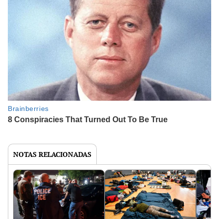
NOTAS RELACIONADAS