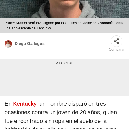
Parker Kramer será investigado por los delitos de violación y sodomía contra
una adolescente de Kentucky.
Diego Gallegos
Compartir
En
Kentucky
, un hombre disparó en tres
ocasiones contra un joven de 20 años, quien
fue encontrado sin ropa en el suelo de la