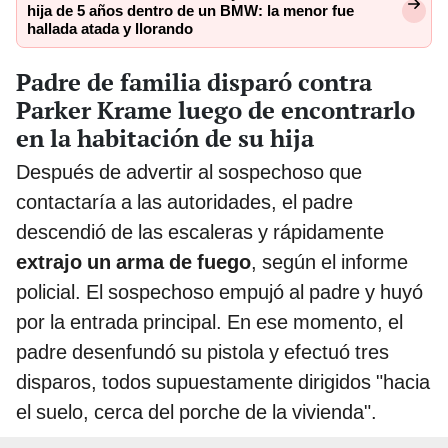
hija de 5 años dentro de un BMW: la menor fue
hallada atada y llorando
Padre de familia disparó contra
Parker Krame luego de encontrarlo
en la habitación de su hija
Después de advertir al sospechoso que
contactaría a las autoridades, el padre
descendió de las escaleras y rápidamente
extrajo un arma de fuego
, según el informe
policial. El sospechoso empujó al padre y huyó
por la entrada principal. En ese momento, el
padre desenfundó su pistola y efectuó tres
disparos, todos supuestamente dirigidos "hacia
el suelo, cerca del porche de la vivienda".