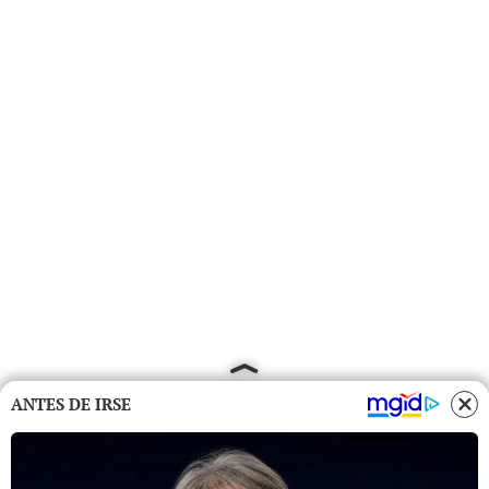
ANTES DE IRSE