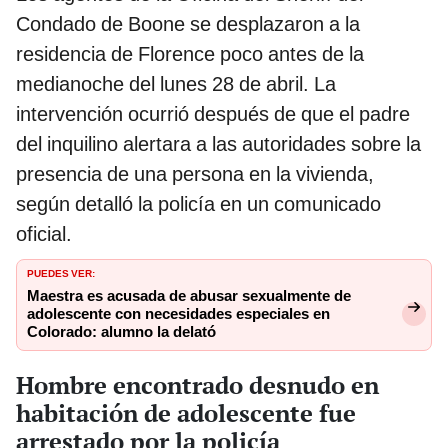
Condado de Boone se desplazaron a la
residencia de Florence poco antes de la
medianoche del lunes 28 de abril. La
intervención ocurrió después de que el padre
del inquilino alertara a las autoridades sobre la
presencia de una persona en la vivienda,
según detalló la policía en un comunicado
oficial.
PUEDES VER:
Maestra es acusada de abusar sexualmente de
adolescente con necesidades especiales en
Colorado: alumno la delató
Hombre encontrado desnudo en
habitación de adolescente fue
arrestado por la policía