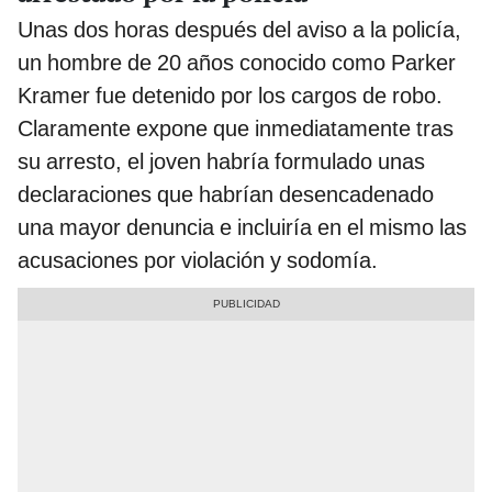
Unas dos horas después del aviso a la policía,
un hombre de 20 años conocido como Parker
Kramer fue detenido por los cargos de robo.
Claramente expone que inmediatamente tras
su arresto, el joven habría formulado unas
declaraciones que habrían desencadenado
una mayor denuncia e incluiría en el mismo las
acusaciones por violación y sodomía.