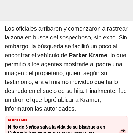
Los oficiales arribaron y comenzaron a rastrear
la zona en busca del sospechoso, sin éxito. Sin
embargo, la búsqueda se facilitó un poco al
encontrar el vehículo de
Parker Krame
, lo que
permitió a los agentes mostrarle al padre una
imagen del propietario, quien, según su
testimonio, era el mismo individuo que halló
desnudo en el suelo de su hija. Finalmente, fue
un dron el que logró ubicar a Kramer,
informaron las autoridades.
PUEDES VER:
Niño de 3 años salva la vida de su bisabuela en
Colorado tras vencer su mayor miedo: su