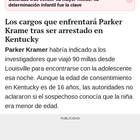
determinación infantil fue la clave
Los cargos que enfrentará Parker
Krame tras ser arrestado en
Kentucky
Parker Kramer
habría indicado a los
investigadores que viajó 90 millas desde
Louisville para encontrarse con la adolescente
esa noche. Aunque la edad de consentimiento
en Kentucky es de 16 años, las autoridades no
aclararon si el sospechoso conocía que la niña
era menor de edad.