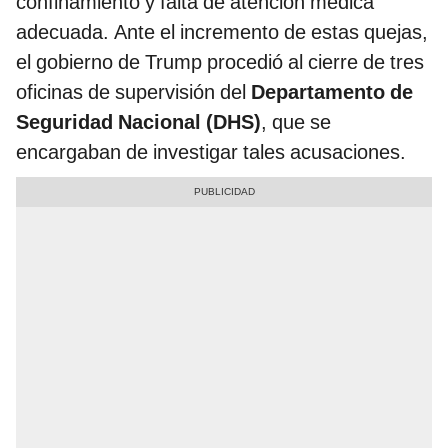
adecuada. Ante el incremento de estas quejas,
el gobierno de Trump procedió al cierre de tres
oficinas de supervisión del
Departamento de
Seguridad Nacional (DHS)
, que se
encargaban de investigar tales acusaciones.