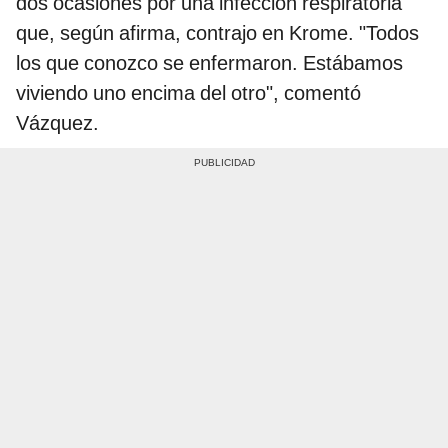
que, según afirma, contrajo en Krome. "Todos
los que conozco se enfermaron. Estábamos
viviendo uno encima del otro", comentó
Vázquez.