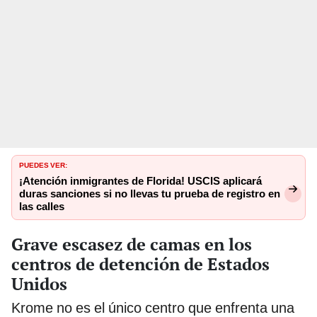
PUEDES VER:
¡Atención inmigrantes de Florida! USCIS aplicará
duras sanciones si no llevas tu prueba de registro en
las calles
Grave escasez de camas en los
centros de detención de Estados
Unidos
Krome no es el único centro que enfrenta una
problemática crítica: la escasez de camas. A