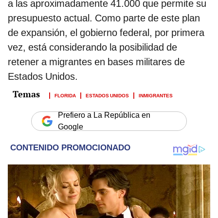
presupuesto actual. Como parte de este plan
de expansión, el gobierno federal, por primera
vez, está considerando la posibilidad de
retener a migrantes en bases militares de
Estados Unidos.
FLORIDA
ESTADOS UNIDOS
INMIGRANTES
Prefiero a La República en
Google