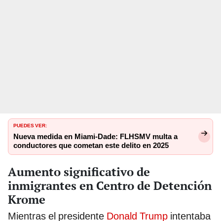
PUEDES VER:
Nueva medida en Miami-Dade: FLHSMV multa a
conductores que cometan este delito en 2025
Aumento significativo de
inmigrantes en Centro de Detención
Krome
Mientras el presidente
Donald Trump
intentaba
cumplir su promesa electoral de realizar