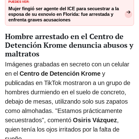
Mujer fingió ser agente del ICE para secuestrar a la
esposa de su exnovio en Florida: fue arrestada y
enfrenta graves acusaciones
Hombre arrestado en el Centro de
Detención Krome denuncia abusos y
maltratos
Imágenes grabadas en secreto con un celular
en el
Centro de Detención Krome
y
publicadas en TikTok mostraron a un grupo de
hombres durmiendo en el suelo de concreto,
debajo de mesas, utilizando solo sus zapatos
como almohadas. "Estamos prácticamente
secuestrados", comentó
Osiris Vázquez
,
quien tenía los ojos irritados por la falta de
sueño.