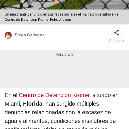
Un inmigrante denunció en sus redes sociales el maltrato que sufrió en el
Centro de Detención Krome. Foto: difusión
Diego Gallegos
Compartir
En el
Centro de Detención Krome
, situado en
Miami,
Florida
, han surgido múltiples
denuncias relacionadas con la escasez de
agua y alimentos, condiciones insalubres de
confinamiento y falta de atención médica