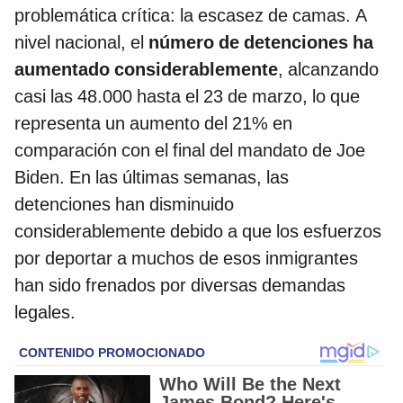
nivel nacional, el
número de detenciones ha
aumentado considerablemente
, alcanzando
casi las 48.000 hasta el 23 de marzo, lo que
representa un aumento del 21% en
comparación con el final del mandato de Joe
Biden. En las últimas semanas, las
detenciones han disminuido
considerablemente debido a que los esfuerzos
por deportar a muchos de esos inmigrantes
han sido frenados por diversas demandas
legales.