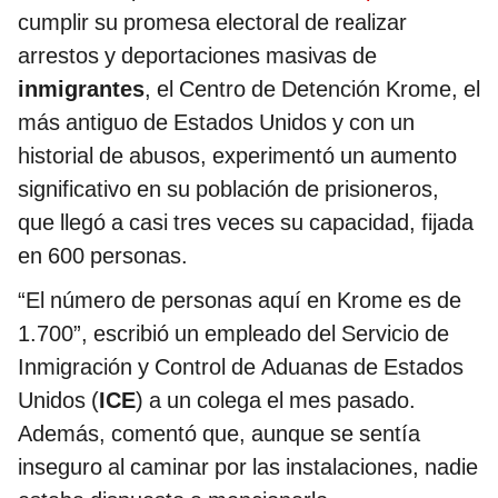
arrestos y deportaciones masivas de
inmigrantes
, el Centro de Detención Krome, el
más antiguo de Estados Unidos y con un
historial de abusos, experimentó un aumento
significativo en su población de prisioneros,
que llegó a casi tres veces su capacidad, fijada
en 600 personas.
“El número de personas aquí en Krome es de
1.700”, escribió un empleado del Servicio de
Inmigración y Control de Aduanas de Estados
Unidos (
ICE
) a un colega el mes pasado.
Además, comentó que, aunque se sentía
inseguro al caminar por las instalaciones, nadie
estaba dispuesto a mencionarlo.