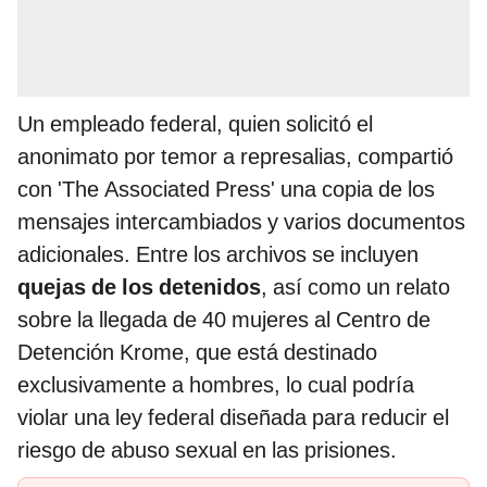
Un empleado federal, quien solicitó el
anonimato por temor a represalias, compartió
con 'The Associated Press' una copia de los
mensajes intercambiados y varios documentos
adicionales. Entre los archivos se incluyen
quejas de los detenidos
, así como un relato
sobre la llegada de 40 mujeres al Centro de
Detención Krome, que está destinado
exclusivamente a hombres, lo cual podría
violar una ley federal diseñada para reducir el
riesgo de abuso sexual en las prisiones.
PUEDES VER: