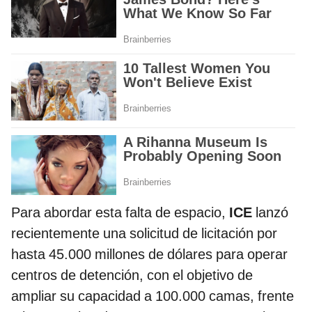
Para abordar esta falta de espacio,
ICE
lanzó
recientemente una solicitud de licitación por
hasta 45.000 millones de dólares para operar
centros de detención, con el objetivo de
ampliar su capacidad a 100.000 camas, frente
a las aproximadamente 41.000 que permite su