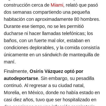
dos semanas compartiendo una pequeña
habitación con aproximadamente 80 hombres.
Durante ese tiempo, no se les permitió
ducharse ni hacer llamadas telefónicas; los
baños, con un fuerte mal olor, estaban en
condiciones deplorables, y la comida consistía
únicamente en un sándwich de mantequilla de
maní.
Finalmente,
Osiris Vázquez optó por
autodeportarse
. Sin embargo, su pesadilla
continuó. Al regresar a su ciudad natal,
Morelia, en México, donde no había estado en
casi diez años, tuvo que ser hospitalizado en
dos ocasiones por una infección respiratoria