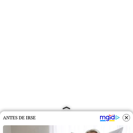
ANTES DE IRSE