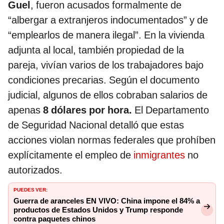
Guel
, fueron acusados formalmente de
“albergar a extranjeros indocumentados” y de
“emplearlos de manera ilegal”. En la vivienda
adjunta al local, también propiedad de la
pareja, vivían varios de los trabajadores bajo
condiciones precarias. Según el documento
judicial, algunos de ellos cobraban salarios de
apenas
8 dólares por hora.
El Departamento
de Seguridad Nacional detalló que estas
acciones violan normas federales que prohíben
explícitamente el empleo de
inmigrantes
no
autorizados.
PUEDES VER:
Guerra de aranceles EN VIVO: China impone el 84% a
productos de Estados Unidos y Trump responde
contra paquetes chinos