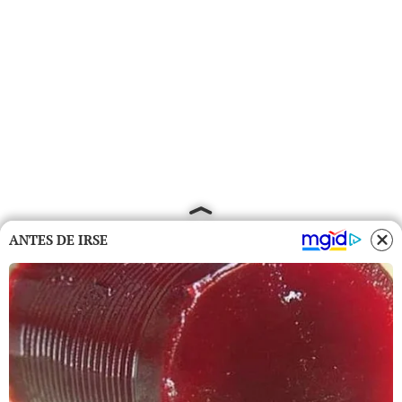
ANTES DE IRSE