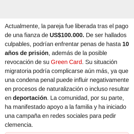
Actualmente, la pareja fue liberada tras el pago
de una fianza de
US$100.000.
De ser hallados
culpables, podrían enfrentar penas de hasta
10
años de prisión
, además de la posible
revocación de su
Green Card
. Su situación
migratoria podría complicarse aún más, ya que
una condena penal puede influir negativamente
en procesos de naturalización o incluso resultar
en
deportación
. La comunidad, por su parte,
ha manifestado apoyo a la familia y ha iniciado
una campaña en redes sociales para pedir
clemencia.