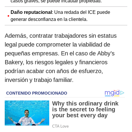
casos graves, se puede incautar propiedad.
Daño reputacional
: Una redada del ICE puede
generar desconfianza en la clientela.
Además, contratar trabajadores sin estatus
legal puede comprometer la viabilidad de
pequeñas empresas. En el caso de Abby’s
Bakery, los riesgos legales y financieros
podrían acabar con años de esfuerzo,
inversión y trabajo familiar.