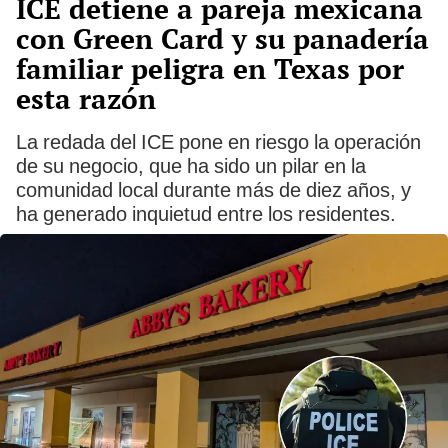
ICE detiene a pareja mexicana
con Green Card y su panadería
familiar peligra en Texas por
esta razón
La redada del ICE pone en riesgo la operación
de su negocio, que ha sido un pilar en la
comunidad local durante más de diez años, y
ha generado inquietud entre los residentes.