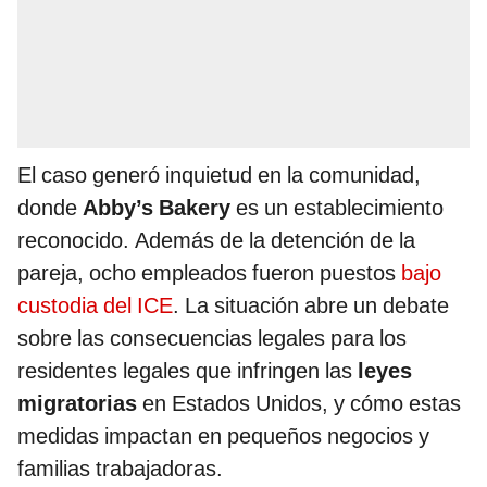
El caso generó inquietud en la comunidad,
donde
Abby’s Bakery
es un establecimiento
reconocido. Además de la detención de la
pareja, ocho empleados fueron puestos
bajo
custodia del ICE
. La situación abre un debate
sobre las consecuencias legales para los
residentes legales que infringen las
leyes
migratorias
en Estados Unidos, y cómo estas
medidas impactan en pequeños negocios y
familias trabajadoras.