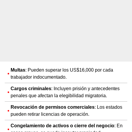
Multas
: Pueden superar los US$16,000 por cada
trabajador indocumentado.
Cargos criminales
: Incluyen prisión y antecedentes
penales que afectan la elegibilidad migratoria.
Revocación de permisos comerciales
: Los estados
pueden retirar licencias de operación.
Congelamiento de activos o cierre del negocio
: En