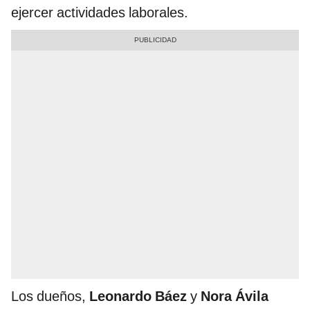
ejercer actividades laborales.
Los dueños,
Leonardo Báez
y
Nora Ávila