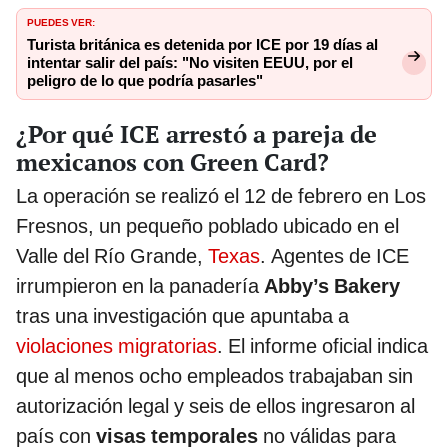
PUEDES VER:
Turista británica es detenida por ICE por 19 días al
intentar salir del país: "No visiten EEUU, por el
peligro de lo que podría pasarles"
¿Por qué ICE arrestó a pareja de
mexicanos con Green Card?
La operación se realizó el 12 de febrero en Los
Fresnos, un pequeño poblado ubicado en el
Valle del Río Grande,
Texas
. Agentes de ICE
irrumpieron en la panadería
Abby’s Bakery
tras una investigación que apuntaba a
violaciones migratorias
. El informe oficial indica
que al menos ocho empleados trabajaban sin
autorización legal y seis de ellos ingresaron al
país con
visas temporales
no válidas para