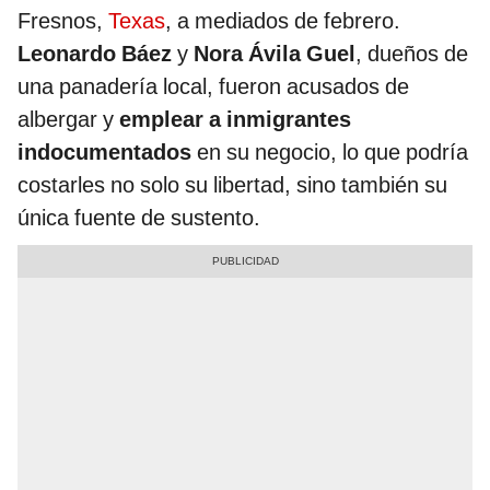
Fresnos,
Texas
, a mediados de febrero.
Leonardo Báez
y
Nora Ávila Guel
, dueños de
una panadería local, fueron acusados de
albergar y
emplear a inmigrantes
indocumentados
en su negocio, lo que podría
costarles no solo su libertad, sino también su
única fuente de sustento.