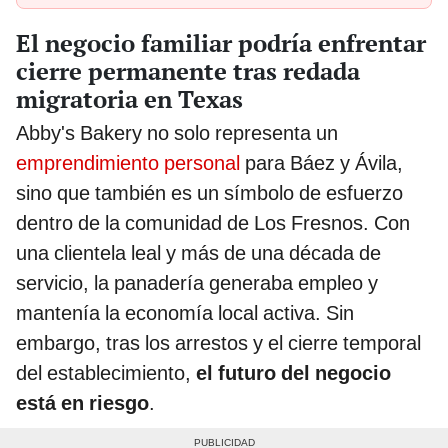
El negocio familiar podría enfrentar
cierre permanente tras redada
migratoria en Texas
Abby's Bakery no solo representa un
emprendimiento personal
para Báez y Ávila,
sino que también es un símbolo de esfuerzo
dentro de la comunidad de Los Fresnos. Con
una clientela leal y más de una década de
servicio, la panadería generaba empleo y
mantenía la economía local activa. Sin
embargo, tras los arrestos y el cierre temporal
del establecimiento,
el futuro del negocio
está en riesgo
.