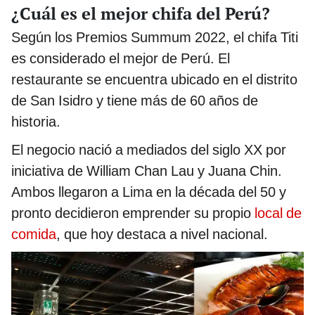
¿Cuál es el mejor chifa del Perú?
Según los Premios Summum 2022, el chifa Titi
es considerado el mejor de Perú. El
restaurante se encuentra ubicado en el distrito
de San Isidro y tiene más de 60 años de
historia.
El negocio nació a mediados del siglo XX por
iniciativa de William Chan Lau y Juana Chin.
Ambos llegaron a Lima en la década del 50 y
pronto decidieron emprender su propio
local de
comida
, que hoy destaca a nivel nacional.