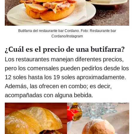
Butifarra del restaurante bar Cordano. Foto: Restaurante bar
Cordano/Instagram
¿Cuál es el precio de una butifarra?
Los restaurantes manejan diferentes precios,
pero los comensales pueden pedirlos desde los
12 soles hasta los 19 soles aproximadamente.
Además, las ofrecen en combo; es decir,
acompañadas con alguna bebida.