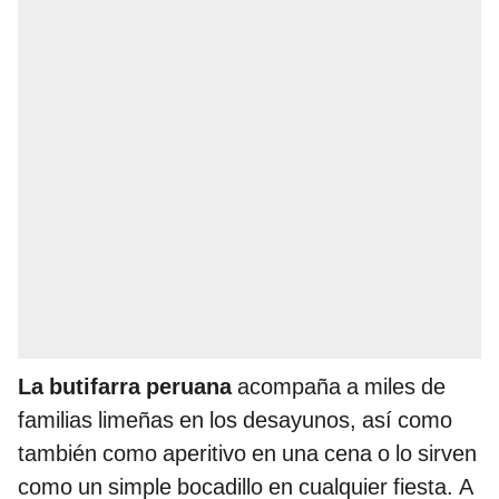
La butifarra peruana
acompaña a miles de
familias limeñas en los desayunos, así como
también como aperitivo en una cena o lo sirven
como un simple bocadillo en cualquier fiesta. A