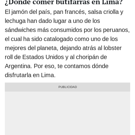
¿Dónde comer butifarras en Lima?
El jamón del país, pan francés, salsa criolla y
lechuga han dado lugar a uno de los
sándwiches más consumidos por los peruanos,
el cual ha sido catalogado como uno de los
mejores del planeta, dejando atrás al lobster
roll de Estados Unidos y al choripán de
Argentina. Por eso, te contamos dónde
disfrutarla en Lima.