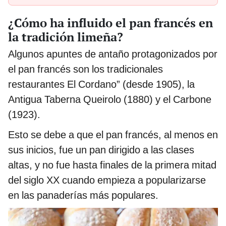
¿Cómo ha influido el pan francés en
la tradición limeña?
Algunos apuntes de antaño protagonizados por
el pan francés son los tradicionales
restaurantes El Cordano” (desde 1905), la
Antigua Taberna Queirolo (1880) y el Carbone
(1923).
Esto se debe a que el pan francés, al menos en
sus inicios, fue un pan dirigido a las clases
altas, y no fue hasta finales de la primera mitad
del siglo XX cuando empieza a popularizarse
en las panaderías más populares.