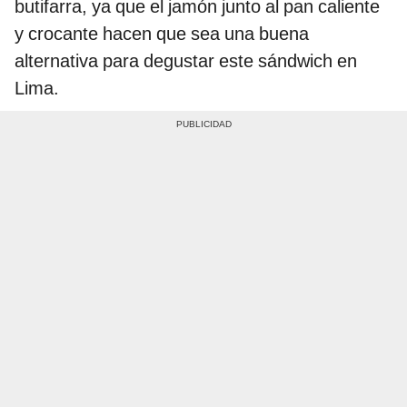
butifarra, ya que el jamón junto al pan caliente
y crocante hacen que sea una buena
alternativa para degustar este sándwich en
Lima.