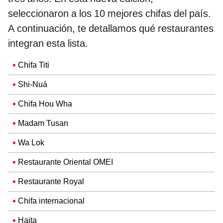
seleccionaron a los 10 mejores chifas del país.
A continuación, te detallamos qué restaurantes
integran esta lista.
Chifa Titi
Shi-Nuá
Chifa Hou Wha
Madam Tusan
Wa Lok
Restaurante Oriental OMEI
Restaurante Royal
Chifa internacional
Haita