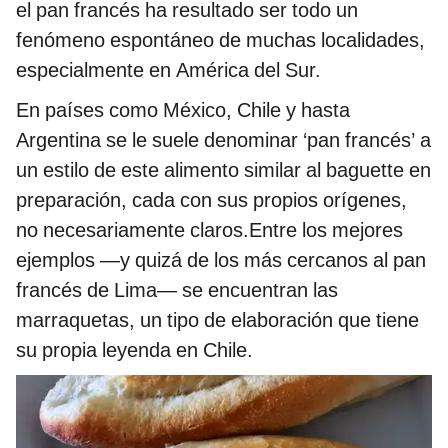
el pan francés ha resultado ser todo un
fenómeno espontáneo de muchas localidades,
especialmente en América del Sur.
En países como México, Chile y hasta
Argentina se le suele denominar ‘pan francés’ a
un estilo de este alimento similar al baguette en
preparación, cada con sus propios orígenes,
no necesariamente claros.Entre los mejores
ejemplos —y quizá de los más cercanos al pan
francés de Lima— se encuentran las
marraquetas, un tipo de elaboración que tiene
su propia leyenda en Chile.