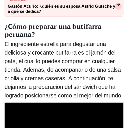
Gastón Acurio: ¿quién es su esposa Astrid Gutsche y
a qué se dedica?
¿Cómo preparar una butifarra
peruana?
El ingrediente estrella para degustar una
deliciosa y crocante butifarra es el jamón del
país, el cual lo puedes comprar en cualquier
tienda. Además, de acompañarlo de una salsa
criolla y cremas caseras. A continuación, te
dejamos la preparación del sándwich que ha
logrado posicionarse como el mejor del mundo.