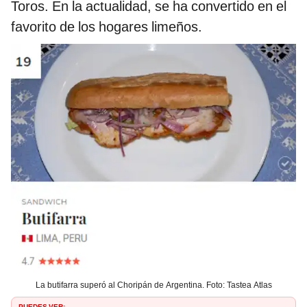
Toros. En la actualidad, se ha convertido en el
favorito de los hogares limeños.
La butifarra superó al Choripán de Argentina. Foto: Tastea Atlas
PUEDES VER: