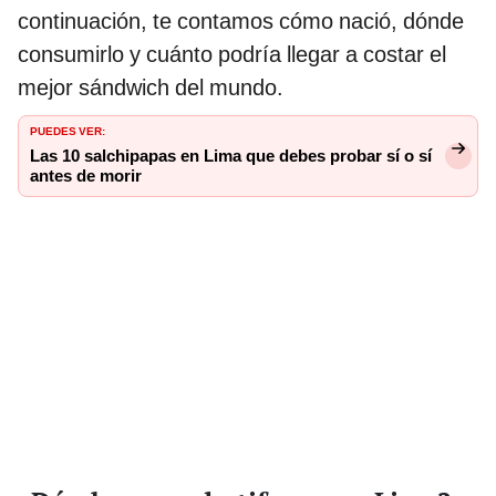
continuación, te contamos cómo nació, dónde
consumirlo y cuánto podría llegar a costar el
mejor sándwich del mundo.
PUEDES VER:
Las 10 salchipapas en Lima que debes probar sí o sí
antes de morir