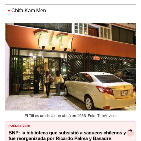
Chifa Kam Men
El Titi es un chifa que abrió en 1956. Foto: TripAdvisor
PUEDES VER:
BNP: la biblioteca que subsistió a saqueos chilenos y
fue reorganizada por Ricardo Palma y Basadre