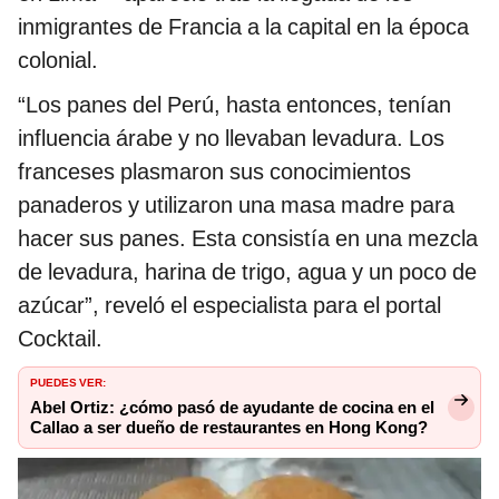
inmigrantes de Francia a la capital en la época
colonial.
“Los panes del Perú, hasta entonces, tenían
influencia árabe y no llevaban levadura. Los
franceses plasmaron sus conocimientos
panaderos y utilizaron una masa madre para
hacer sus panes. Esta consistía en una mezcla
de levadura, harina de trigo, agua y un poco de
azúcar”, reveló el especialista para el portal
Cocktail.
PUEDES VER:
Abel Ortiz: ¿cómo pasó de ayudante de cocina en el
Callao a ser dueño de restaurantes en Hong Kong?