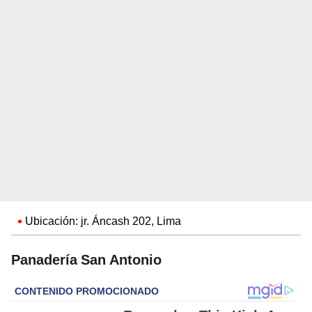
Ubicación: jr. Áncash 202, Lima
Panadería San Antonio