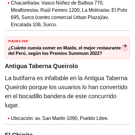
Chacarilla/av. Vasco Núñez de Balboa 770,
Miraflores/av. Raúl Ferrero 1200, La Molina/av. El Polo
695, Surco (centro comercial Urban Plaza)/av.
Encalada 106, Surco.
PUEDES VER:
¿Cuánto cuesta comer en Maido, el mejor restaurante
del Perú, según los Premios Summum 2022?
Antigua Taberna Queirolo
La butifarra es infaltable en la Antigua Taberna
Queirolo porque los usuarios lo han convertido
en el bocadillo bandera de este concurrido
lugar.
Ubicación: av. San Martín 1090, Pueblo Libre.