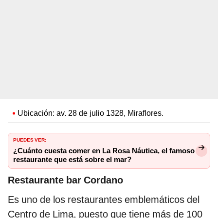
Ubicación: av. 28 de julio 1328, Miraflores.
PUEDES VER:
¿Cuánto cuesta comer en La Rosa Náutica, el famoso
restaurante que está sobre el mar?
Restaurante bar Cordano
Es uno de los restaurantes emblemáticos del
Centro de Lima, puesto que tiene más de 100