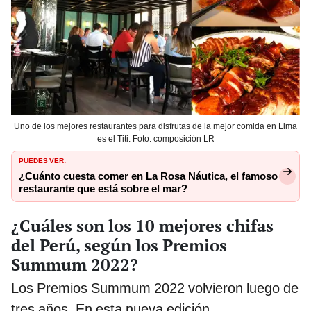
Uno de los mejores restaurantes para disfrutas de la mejor comida en Lima
es el Titi. Foto: composición LR
PUEDES VER:
¿Cuánto cuesta comer en La Rosa Náutica, el famoso
restaurante que está sobre el mar?
¿Cuáles son los 10 mejores chifas
del Perú, según los Premios
Summum 2022?
Los Premios Summum 2022 volvieron luego de
tres años. En esta nueva edición,