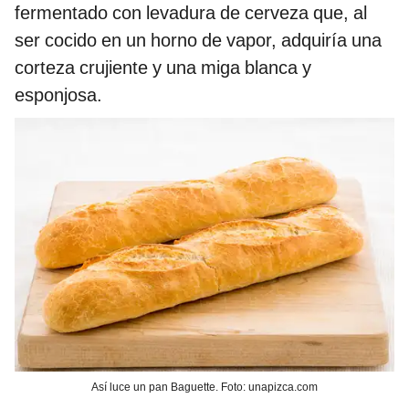
fermentado con levadura de cerveza que, al
ser cocido en un horno de vapor, adquiría una
corteza crujiente y una miga blanca y
esponjosa.
Así luce un pan Baguette. Foto: unapizca.com