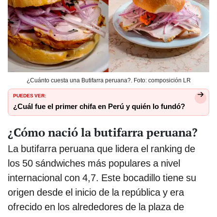
¿Cuánto cuesta una Butifarra peruana?. Foto: composición LR
PUEDES VER:
¿Cuál fue el primer chifa en Perú y quién lo fundó?
¿Cómo nació la butifarra peruana?
La butifarra peruana que lidera el ranking de
los 50 sándwiches más populares a nivel
internacional con 4,7. Este bocadillo tiene su
origen desde el inicio de la república y era
ofrecido en los alrededores de la plaza de