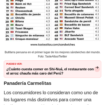
Butifarra peruana en el primer lugar de los mejores sándwiches del mundo.
Foto: TasteAtlas/Twitter
PUEDES VER:
¿Cuánto cuesta comer en Shi-Nuá, el restaurante con
el arroz chaufa más caro del Perú?
Panadería Carmelitas
Los consumidores lo consideran como uno de
los lugares más distintivos para comer una