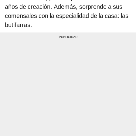
años de creación. Además, sorprende a sus
comensales con la especialidad de la casa: las
butifarras.