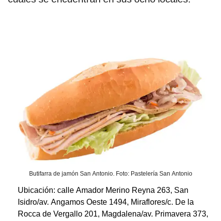
Butifarra de jamón San Antonio. Foto: Pastelería San Antonio
Ubicación: calle Amador Merino Reyna 263, San
Isidro/av. Angamos Oeste 1494, Miraflores/c. De la
Rocca de Vergallo 201, Magdalena/av. Primavera 373,