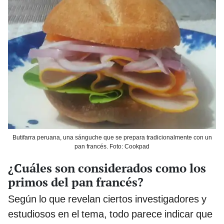
Butifarra peruana, una sánguche que se prepara tradicionalmente con un
pan francés. Foto: Cookpad
¿Cuáles son considerados como los
primos del pan francés?
Según lo que revelan ciertos investigadores y
estudiosos en el tema, todo parece indicar que