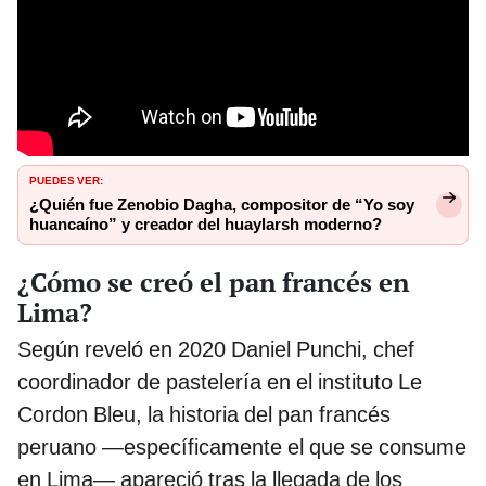
PUEDES VER:
¿Quién fue Zenobio Dagha, compositor de “Yo soy
huancaíno” y creador del huaylarsh moderno?
¿Cómo se creó el pan francés en
Lima?
Según reveló en 2020 Daniel Punchi, chef
coordinador de pastelería en el instituto Le
Cordon Bleu, la historia del pan francés
peruano —específicamente el que se consume
en Lima— apareció tras la llegada de los