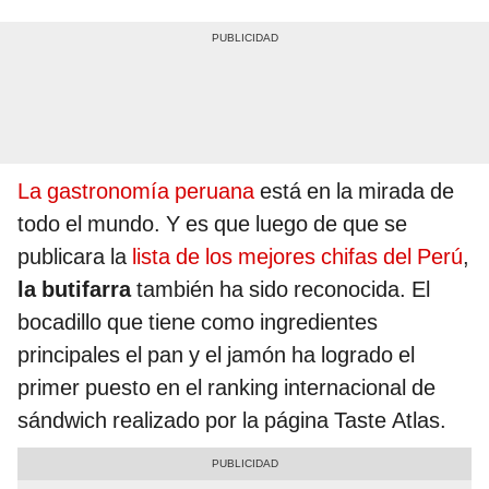
La gastronomía peruana
está en la mirada de
todo el mundo. Y es que luego de que se
publicara la
lista de los mejores chifas del Perú
,
la butifarra
también ha sido reconocida. El
bocadillo que tiene como ingredientes
principales el pan y el jamón ha logrado el
primer puesto en el ranking internacional de
sándwich realizado por la página Taste Atlas.