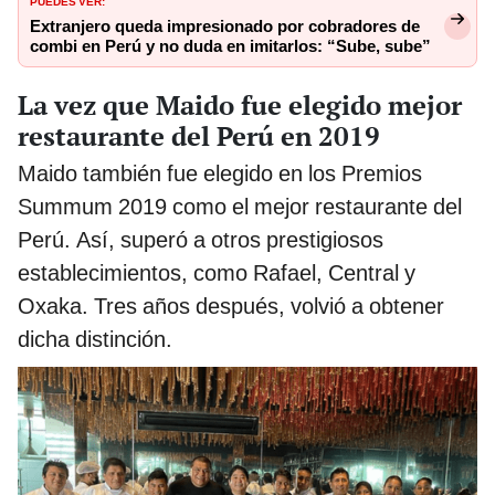
PUEDES VER:
Extranjero queda impresionado por cobradores de
combi en Perú y no duda en imitarlos: “Sube, sube”
La vez que Maido fue elegido mejor
restaurante del Perú en 2019
Maido también fue elegido en los Premios
Summum 2019 como el mejor restaurante del
Perú. Así, superó a otros prestigiosos
establecimientos, como Rafael, Central y
Oxaka. Tres años después, volvió a obtener
dicha distinción.