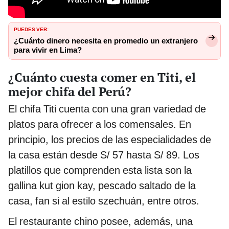
PUEDES VER:
¿Cuánto dinero necesita en promedio un extranjero
para vivir en Lima?
¿Cuánto cuesta comer en Titi, el
mejor chifa del Perú?
El chifa Titi cuenta con una gran variedad de
platos para ofrecer a los comensales. En
principio, los precios de las especialidades de
la casa están desde S/ 57 hasta S/ 89. Los
platillos que comprenden esta lista son la
gallina kut gion kay, pescado saltado de la
casa, fan si al estilo szechuán, entre otros.
El restaurante chino posee, además, una