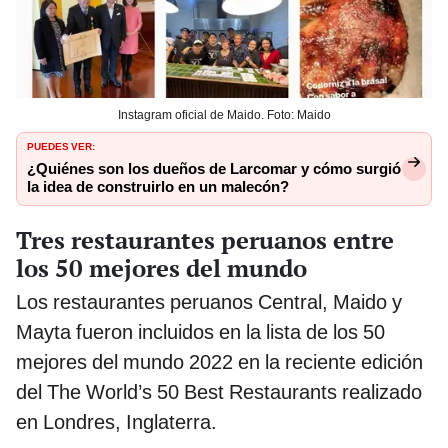
Instagram oficial de Maido. Foto: Maido
PUEDES VER:
¿Quiénes son los dueños de Larcomar y cómo surgió
la idea de construirlo en un malecón?
Tres restaurantes peruanos entre
los 50 mejores del mundo
Los restaurantes peruanos Central, Maido y
Mayta fueron incluidos en la lista de los 50
mejores del mundo 2022 en la reciente edición
del The World’s 50 Best Restaurants realizado
en Londres, Inglaterra.