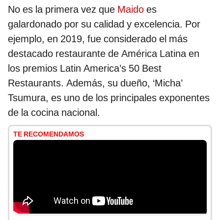
No es la primera vez que
Maido
es
galardonado por su calidad y excelencia. Por
ejemplo, en 2019, fue considerado el más
destacado restaurante de América Latina en
los premios Latin America’s 50 Best
Restaurants. Además, su dueño, ‘Micha’
Tsumura, es uno de los principales exponentes
de la cocina nacional.
TE RECOMENDAMOS