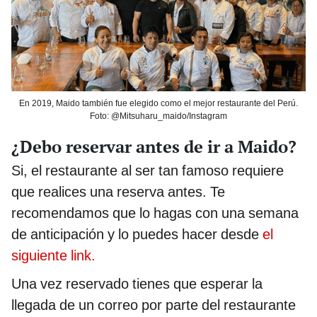
En 2019, Maido también fue elegido como el mejor restaurante del Perú.
Foto: @Mitsuharu_maido/Instagram
¿Debo reservar antes de ir a Maido?
Si, el restaurante al ser tan famoso requiere
que realices una reserva antes. Te
recomendamos que lo hagas con una semana
de anticipación y lo puedes hacer desde
el
siguiente link.
Una vez reservado tienes que esperar la
llegada de un correo por parte del restaurante