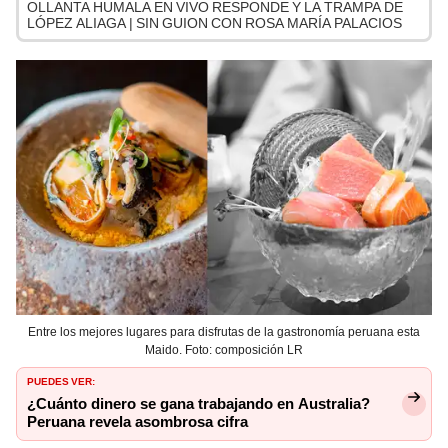
OLLANTA HUMALA EN VIVO RESPONDE Y LA TRAMPA DE
LÓPEZ ALIAGA | SIN GUION CON ROSA MARÍA PALACIOS
Entre los mejores lugares para disfrutas de la gastronomía peruana esta
Maido. Foto: composición LR
PUEDES VER:
¿Cuánto dinero se gana trabajando en Australia?
Peruana revela asombrosa cifra