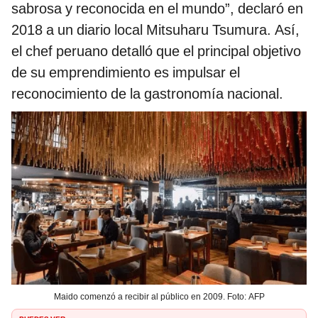
sabrosa y reconocida en el mundo”, declaró en
2018 a un diario local Mitsuharu Tsumura. Así,
el chef peruano detalló que el principal objetivo
de su emprendimiento es impulsar el
reconocimiento de la gastronomía nacional.
Maido comenzó a recibir al público en 2009. Foto: AFP