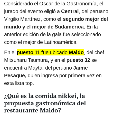
Considerado el Oscar de la Gastronomía, el
jurado del evento eligió a
Central
, del peruano
Virgilio Martínez, como
el segundo mejor del
mundo y el mejor de Sudamérica.
En la
anterior edición de la gala fue seleccionado
como el mejor de Latinoamérica.
En el
puesto 11
fue ubicado
Maido
, del chef
Mitsuharu Tsumura, y en el
puesto 32
se
encuentra Mayta, del peruano
Jaime
Pesaque,
quien ingresa por primera vez en
esta lista top.
¿Qué es la comida nikkei, la
propuesta gastronómica del
restaurante Maido?