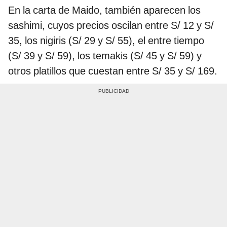
En la carta de Maido, también aparecen los
sashimi, cuyos precios oscilan entre S/ 12 y S/
35, los nigiris (S/ 29 y S/ 55), el entre tiempo
(S/ 39 y S/ 59), los temakis (S/ 45 y S/ 59) y
otros platillos que cuestan entre S/ 35 y S/ 169.