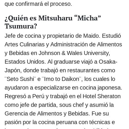
que confirmará el proceso.
¿Quién es Mitsuharu “Micha”
Tsumura?
Jefe de cocina y propietario de Maido. Estudió
Artes Culinarias y Administración de Alimentos
y Bebidas en Johnson & Wales University,
Estados Unidos. Al graduarse viajó a Osaka-
Japón, donde trabajó en restaurantes como
¨Seto Sushi¨ e ¨Imo to Daikon¨, los cuales lo
ayudaron a especializarse en cocina japonesa.
Regresó a Perú y trabajó en el Hotel Sheraton
como jefe de partida, sous chef y asumió la
Gerencia de Alimentos y Bebidas. Fue su
pasión por la cocina peruana con técnicas e