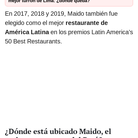
mejor turrón de Lima: ¿dónde queda?
En 2017, 2018 y 2019, Maido también fue
elegido como el mejor
restaurante de
América Latina
en los premios Latin America’s
50 Best Restaurants.
¿Dónde está ubicado Maido, el