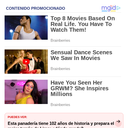
PUEDES VER:
Esta panadería tiene 102 años de historia y prepara el