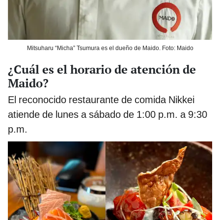
Mitsuharu “Micha” Tsumura es el dueño de Maido. Foto: Maido
¿Cuál es el horario de atención de
Maido?
El reconocido restaurante de comida Nikkei
atiende de lunes a sábado de 1:00 p.m. a 9:30
p.m.