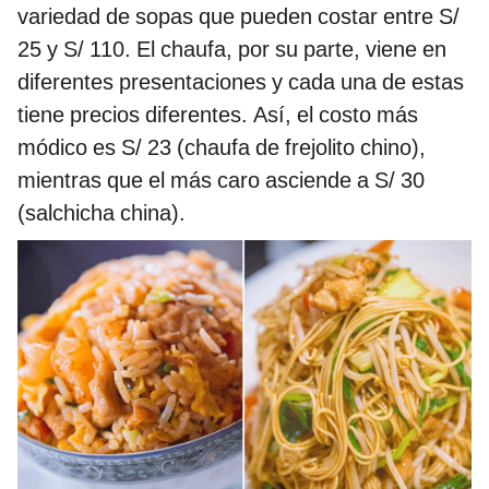
variedad de sopas que pueden costar entre S/
25 y S/ 110. El chaufa, por su parte, viene en
diferentes presentaciones y cada una de estas
tiene precios diferentes. Así, el costo más
módico es S/ 23 (chaufa de frejolito chino),
mientras que el más caro asciende a S/ 30
(salchicha china).