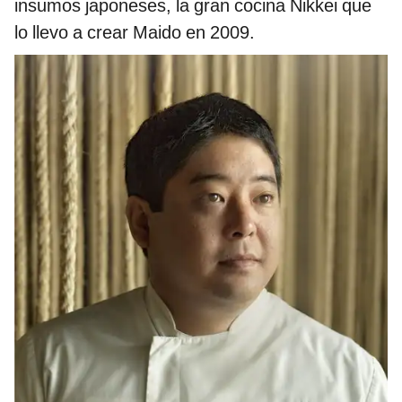
insumos japoneses, la gran cocina Nikkei que
lo llevo a crear Maido en 2009.