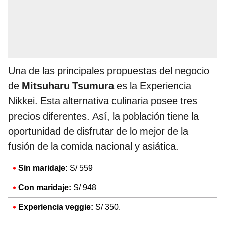
Una de las principales propuestas del negocio
de
Mitsuharu Tsumura
es la Experiencia
Nikkei. Esta alternativa culinaria posee tres
precios diferentes. Así, la población tiene la
oportunidad de disfrutar de lo mejor de la
fusión de la comida nacional y asiática.
Sin maridaje:
S/ 559
Con maridaje:
S/ 948
Experiencia veggie:
S/ 350.