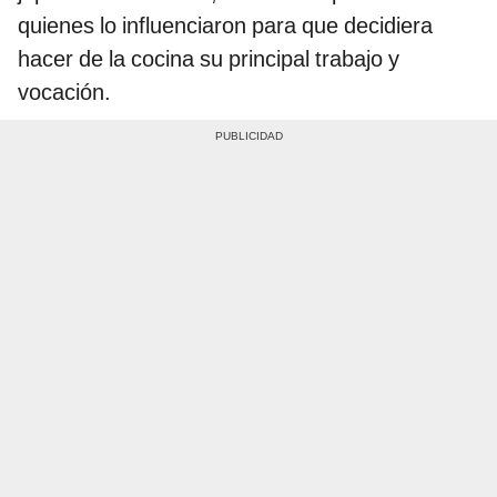
quienes lo influenciaron para que decidiera
hacer de la cocina su principal trabajo y
vocación.