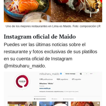
Uno de los mejores restaurantes en Lima es Maido. Foto: composición LR
Instagram oficial de Maido
Puedes ver las últimas noticias sobre el
restaurante y fotos exclusivas de sus platillos
en su cuenta oficial de Instagram
@mitsuharu_maido.