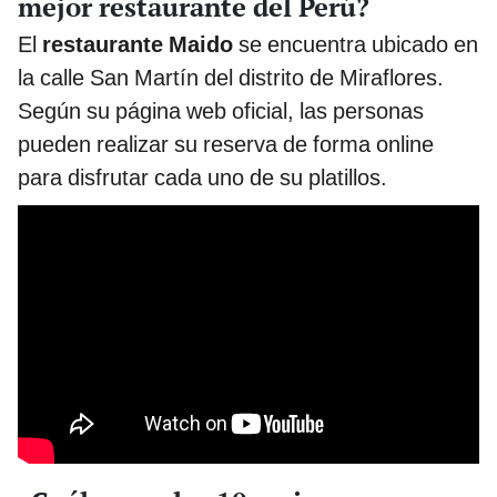
mejor restaurante del Perú?
El
restaurante Maido
se encuentra ubicado en
la calle San Martín del distrito de Miraflores.
Según su página web oficial, las personas
pueden realizar su reserva de forma online
para disfrutar cada uno de su platillos.