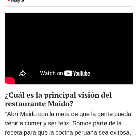
Mayta
¿Cuál es la principal visión del
restaurante Maido?
“Abrí Maido con la meta de que la gente pueda
venir a comer y ser feliz. Somos parte de la
receta para que la cocina peruana sea exitosa,