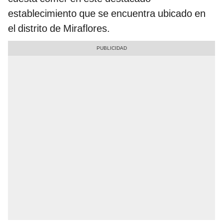
establecimiento que se encuentra ubicado en
el distrito de Miraflores.