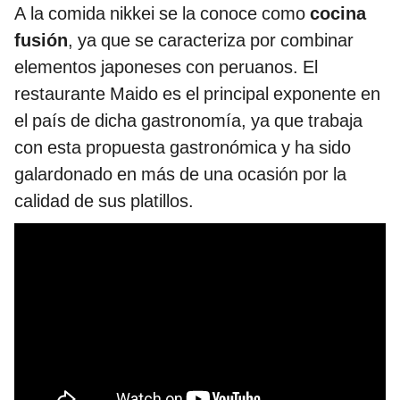
A la comida nikkei se la conoce como
cocina
fusión
, ya que se caracteriza por combinar
elementos japoneses con peruanos. El
restaurante Maido es el principal exponente en
el país de dicha gastronomía, ya que trabaja
con esta propuesta gastronómica y ha sido
galardonado en más de una ocasión por la
calidad de sus platillos.