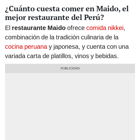
¿Cuánto cuesta comer en Maido, el
mejor restaurante del Perú?
El
restaurante Maido
ofrece
comida nikkei
,
combinación de la tradición culinaria de la
cocina peruana
y japonesa, y cuenta con una
variada carta de platillos, vinos y bebidas.