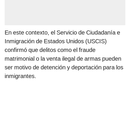
En este contexto, el Servicio de Ciudadanía e
Inmigración de Estados Unidos (USCIS)
confirmó que delitos como el fraude
matrimonial o la venta ilegal de armas pueden
ser motivo de detención y deportación para los
inmigrantes.