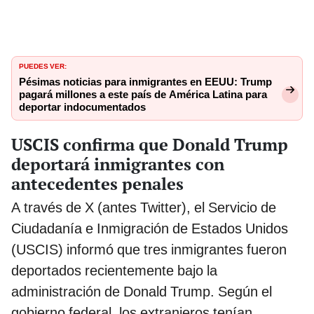
PUEDES VER:
Pésimas noticias para inmigrantes en EEUU: Trump
pagará millones a este país de América Latina para
deportar indocumentados
USCIS confirma que Donald Trump
deportará inmigrantes con
antecedentes penales
A través de X (antes Twitter), el Servicio de
Ciudadanía e Inmigración de Estados Unidos
(USCIS) informó que tres inmigrantes fueron
deportados recientemente bajo la
administración de Donald Trump. Según el
gobierno federal, los extranjeros tenían