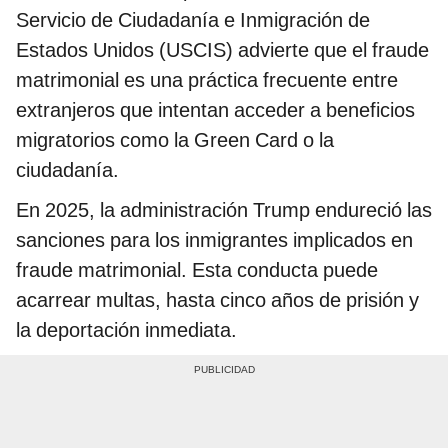
Servicio de Ciudadanía e Inmigración de
Estados Unidos (USCIS) advierte que el fraude
matrimonial es una práctica frecuente entre
extranjeros que intentan acceder a beneficios
migratorios como la Green Card o la
ciudadanía.
En 2025, la administración Trump endureció las
sanciones para los inmigrantes implicados en
fraude matrimonial. Esta conducta puede
acarrear multas, hasta cinco años de prisión y
la deportación inmediata.