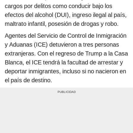
cargos por delitos como conducir bajo los
efectos del alcohol (DUI), ingreso ilegal al país,
maltrato infantil, posesión de drogas y robo.
Agentes del Servicio de Control de Inmigración
y Aduanas (ICE) detuvieron a tres personas
extranjeras. Con el regreso de Trump a la Casa
Blanca, el ICE tendrá la facultad de arrestar y
deportar inmigrantes, incluso si no nacieron en
el país de destino.