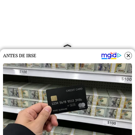
ANTES DE IRSE