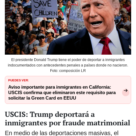
El presidente Donald Trump tiene el poder de deportar a inmigrantes
indocumentados con antecedentes penales a países donde no nacieron.
Foto: composición LR
PUEDES VER:
Aviso importante para inmigrantes en California:
USCIS confirma que eliminaron este requisito para
solicitar la Green Card en EEUU
USCIS: Trump deportará a
inmigrantes por fraude matrimonial
En medio de las deportaciones masivas, el