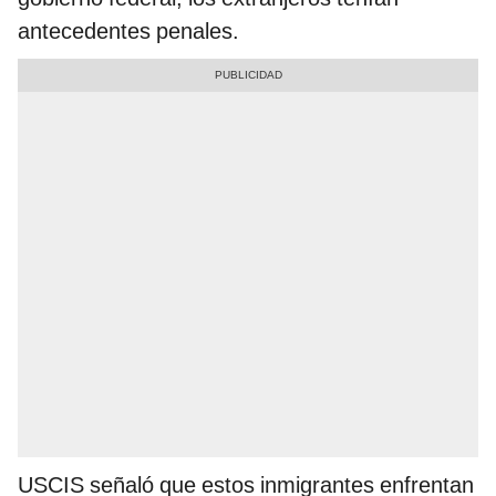
antecedentes penales.
USCIS señaló que estos inmigrantes enfrentan