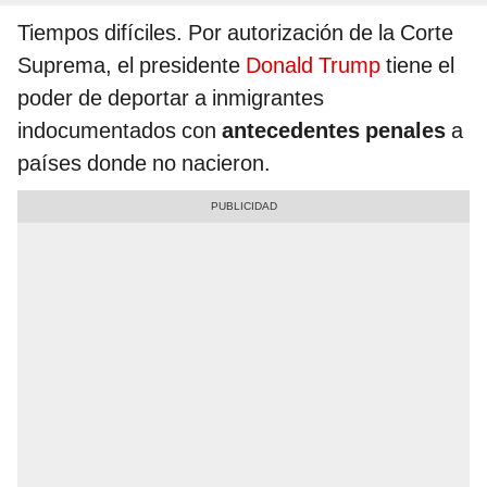
Tiempos difíciles. Por autorización de la Corte
Suprema, el presidente
Donald Trump
tiene el
poder de deportar a inmigrantes
indocumentados con
antecedentes penales
a
países donde no nacieron.