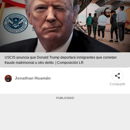
USCIS anuncia que Donald Trump deportará inmigrantes que cometan
fraude matrimonial u otro delito. | Composición LR
Jonathan Huamán
Compartir