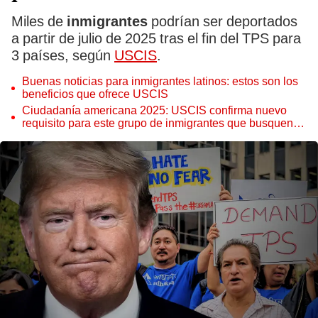
Miles de
inmigrantes
podrían ser deportados
a partir de julio de 2025 tras el fin del TPS para
3 países, según
USCIS
.
Buenas noticias para inmigrantes latinos: estos son los
beneficios que ofrece USCIS
Ciudadanía americana 2025: USCIS confirma nuevo
requisito para este grupo de inmigrantes que busquen la
naturalización en EEUU