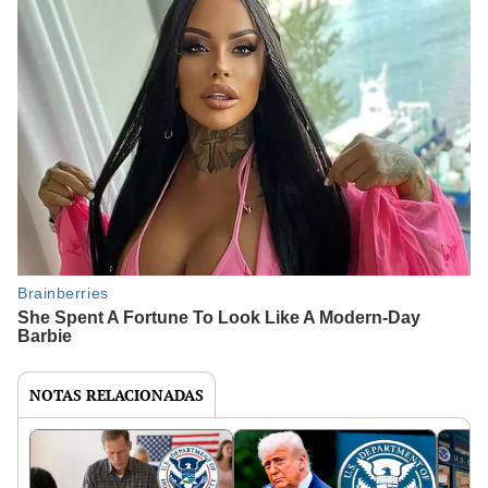
NOTAS RELACIONADAS