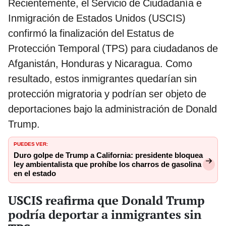
Recientemente, el Servicio de Ciudadanía e
Inmigración de Estados Unidos (USCIS)
confirmó la finalización del Estatus de
Protección Temporal (TPS) para ciudadanos de
Afganistán, Honduras y Nicaragua. Como
resultado, estos inmigrantes quedarían sin
protección migratoria y podrían ser objeto de
deportaciones bajo la administración de Donald
Trump.
PUEDES VER:
Duro golpe de Trump a California: presidente bloquea
ley ambientalista que prohíbe los charros de gasolina
en el estado
USCIS reafirma que Donald Trump
podría deportar a inmigrantes sin