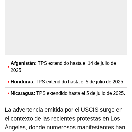
Afganistán:
TPS extendido hasta el 14 de julio de
2025
Honduras:
TPS extendido hasta el 5 de julio de 2025
Nicaragua:
TPS extendido hasta el 5 de julio de 2025.
La advertencia emitida por el USCIS surge en
el contexto de las recientes protestas en Los
Ángeles, donde numerosos manifestantes han