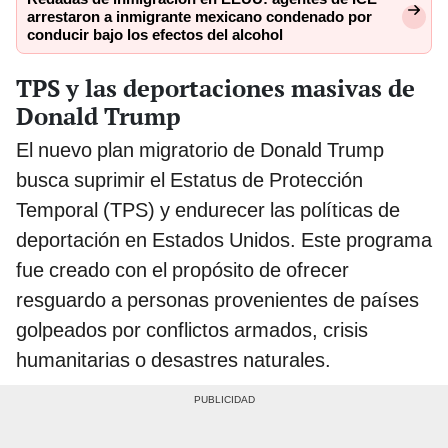
arrestaron a inmigrante mexicano condenado por
conducir bajo los efectos del alcohol
TPS y las deportaciones masivas de
Donald Trump
El nuevo plan migratorio de Donald Trump
busca suprimir el Estatus de Protección
Temporal (TPS) y endurecer las políticas de
deportación en Estados Unidos. Este programa
fue creado con el propósito de ofrecer
resguardo a personas provenientes de países
golpeados por conflictos armados, crisis
humanitarias o desastres naturales.