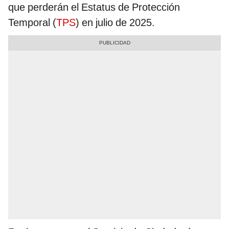
que perderán el Estatus de Protección
Temporal (
TPS
) en julio de 2025.