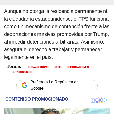
Aunque no otorga la residencia permanente ni
la ciudadanía estadounidense, el TPS funciona
como un mecanismo de contención frente a las
deportaciones masivas promovidas por Trump,
al impedir detenciones arbitrarias. Asimismo,
asegura el derecho a trabajar y permanecer
legalmente en el país.
DONALD TRUMP
USCIS
DEPORTACIONES
ESTADOS UNIDOS
Prefiero a La República en
Google