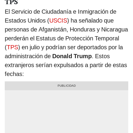
TPS
El Servicio de Ciudadanía e Inmigración de
Estados Unidos (
USCIS
) ha señalado que
personas de Afganistán, Honduras y Nicaragua
perderán el Estatus de Protección Temporal
(
TPS
) en julio y podrían ser deportados por la
administración de
Donald Trump
. Estos
extranjeros serían expulsados a partir de estas
fechas: