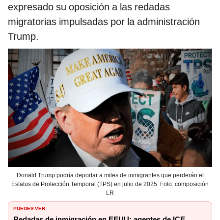
expresado su oposición a las redadas
migratorias impulsadas por la administración
Trump.
Donald Trump podría deportar a miles de inmigrantes que perderán el
Estatus de Protección Temporal (TPS) en julio de 2025. Foto: composición
LR
PUEDES VER:
Redadas de inmigración en EEUU: agentes de ICE