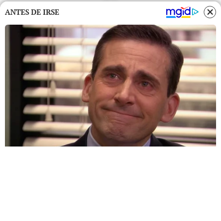
ANTES DE IRSE