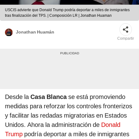
USCIS advierte que Donald Trump podría deportar a miles de inmigrantes
tras finalización del TPS. | Composición LR | Jonathan Huaman
Jonathan Huamán
Compartir
Desde la
Casa Blanca
se está promoviendo
medidas para reforzar los controles fronterizos
y facilitar las redadas migratorias en Estados
Unidos. Ahora la administración de
Donald
Trump
podría deportar a miles de inmigrantes