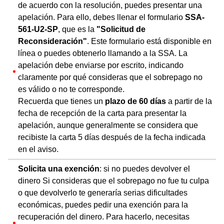
de acuerdo con la resolución, puedes presentar una
apelación. Para ello, debes llenar el formulario
SSA-
561-U2-SP
, que es la
"Solicitud de
Reconsideración"
. Este formulario está disponible en
línea o puedes obtenerlo llamando a la SSA. La
apelación debe enviarse por escrito, indicando
claramente por qué consideras que el sobrepago no
es válido o no te corresponde.
Recuerda que tienes un
plazo de 60 días
a partir de la
fecha de recepción de la carta para presentar la
apelación, aunque generalmente se considera que
recibiste la carta 5 días después de la fecha indicada
en el aviso.
Solicita una exención
: si no puedes devolver el
dinero Si consideras que el sobrepago no fue tu culpa
o que devolverlo te generaría serias dificultades
económicas, puedes pedir una exención para la
recuperación del dinero. Para hacerlo, necesitas