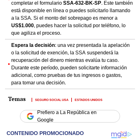
completar el formulario
SSA-632-BK-SP
. Este también
está disponible en línea o puedes solicitarlo llamando
a la SSA. Si el monto del sobrepago es menor a
US$1.000
, puedes hacer la solicitud por teléfono, lo
que agiliza el proceso.
Espera la decisión
: una vez presentada la apelación
o la solicitud de exención, la SSA suspenderá la
recuperación del dinero mientras evalúa tu caso.
Durante este período, pueden solicitarte información
adicional, como pruebas de tus ingresos o gastos,
para tomar una decisión.
SEGURO SOCIAL USA
ESTADOS UNIDOS
Prefiero a La República en
Google