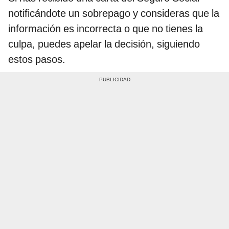
notificándote un sobrepago y consideras que la
información es incorrecta o que no tienes la
culpa, puedes apelar la decisión, siguiendo
estos pasos.