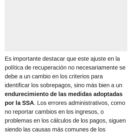
Es importante destacar que este ajuste en la
política de recuperación no necesariamente se
debe a un cambio en los criterios para
identificar los sobrepagos, sino más bien a un
endurecimiento de las medidas adoptadas
por la SSA
. Los errores administrativos, como
no reportar cambios en los ingresos, o
problemas en los cálculos de los pagos, siguen
siendo las causas más comunes de los