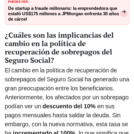
PUEDES VER:
De startup a fraude millonario: la emprendedora que
estafó US$175 millones a JPMorgan enfrenta 30 años
de cárcel
¿Cuáles son las implicancias del
cambio en la política de
recuperación de sobrepagos del
Seguro Social?
El cambio en la política de recuperación de
sobrepagos del Seguro Social ha generado una
gran preocupación entre los beneficiarios.
Anteriormente, los afectados por un sobrepago
podían ver un
descuento del 10%
en sus
pagos mensuales hasta saldar la deuda. Sin
embargo, con la nueva normativa, esta tasa se
ha
incrementado al 100%
, lo que significa que