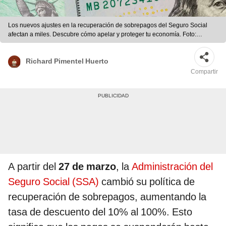
Los nuevos ajustes en la recuperación de sobrepagos del Seguro Social
afectan a miles. Descubre cómo apelar y proteger tu economía. Foto:
composición LR/EFE
Richard Pimentel Huerto
Compartir
A partir del
27 de marzo
, la
Administración del
Seguro Social (SSA)
cambió su política de
recuperación de sobrepagos, aumentando la
tasa de descuento del 10% al 100%. Esto