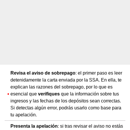
Revisa el aviso de sobrepago
: el primer paso es leer
detenidamente la carta enviada por la SSA. En ella, te
explican las razones del sobrepago, por lo que es
esencial que
verifiques
que la información sobre tus
ingresos y las fechas de los depósitos sean correctas.
Si detectas algún error, podrás usarlo como base para
tu apelación.
Presenta la apelación
: si tras revisar el aviso no estás