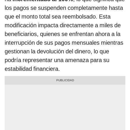
los pagos se suspenden completamente hasta
que el monto total sea reembolsado. Esta
modificación impacta directamente a miles de
beneficiarios, quienes se enfrentan ahora a la
interrupción de sus pagos mensuales mientras
gestionan la devolución del dinero, lo que
podría representar una amenaza para su
estabilidad financiera.