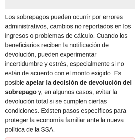
Los sobrepagos pueden ocurrir por errores
administrativos, cambios no reportados en los
ingresos o problemas de cálculo. Cuando los
beneficiarios reciben la notificación de
devolución, pueden experimentar
incertidumbre y estrés, especialmente si no
están de acuerdo con el monto exigido. Es
posible
apelar la decisión de devolución del
sobrepago
y, en algunos casos, evitar la
devolución total si se cumplen ciertas
condiciones. Existen pasos específicos para
proteger la economía familiar ante la nueva
política de la SSA.