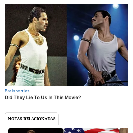
NOTAS RELACIONADAS