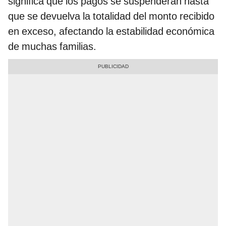
significa que los pagos se suspenderán hasta
que se devuelva la totalidad del monto recibido
en exceso, afectando la estabilidad económica
de muchas familias.