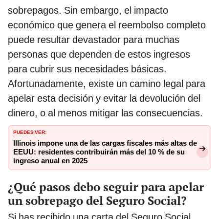
sobrepagos. Sin embargo, el impacto
económico que genera el reembolso completo
puede resultar devastador para muchas
personas que dependen de estos ingresos
para cubrir sus necesidades básicas.
Afortunadamente, existe un camino legal para
apelar esta decisión y evitar la devolución del
dinero, o al menos mitigar las consecuencias.
PUEDES VER:
Illinois impone una de las cargas fiscales más altas de
EEUU: residentes contribuirán más del 10 % de su
ingreso anual en 2025
¿Qué pasos debo seguir para apelar
un sobrepago del Seguro Social?
Si has recibido una carta del Seguro Social