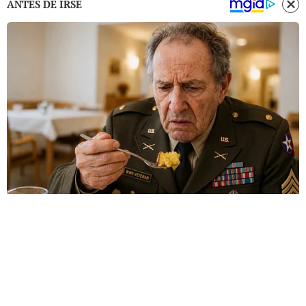
ANTES DE IRSE