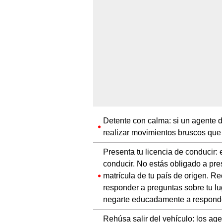
Detente con calma: si un agente d
realizar movimientos bruscos que 
Presenta tu licencia de conducir: 
conducir. No estás obligado a pr
matrícula de tu país de origen. Re
responder a preguntas sobre tu lu
negarte educadamente a respond
Rehúsa salir del vehículo: los age