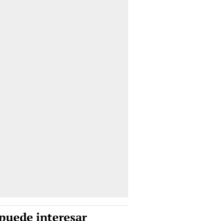
puede interesar