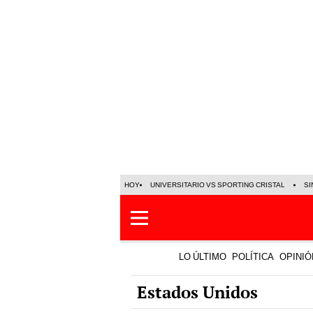
HOY
UNIVERSITARIO VS SPORTING CRISTAL
SI
LO ÚLTIMO
POLÍTICA
OPINIÓ
Estados Unidos