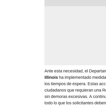
Ante esta necesidad, el Departa
Illinois
ha implementado medidas p
los tiempos de espera. Estas acc
ciudadanos que requieran una R
sin demoras excesivas. A continua
todo lo que los solicitantes deben