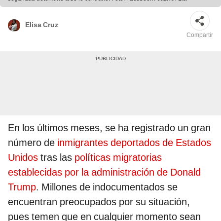
Elisa Cruz
Compartir
En los últimos meses, se ha registrado un gran
número de
inmigrantes deportados de Estados
Unidos
tras las
políticas migratorias
establecidas por la administración de Donald
Trump
. Millones de indocumentados se
encuentran preocupados por su situación,
pues temen que en cualquier momento sean