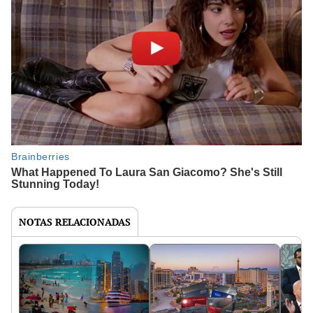
NOTAS RELACIONADAS