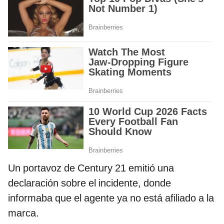
Un portavoz de Century 21 emitió una
declaración sobre el incidente, donde
informaba que el agente ya no está afiliado a la
marca.