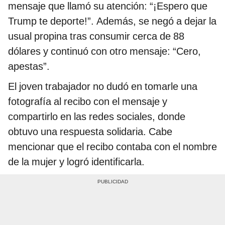
mensaje que llamó su atención: “¡Espero que
Trump te deporte!”. Además, se negó a dejar la
usual propina tras consumir cerca de 88
dólares y continuó con otro mensaje: “Cero,
apestas”.
El joven trabajador no dudó en tomarle una
fotografía al recibo con el mensaje y
compartirlo en las redes sociales, donde
obtuvo una respuesta solidaria. Cabe
mencionar que el recibo contaba con el nombre
de la mujer y logró identificarla.