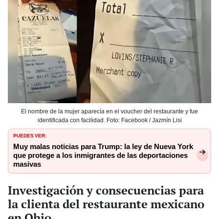
El nombre de la mujer aparecía en el voucher del restaurante y fue
identificada con facilidad. Foto: Facebook / Jazmín Lisi
PUEDES VER:
Muy malas noticias para Trump: la ley de Nueva York
que protege a los inmigrantes de las deportaciones
masivas
Investigación y consecuencias para
la clienta del restaurante mexicano
en Ohio