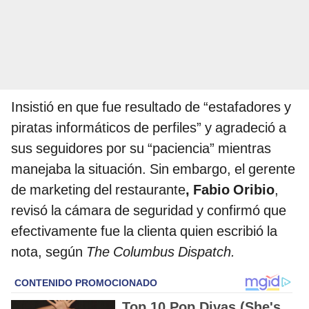
Insistió en que fue resultado de “estafadores y
piratas informáticos de perfiles” y agradeció a
sus seguidores por su “paciencia” mientras
manejaba la situación. Sin embargo, el gerente
de marketing del restaurante
, Fabio Oribio
,
revisó la cámara de seguridad y confirmó que
efectivamente fue la clienta quien escribió la
nota, según
The Columbus Dispatch.