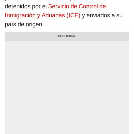
detenidos por el
Servicio de Control de
Inmigración y Aduanas (ICE)
y enviados a su
país de origen.