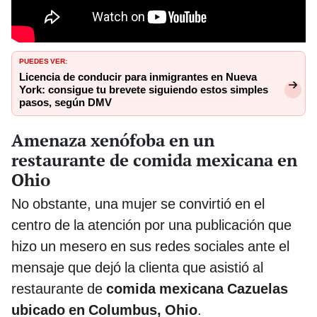
PUEDES VER:
Licencia de conducir para inmigrantes en Nueva
York: consigue tu brevete siguiendo estos simples
pasos, según DMV
Amenaza xenófoba en un
restaurante de comida mexicana en
Ohio
No obstante, una mujer se convirtió en el
centro de la atención por una publicación que
hizo un mesero en sus redes sociales ante el
mensaje que dejó la clienta que asistió al
restaurante de
comida mexicana Cazuelas
ubicado en Columbus, Ohio
.