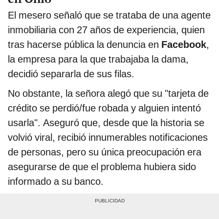
El mesero señaló que se trataba de una agente
inmobiliaria con 27 años de experiencia, quien
tras hacerse pública la denuncia en
Facebook
,
la empresa para la que trabajaba la dama,
decidió separarla de sus filas.
No obstante, la señora alegó que su "tarjeta de
crédito se perdió/fue robada y alguien intentó
usarla". Aseguró que, desde que la historia se
volvió viral, recibió innumerables notificaciones
de personas, pero su única preocupación era
asegurarse de que el problema hubiera sido
informado a su banco.