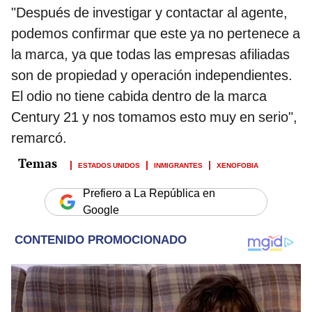
"Después de investigar y contactar al agente,
podemos confirmar que este ya no pertenece a
la marca, ya que todas las empresas afiliadas
son de propiedad y operación independientes.
El odio no tiene cabida dentro de la marca
Century 21 y nos tomamos esto muy en serio",
remarcó.
ESTADOS UNIDOS
INMIGRANTES
XENOFOBIA
Prefiero a La República en
Google