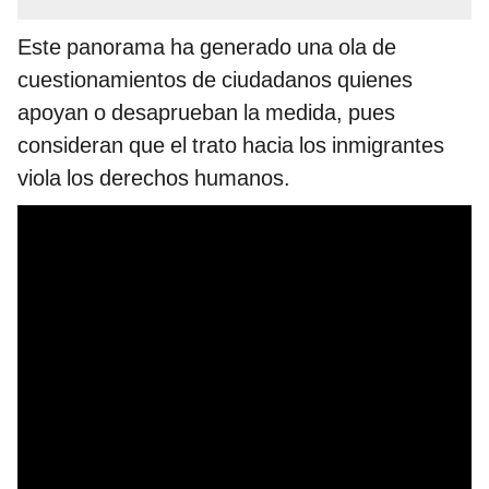
Este panorama ha generado una ola de
cuestionamientos de ciudadanos quienes
apoyan o desaprueban la medida, pues
consideran que el trato hacia los inmigrantes
viola los derechos humanos.