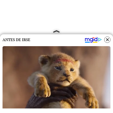
ANTES DE IRSE