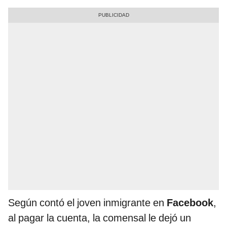
Según contó el joven inmigrante en
Facebook
,
al pagar la cuenta, la comensal le dejó un