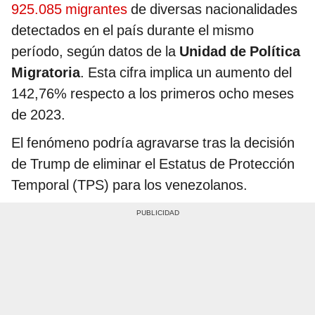
925.085 migrantes
de diversas nacionalidades
detectados en el país durante el mismo
período, según datos de la
Unidad de Política
Migratoria
. Esta cifra implica un aumento del
142,76% respecto a los primeros ocho meses
de 2023.
El fenómeno podría agravarse tras la decisión
de Trump de eliminar el Estatus de Protección
Temporal (TPS) para los venezolanos.