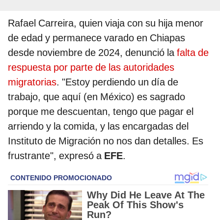
Rafael Carreira, quien viaja con su hija menor
de edad y permanece varado en Chiapas
desde noviembre de 2024, denunció la
falta de
respuesta por parte de las autoridades
migratorias
. "Estoy perdiendo un día de
trabajo, que aquí (en México) es sagrado
porque me descuentan, tengo que pagar el
arriendo y la comida, y las encargadas del
Instituto de Migración no nos dan detalles. Es
frustrante", expresó a
EFE
.