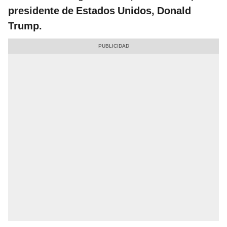
presidente de Estados Unidos, Donald
Trump.