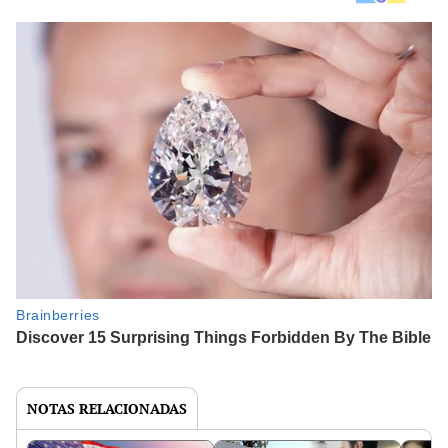
NOTAS RELACIONADAS