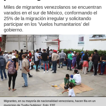
Miles de migrantes venezolanos se encuentran
varados en el sur de México, conformando el
25% de la migración irregular y solicitando
participar en los 'Vuelos humanitarios' del
gobierno.
Migrantes, en su mayoría de nacionalidad venezolana, hacen fila en un
municipio de Tuxtla Gutiérrez. Foto: EFE.