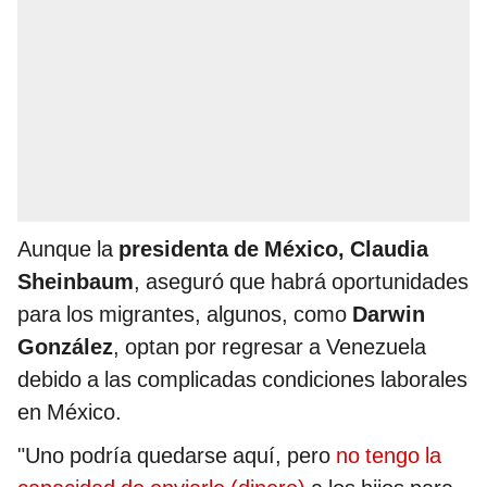
Aunque la
presidenta de México, Claudia
Sheinbaum
, aseguró que habrá oportunidades
para los migrantes, algunos, como
Darwin
González
, optan por regresar a Venezuela
debido a las complicadas condiciones laborales
en México.
"Uno podría quedarse aquí, pero
no tengo la