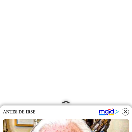
ANTES DE IRSE