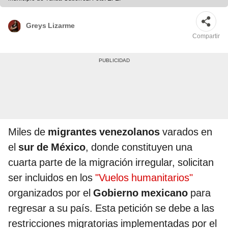
Greys Lizarme
Compartir
Miles de
migrantes venezolanos
varados en
el
sur de México
, donde constituyen una
cuarta parte de la migración irregular, solicitan
ser incluidos en los
"Vuelos humanitarios"
organizados por el
Gobierno mexicano
para
regresar a su país. Esta petición se debe a las
restricciones migratorias implementadas por el