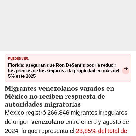
PUEDES VER:
Florida: aseguran que Ron DeSantis podría reducir
los precios de los seguros a la propiedad en más del
5% este 2025
Migrantes venezolanos varados en
México no reciben respuesta de
autoridades migratorias
México registró 266.846 migrantes irregulares
de origen
venezolano
entre enero y agosto de
2024, lo que representa el
28,85% del total de