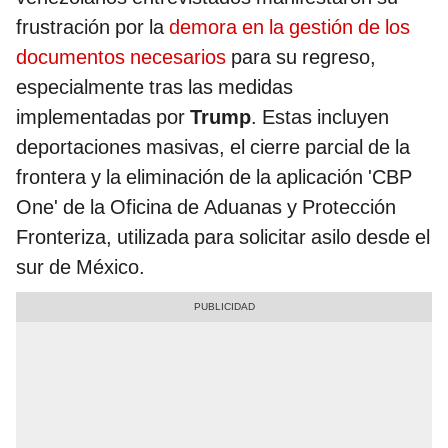
frustración por la
demora en la gestión de los
documentos necesarios
para su regreso,
especialmente tras las medidas
implementadas por
Trump
. Estas incluyen
deportaciones masivas, el cierre parcial de la
frontera y la eliminación de la aplicación 'CBP
One' de la Oficina de Aduanas y Protección
Fronteriza, utilizada para solicitar asilo desde el
sur de México.