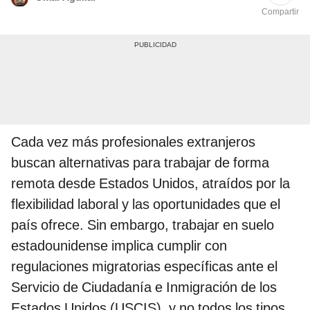
Compartir
Cada vez más profesionales extranjeros
buscan alternativas para trabajar de forma
remota desde Estados Unidos, atraídos por la
flexibilidad laboral y las oportunidades que el
país ofrece. Sin embargo, trabajar en suelo
estadounidense implica cumplir con
regulaciones migratorias específicas ante el
Servicio de Ciudadanía e Inmigración de los
Estados Unidos (USCIS), y no todos los tipos