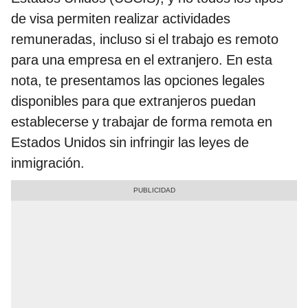
de visa permiten realizar actividades
remuneradas, incluso si el trabajo es remoto
para una empresa en el extranjero. En esta
nota, te presentamos las opciones legales
disponibles para que extranjeros puedan
establecerse y trabajar de forma remota en
Estados Unidos sin infringir las leyes de
inmigración.