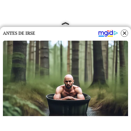
ANTES DE IRSE