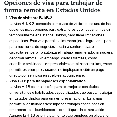
Opciones de visa para trabajar de
forma remota en Estados Unidos
Visa de visitante B-1/B-2
La visa B-1/B-2, conocida como visa de visitante, es una de las
opciones más comunes para extranjeros que necesitan residir
temporalmente en Estados Unidos, pero tiene limitaciones
específicas. Esta visa permite a los extranjeros ingresar al país
para reuniones de negocios, asistir a conferencias o
capacitarse, pero no autoriza el trabajo remunerado, ni siquiera
de forma remota. Sin embargo, ciertos trámites, como
coordinar actividades empresariales o realizar consultas, están
permitidos, siempre y cuando no impliquen recibir un pago
directo por servicios en suelo estadounidense.
Visa H-1B para trabajadores especializados
La visa H-1B es una opción para extranjeros con títulos
universitarios o habilidades especializadas que buscan trabajar
en Estados Unidos para una empresa nacional. Esta visa
permite a los titulares desempeñar trabajos específicos en
empresas estadounidenses que justifiquen la contratación.
Aunque la H-1B es principalmente para empleos en el país, en