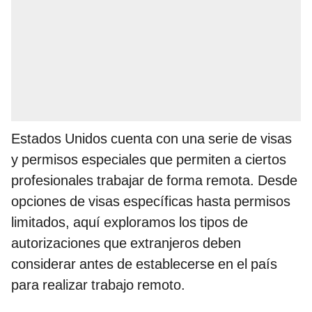
Estados Unidos cuenta con una serie de visas
y permisos especiales que permiten a ciertos
profesionales trabajar de forma remota. Desde
opciones de visas específicas hasta permisos
limitados, aquí exploramos los tipos de
autorizaciones que extranjeros deben
considerar antes de establecerse en el país
para realizar trabajo remoto.