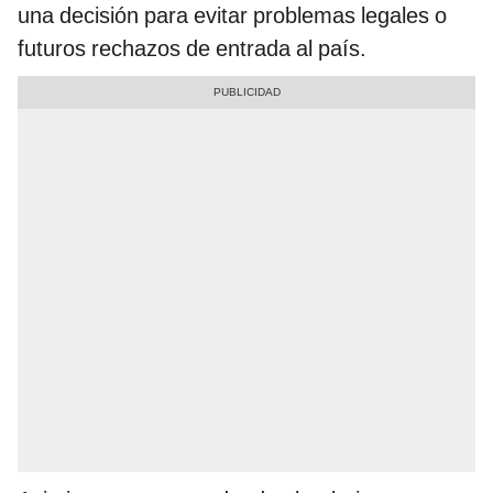
una decisión para evitar problemas legales o
futuros rechazos de entrada al país.