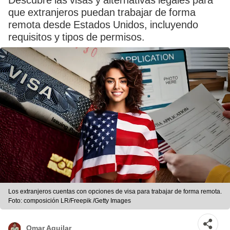
Descubre las visas y alternativas legales para
que extranjeros puedan trabajar de forma
remota desde Estados Unidos, incluyendo
requisitos y tipos de permisos.
Los extranjeros cuentas con opciones de visa para trabajar de forma remota.
Foto: composición LR/Freepik /Getty Images
Omar Aguilar