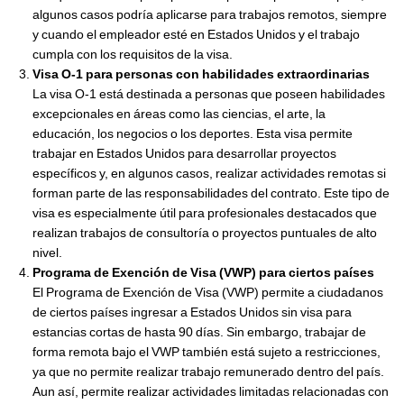
algunos casos podría aplicarse para trabajos remotos, siempre
y cuando el empleador esté en Estados Unidos y el trabajo
cumpla con los requisitos de la visa.
Visa O-1 para personas con habilidades extraordinarias
La visa O-1 está destinada a personas que poseen habilidades
excepcionales en áreas como las ciencias, el arte, la
educación, los negocios o los deportes. Esta visa permite
trabajar en Estados Unidos para desarrollar proyectos
específicos y, en algunos casos, realizar actividades remotas si
forman parte de las responsabilidades del contrato. Este tipo de
visa es especialmente útil para profesionales destacados que
realizan trabajos de consultoría o proyectos puntuales de alto
nivel.
Programa de Exención de Visa (VWP) para ciertos países
El Programa de Exención de Visa (VWP) permite a ciudadanos
de ciertos países ingresar a Estados Unidos sin visa para
estancias cortas de hasta 90 días. Sin embargo, trabajar de
forma remota bajo el VWP también está sujeto a restricciones,
ya que no permite realizar trabajo remunerado dentro del país.
Aun así, permite realizar actividades limitadas relacionadas con