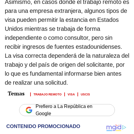
Asimismo, en casos donde el trabajo remoto es
para una empresa extranjera, algunos tipos de
visa pueden permitir la estancia en Estados
Unidos mientras se trabaja de forma
independiente o como consultor, pero sin
recibir ingresos de fuentes estadounidenses.
La visa correcta dependerá de la naturaleza del
trabajo y del país de origen del solicitante, por
lo que es fundamental informarse bien antes
de realizar una solicitud.
TRABAJO REMOTO
VISA
USCIS
Prefiero a La República en
Google