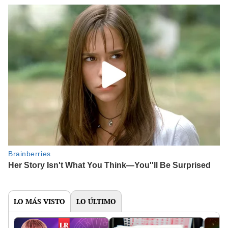
LO MÁS VISTO
LO ÚLTIMO