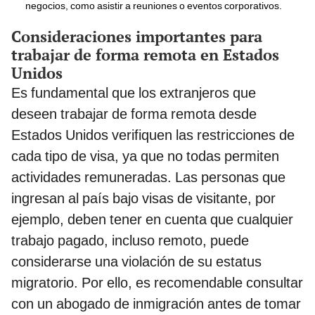
negocios, como asistir a reuniones o eventos corporativos.
Consideraciones importantes para
trabajar de forma remota en Estados
Unidos
Es fundamental que los extranjeros que
deseen trabajar de forma remota desde
Estados Unidos verifiquen las restricciones de
cada tipo de visa, ya que no todas permiten
actividades remuneradas. Las personas que
ingresan al país bajo visas de visitante, por
ejemplo, deben tener en cuenta que cualquier
trabajo pagado, incluso remoto, puede
considerarse una violación de su estatus
migratorio. Por ello, es recomendable consultar
con un abogado de inmigración antes de tomar