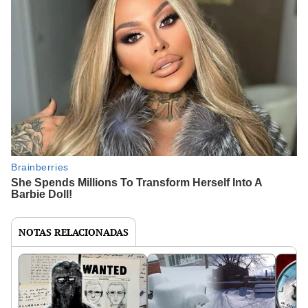
NOTAS RELACIONADAS