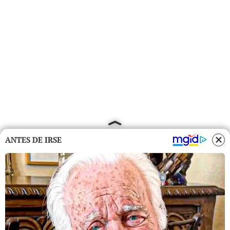
ANTES DE IRSE