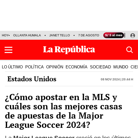
HOY
OLLANTA HUMALA
JANET TELLO
7 DE AGOSTO
TINKA RESULTADOS
LO ÚLTIMO
POLÍTICA
OPINIÓN
ECONOMÍA
SOCIEDAD
MUNDO
CIE
Estados Unidos
08 Nov 2024 | 20:44 h
¿Cómo apostar en la MLS y
cuáles son las mejores casas
de apuestas de la Major
League Soccer 2024?