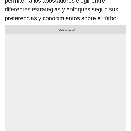
permiten a los apostadores elegir entre
diferentes estrategias y enfoques según sus
preferencias y conocimientos sobre el fútbol.