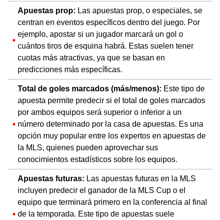
Apuestas prop:
Las apuestas prop, o especiales, se
centran en eventos específicos dentro del juego. Por
ejemplo, apostar si un jugador marcará un gol o
cuántos tiros de esquina habrá. Estas suelen tener
cuotas más atractivas, ya que se basan en
predicciones más específicas.
Total de goles marcados (más/menos):
Este tipo de
apuesta permite predecir si el total de goles marcados
por ambos equipos será superior o inferior a un
número determinado por la casa de apuestas. Es una
opción muy popular entre los expertos en apuestas de
la MLS, quienes pueden aprovechar sus
conocimientos estadísticos sobre los equipos.
Apuestas futuras:
Las apuestas futuras en la MLS
incluyen predecir el ganador de la MLS Cup o el
equipo que terminará primero en la conferencia al final
de la temporada. Este tipo de apuestas suele