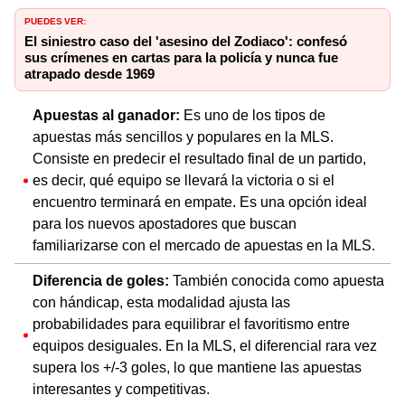
PUEDES VER:
El siniestro caso del 'asesino del Zodiaco': confesó
sus crímenes en cartas para la policía y nunca fue
atrapado desde 1969
Apuestas al ganador:
Es uno de los tipos de
apuestas más sencillos y populares en la MLS.
Consiste en predecir el resultado final de un partido,
es decir, qué equipo se llevará la victoria o si el
encuentro terminará en empate. Es una opción ideal
para los nuevos apostadores que buscan
familiarizarse con el mercado de apuestas en la MLS.
Diferencia de goles:
También conocida como apuesta
con hándicap, esta modalidad ajusta las
probabilidades para equilibrar el favoritismo entre
equipos desiguales. En la MLS, el diferencial rara vez
supera los +/-3 goles, lo que mantiene las apuestas
interesantes y competitivas.