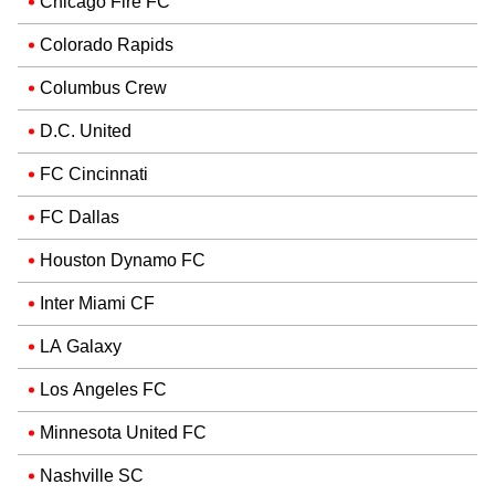
Chicago Fire FC
Colorado Rapids
Columbus Crew
D.C. United
FC Cincinnati
FC Dallas
Houston Dynamo FC
Inter Miami CF
LA Galaxy
Los Angeles FC
Minnesota United FC
Nashville SC