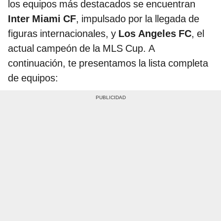
los equipos más destacados se encuentran
Inter Miami CF
, impulsado por la llegada de
figuras internacionales, y
Los Angeles FC
, el
actual campeón de la MLS Cup. A
continuación, te presentamos la lista completa
de equipos: