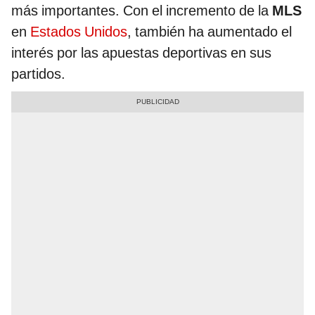
más importantes. Con el incremento de la
MLS
en
Estados Unidos
, también ha aumentado el
interés por las apuestas deportivas en sus
partidos.