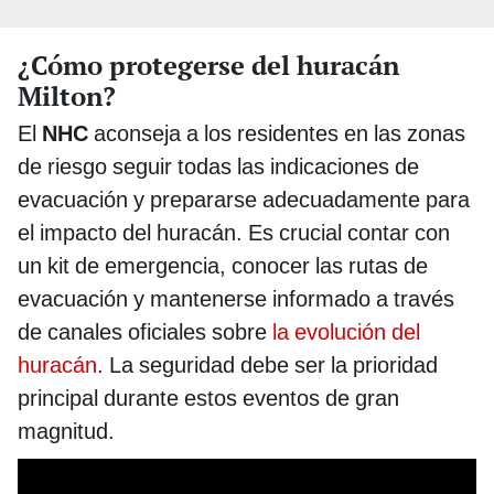
¿Cómo protegerse del huracán
Milton?
El
NHC
aconseja a los residentes en las zonas
de riesgo seguir todas las indicaciones de
evacuación y prepararse adecuadamente para
el impacto del huracán. Es crucial contar con
un kit de emergencia, conocer las rutas de
evacuación y mantenerse informado a través
de canales oficiales sobre
la evolución del
huracán
. La seguridad debe ser la prioridad
principal durante estos eventos de gran
magnitud.