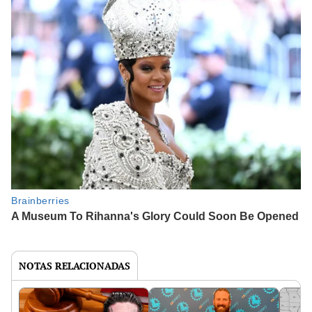
NOTAS RELACIONADAS