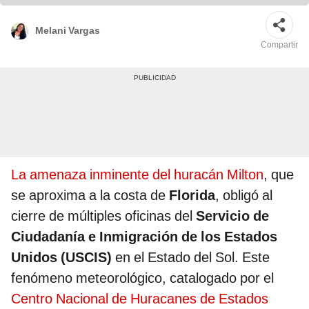
Melani Vargas
Compartir
La amenaza inminente del huracán Milton
, que
se aproxima a la costa de
Florida
, obligó al
cierre de múltiples oficinas del
Servicio de
Ciudadanía e Inmigración de los Estados
Unidos (USCIS)
en el Estado del Sol. Este
fenómeno meteorológico, catalogado por el
Centro Nacional de Huracanes de Estados