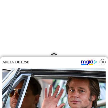
ANTES DE IRSE