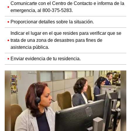
Comunicarte con el Centro de Contacto e informa de la
emergencia, al 800-375-5283.
Proporcionar detalles sobre la situación.
Indicar el lugar en el que resides para verificar que se
trata de una zona de desastres para fines de
asistencia pública.
Enviar evidencia de tu residencia.