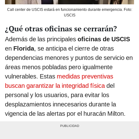
Call center de USCIS estará en funcionamiento durante emergencia. Foto:
USCIS
¿Qué otras oficinas se cerrarán?
Además de las principales
oficinas de USCIS
en
Florida
, se anticipa el cierre de otras
dependencias menores y puntos de servicio en
áreas menos pobladas pero igualmente
vulnerables. Estas
medidas preventivas
buscan garantizar la integridad física
del
personal y los usuarios, para evitar los
desplazamientos innecesarios durante la
vigencia de las alertas por el huracán Milton.