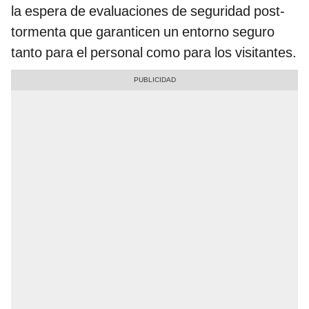
la espera de evaluaciones de seguridad post-
tormenta que garanticen un entorno seguro
tanto para el personal como para los visitantes.