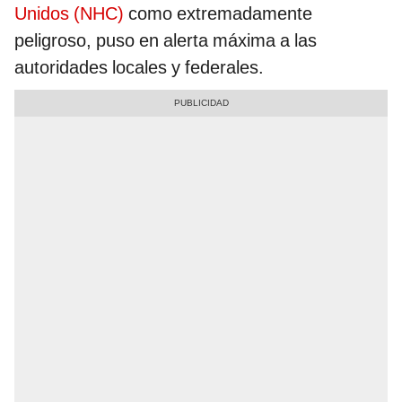
Unidos (NHC)
como extremadamente
peligroso, puso en alerta máxima a las
autoridades locales y federales.