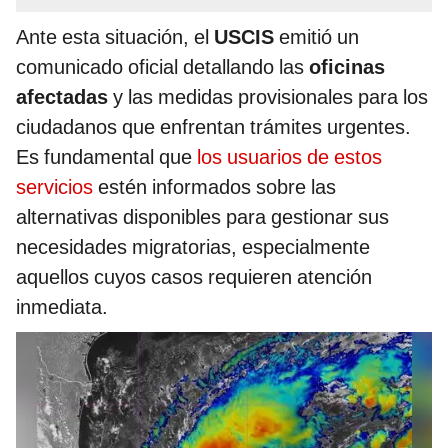
Ante esta situación, el
USCIS
emitió un
comunicado oficial detallando las
oficinas
afectadas
y las medidas provisionales para los
ciudadanos que enfrentan trámites urgentes.
Es fundamental que
los usuarios de estos
servicios
estén informados sobre las
alternativas disponibles para gestionar sus
necesidades migratorias, especialmente
aquellos cuyos casos requieren atención
inmediata.