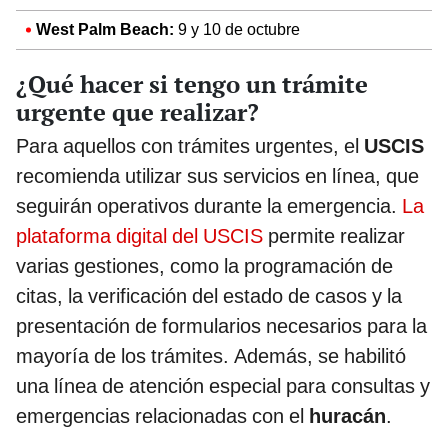
West Palm Beach:
9 y 10 de octubre
¿Qué hacer si tengo un trámite
urgente que realizar?
Para aquellos con trámites urgentes, el
USCIS
recomienda utilizar sus servicios en línea, que
seguirán operativos durante la emergencia.
La
plataforma digital del USCIS
permite realizar
varias gestiones, como la programación de
citas, la verificación del estado de casos y la
presentación de formularios necesarios para la
mayoría de los trámites. Además, se habilitó
una línea de atención especial para consultas y
emergencias relacionadas con el
huracán
.