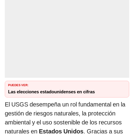
PUEDES VER:
Las elecciones estadounidenses en cifras
El USGS desempeña un rol fundamental en la
gestión de riesgos naturales, la protección
ambiental y el uso sostenible de los recursos
naturales en
Estados Unidos
. Gracias a sus