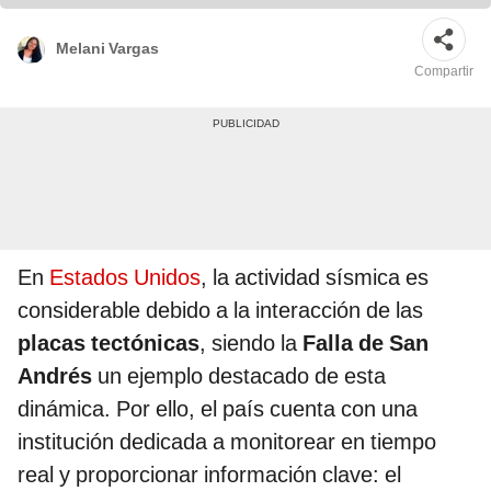
Melani Vargas
Compartir
En
Estados Unidos
, la actividad sísmica es
considerable debido a la interacción de las
placas tectónicas
, siendo la
Falla de San
Andrés
un ejemplo destacado de esta
dinámica. Por ello, el país cuenta con una
institución dedicada a monitorear en tiempo
real y proporcionar información clave: el