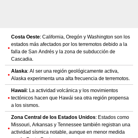
Costa Oeste
: California, Oregón y Washington son los
estados más afectados por los terremotos debido a la
falla de San Andrés y la zona de subducción de
Cascadia.
Alaska
: Al ser una región geológicamente activa,
Alaska experimenta una alta frecuencia de terremotos.
Hawaii
: La actividad volcánica y los movimientos
tectónicos hacen que Hawái sea otra región propensa
a los sismos.
Zona Central de los Estados Unidos
: Estados como
Missouri, Arkansas y Tennessee también registran una
actividad sísmica notable, aunque en menor medida