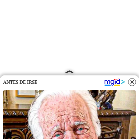
ANTES DE IRSE