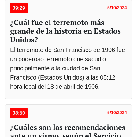
09:29
5/10/2024
¿Cuál fue el terremoto más
grande de la historia en Estados
Unidos?
El terremoto de San Francisco de 1906 fue
un poderoso terremoto que sacudió
principalmente a la ciudad de San
Francisco (Estados Unidos) a las 05:12
hora local del 18 de abril de 1906.
08:50
5/10/2024
¿Cuáles son las recomendaciones
ante un sismo, según el Servicio