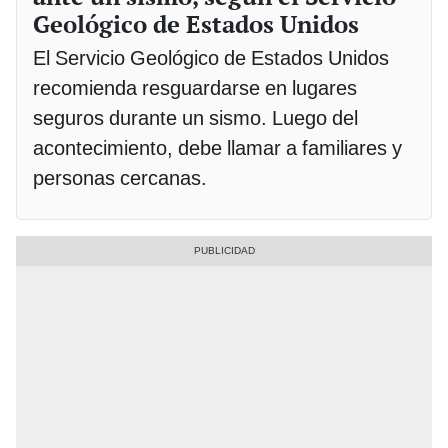
Geológico de Estados Unidos
El Servicio Geológico de Estados Unidos
recomienda resguardarse en lugares
seguros durante un sismo. Luego del
acontecimiento, debe llamar a familiares y
personas cercanas.