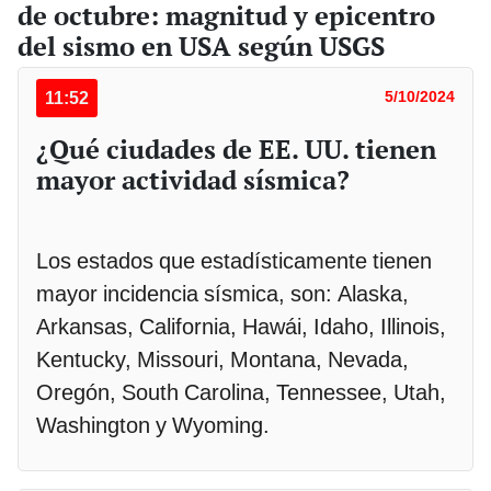
de octubre: magnitud y epicentro
del sismo en USA según USGS
11:52
5/10/2024
¿Qué ciudades de EE. UU. tienen
mayor actividad sísmica?
Los estados que estadísticamente tienen
mayor incidencia sísmica, son: Alaska,
Arkansas, California, Hawái, Idaho, Illinois,
Kentucky, Missouri, Montana, Nevada,
Oregón, South Carolina, Tennessee, Utah,
Washington y Wyoming.