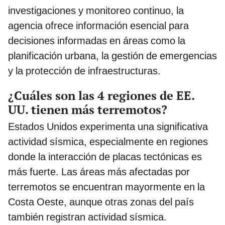
investigaciones y monitoreo continuo, la
agencia ofrece información esencial para
decisiones informadas en áreas como la
planificación urbana, la gestión de emergencias
y la protección de infraestructuras.
¿Cuáles son las 4 regiones de EE.
UU. tienen más terremotos?
Estados Unidos experimenta una significativa
actividad sísmica, especialmente en regiones
donde la interacción de placas tectónicas es
más fuerte. Las áreas más afectadas por
terremotos se encuentran mayormente en la
Costa Oeste, aunque otras zonas del país
también registran actividad sísmica.