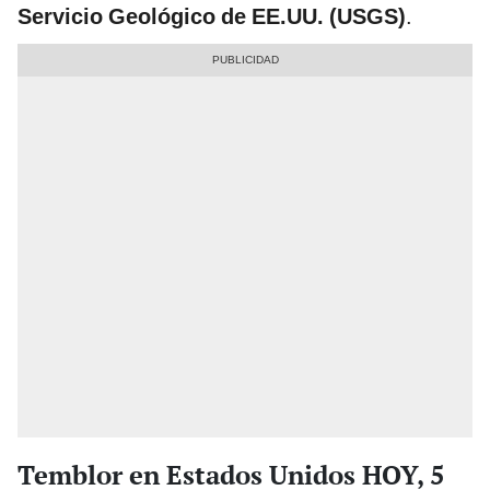
Servicio Geológico de EE.UU. (USGS)
.
Temblor en Estados Unidos HOY, 5