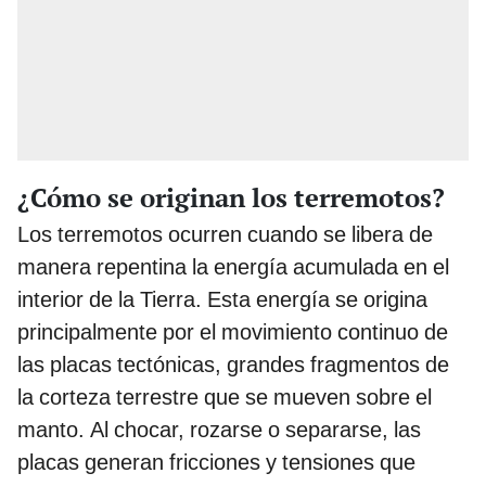
¿Cómo se originan los terremotos?
Los terremotos ocurren cuando se libera de
manera repentina la energía acumulada en el
interior de la Tierra. Esta energía se origina
principalmente por el movimiento continuo de
las placas tectónicas, grandes fragmentos de
la corteza terrestre que se mueven sobre el
manto. Al chocar, rozarse o separarse, las
placas generan fricciones y tensiones que