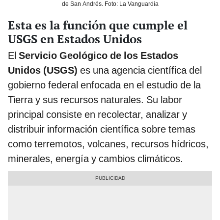
de San Andrés. Foto: La Vanguardia
Esta es la función que cumple el
USGS en Estados Unidos
El
Servicio Geológico de los Estados
Unidos (USGS)
es una agencia científica del
gobierno federal enfocada en el estudio de la
Tierra y sus recursos naturales. Su labor
principal consiste en recolectar, analizar y
distribuir información científica sobre temas
como terremotos, volcanes, recursos hídricos,
minerales, energía y cambios climáticos.