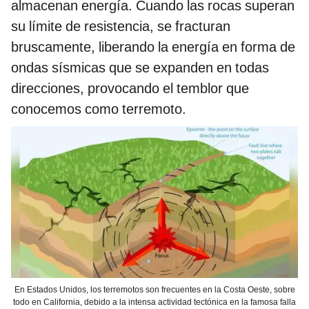
almacenan energía. Cuando las rocas superan
su límite de resistencia, se fracturan
bruscamente, liberando la energía en forma de
ondas sísmicas que se expanden en todas
direcciones, provocando el temblor que
conocemos como terremoto.
En Estados Unidos, los terremotos son frecuentes en la Costa Oeste, sobre
todo en California, debido a la intensa actividad tectónica en la famosa falla