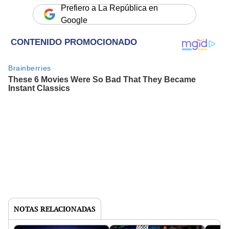
Prefiero a La República en
Google
NOTAS RELACIONADAS