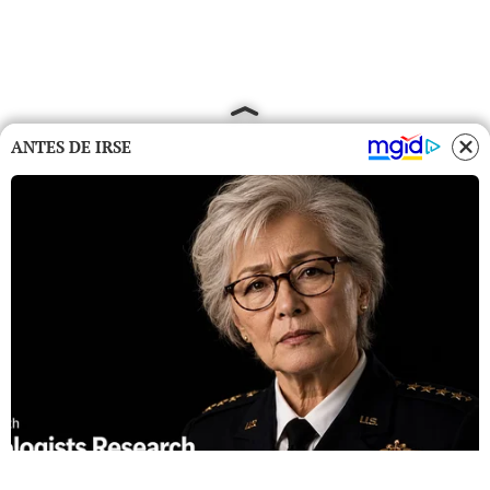
ANTES DE IRSE