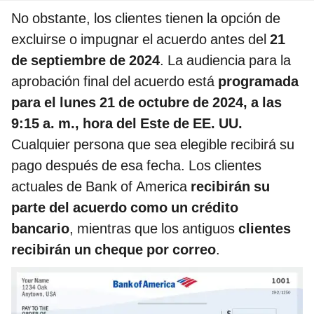
No obstante, los clientes tienen la opción de
excluirse o impugnar el acuerdo antes del
21
de septiembre de 2024
. La audiencia para la
aprobación final del acuerdo está
programada
para el lunes 21 de octubre de 2024, a las
9:15 a. m., hora del Este de EE. UU.
Cualquier persona que sea elegible recibirá su
pago después de esa fecha. Los clientes
actuales de Bank of America
recibirán su
parte del acuerdo como un crédito
bancario
, mientras que los antiguos
clientes
recibirán un cheque por correo
.