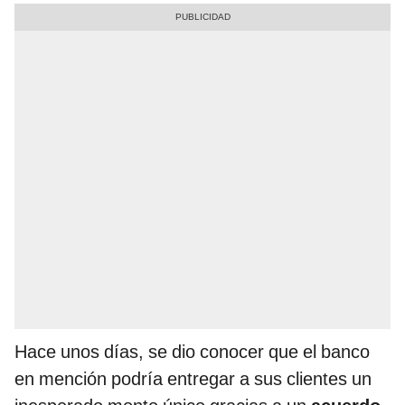
Hace unos días, se dio conocer que el banco
en mención podría entregar a sus clientes un