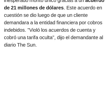
inesperado monto único gracias a un
acuerdo
de 21 millones de dólares
. Este acuerdo en
cuestión se dio luego de que un cliente
demandara a la entidad financiera por cobros
indebidos. "Violó los acuerdos de cuenta y
cobró una tarifa oculta", dijo el demandante al
diario The Sun.