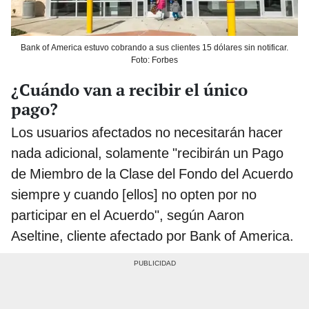
Bank of America estuvo cobrando a sus clientes 15 dólares sin notificar.
Foto: Forbes
¿Cuándo van a recibir el único
pago?
Los usuarios afectados no necesitarán hacer
nada adicional, solamente "recibirán un Pago
de Miembro de la Clase del Fondo del Acuerdo
siempre y cuando [ellos] no opten por no
participar en el Acuerdo", según Aaron
Aseltine, cliente afectado por Bank of America.