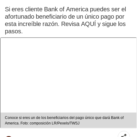
Si eres cliente Bank of America puedes ser el
afortunado beneficiario de un único pago por
esta increíble razón. Revisa AQUÍ y sigue los
pasos.
Conoce si eres un de los beneficiarios del pago único que dará Bank of
America. Foto: composición LR/Pexels/TWSJ