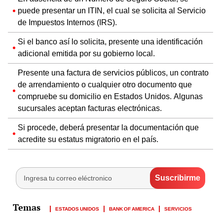
puede presentar un ITIN, el cual se solicita al Servicio
de Impuestos Internos (IRS).
Si el banco así lo solicita, presente una identificación
adicional emitida por su gobierno local.
Presente una factura de servicios públicos, un contrato
de arrendamiento o cualquier otro documento que
compruebe su domicilio en Estados Unidos. Algunas
sucursales aceptan facturas electrónicas.
Si procede, deberá presentar la documentación que
acredite su estatus migratorio en el país.
ESTADOS UNIDOS
BANK OF AMERICA
SERVICIOS