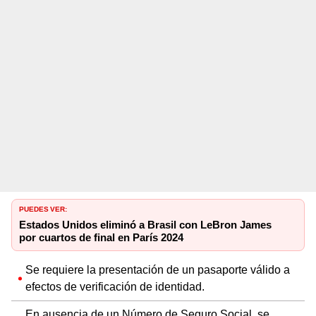
PUEDES VER:
Estados Unidos eliminó a Brasil con LeBron James
por cuartos de final en París 2024
Se requiere la presentación de un pasaporte válido a
efectos de verificación de identidad.
En ausencia de un Número de Seguro Social, se