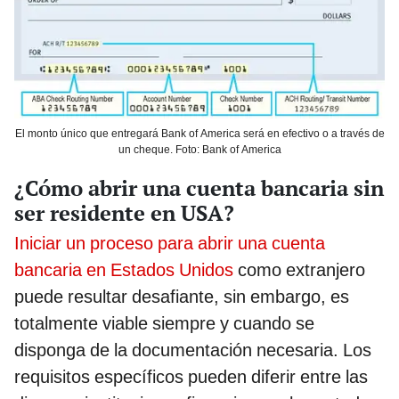
El monto único que entregará Bank of America será en efectivo o a través de
un cheque. Foto: Bank of America
¿Cómo abrir una cuenta bancaria sin
ser residente en USA?
Iniciar un proceso para abrir una cuenta
bancaria en Estados Unidos
como extranjero
puede resultar desafiante, sin embargo, es
totalmente viable siempre y cuando se
disponga de la documentación necesaria. Los
requisitos específicos pueden diferir entre las