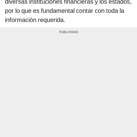
diversas instituciones financieras y los estados,
por lo que es fundamental contar con toda la
información requerida.