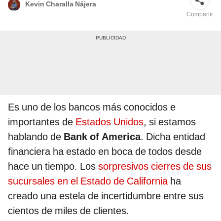
Kevin Charalla Nájera
Compartir
Es uno de los bancos más conocidos e
importantes de
Estados Unidos
, si estamos
hablando de
Bank of America
. Dicha entidad
financiera ha estado en boca de todos desde
hace un tiempo. Los
sorpresivos cierres de sus
sucursales en el Estado de California
ha
creado una estela de incertidumbre entre sus
cientos de miles de clientes.