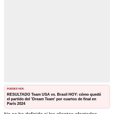
PUEDES VER:
RESULTADO Team USA vs. Brasil HOY: cómo quedó
el partido del 'Dream Team' por cuartos de final en
París 2024