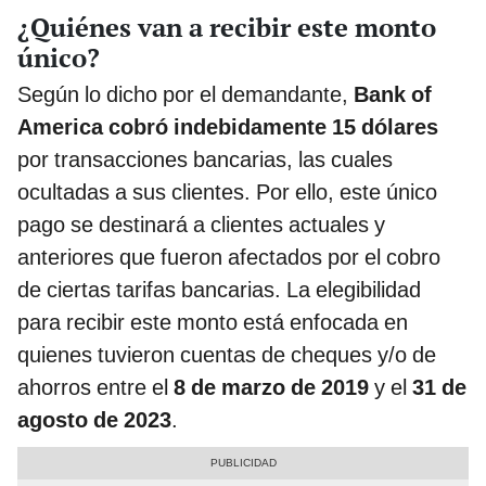
¿Quiénes van a recibir este monto
único?
Según lo dicho por el demandante,
Bank of
America cobró indebidamente 15 dólares
por transacciones bancarias, las cuales
ocultadas a sus clientes. Por ello, este único
pago se destinará a clientes actuales y
anteriores que fueron afectados por el cobro
de ciertas tarifas bancarias. La elegibilidad
para recibir este monto está enfocada en
quienes tuvieron cuentas de cheques y/o de
ahorros entre el
8 de marzo de 2019
y el
31 de
agosto de 2023
.