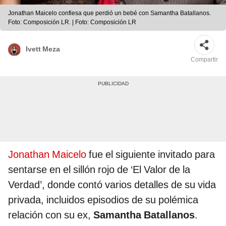
Jonathan Maicelo confiesa que perdió un bebé con Samantha Batallanos.
Foto: Composición LR. | Foto: Composición LR
Ivett Meza
Compartir
Jonathan Maicelo
fue el siguiente invitado para
sentarse en el sillón rojo de ‘El Valor de la
Verdad’, donde contó varios detalles de su vida
privada, incluidos episodios de su polémica
relación con su ex,
Samantha Batallanos
.