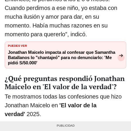
Cuando perdimos a ese niño, yo estaba con
mucha ilusión y amor para dar, en su
momento. Había muchas razones en su
momento para quererlo”, indicó.
PUEDES VER
Jonathan Maicelo impacta al confesar que Samantha
Batallanos lo "chantajeó" para no denunciarlo: 'Me
pidió S/50.000'
¿Qué preguntas respondió Jonathan
Maicelo en 'El valor de la verdad'?
Te mostramos todas las confesiones que hizo
Jonathan Maicelo en
'El valor de la
verdad'
2025.