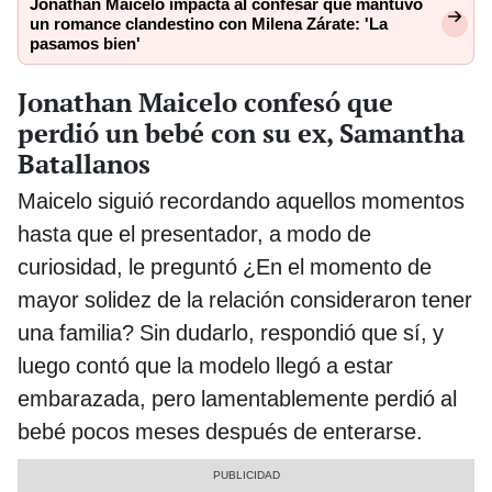
Jonathan Maicelo impacta al confesar que mantuvo
un romance clandestino con Milena Zárate: 'La
pasamos bien'
Jonathan Maicelo confesó que
perdió un bebé con su ex, Samantha
Batallanos
Maicelo siguió recordando aquellos momentos
hasta que el presentador, a modo de
curiosidad, le preguntó ¿En el momento de
mayor solidez de la relación consideraron tener
una familia? Sin dudarlo, respondió que sí, y
luego contó que la modelo llegó a estar
embarazada, pero lamentablemente perdió al
bebé pocos meses después de enterarse.