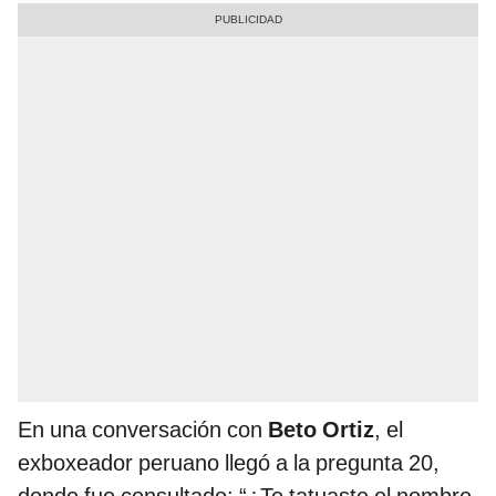
En una conversación con
Beto Ortiz
, el
exboxeador peruano llegó a la pregunta 20,