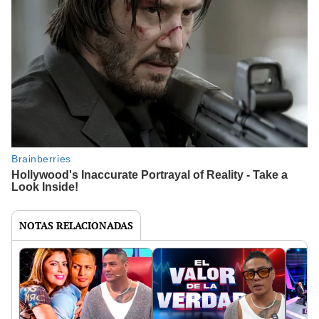
NOTAS RELACIONADAS