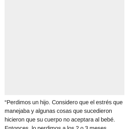
“Perdimos un hijo. Considero que el estrés que
manejaba y algunas cosas que sucedieron
hicieron que su cuerpo no aceptara al bebé.
Entonces, lo perdimos a los 2 o 3 meses.