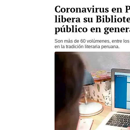
Coronavirus en 
libera su Bibliot
público en gener
Son más de 60 volúmenes, entre los q
en la tradición literaria peruana.