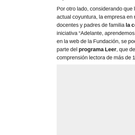
Por otro lado, considerando que l
actual coyuntura, la empresa en
docentes y padres de familia
la 
iniciativa “Adelante, aprendemos
en la web de la Fundación, se p
parte del
programa Leer
, que de
comprensión lectora de más de 12