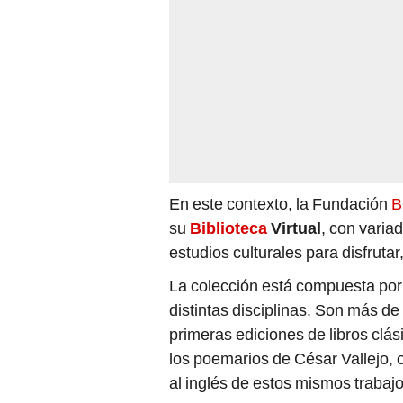
En este contexto, la Fundación
B
su
Biblioteca
Virtual
, con variad
estudios culturales para disfruta
La colección está compuesta por
distintas disciplinas. Son más de
primeras ediciones de libros clás
los poemarios de César Vallejo, 
al inglés de estos mismos trabajo