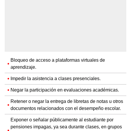
Bloqueo de acceso a plataformas virtuales de
aprendizaje.
Impedir la asistencia a clases presenciales.
Negar la participación en evaluaciones académicas.
Retener o negar la entrega de libretas de notas u otros
documentos relacionados con el desempeño escolar.
Exponer o señalar públicamente al estudiante por
pensiones impagas, ya sea durante clases, en grupos