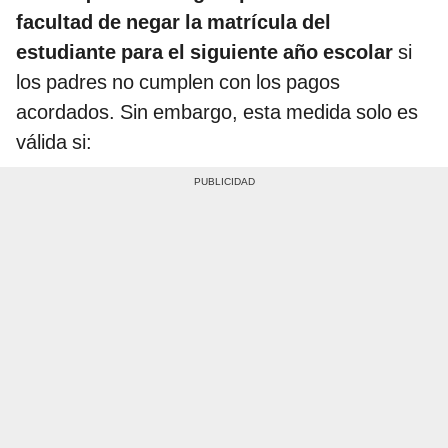
facultad de negar la matrícula del
estudiante para el siguiente año escolar
si
los padres no cumplen con los pagos
acordados. Sin embargo, esta medida solo es
válida si: