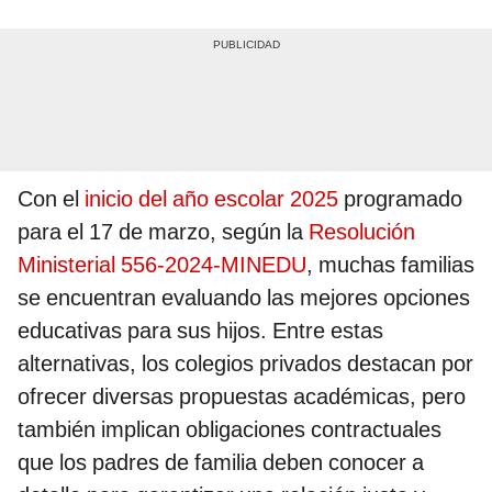
Con el
inicio del año escolar 2025
programado
para el 17 de marzo, según la
Resolución
Ministerial 556-2024-MINEDU
, muchas familias
se encuentran evaluando las mejores opciones
educativas para sus hijos. Entre estas
alternativas, los colegios privados destacan por
ofrecer diversas propuestas académicas, pero
también implican obligaciones contractuales
que los padres de familia deben conocer a