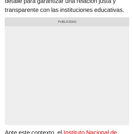
detalle para garantizar una relación justa y
transparente con las instituciones educativas.
Ante este contexto, el
Instituto Nacional de