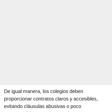
De igual manera, los colegios deben
proporcionar contratos claros y accesibles,
evitando cláusulas abusivas o poco