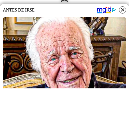
ANTES DE IRSE