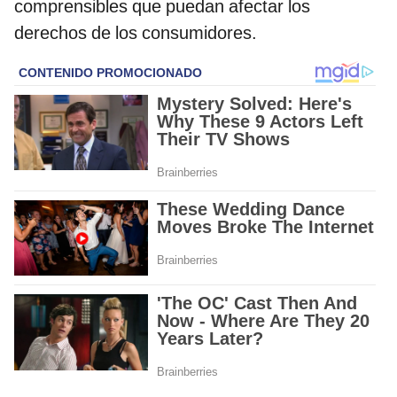
comprensibles que puedan afectar los
derechos de los consumidores.