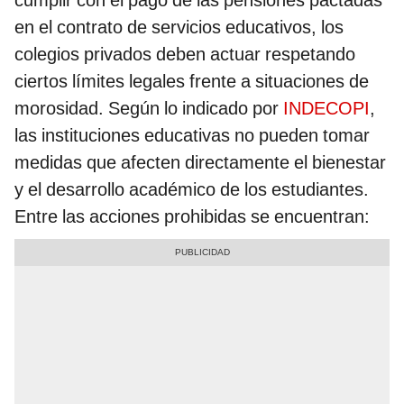
en el contrato de servicios educativos, los
colegios privados deben actuar respetando
ciertos límites legales frente a situaciones de
morosidad. Según lo indicado por
INDECOPI
,
las instituciones educativas no pueden tomar
medidas que afecten directamente el bienestar
y el desarrollo académico de los estudiantes.
Entre las acciones prohibidas se encuentran: