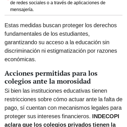
de redes sociales o a través de aplicaciones de
mensajería.
Estas medidas buscan proteger los derechos
fundamentales de los estudiantes,
garantizando su acceso a la educación sin
discriminación ni estigmatización por razones
económicas.
Acciones permitidas para los
colegios ante la morosidad
Si bien las instituciones educativas tienen
restricciones sobre cómo actuar ante la falta de
pago, sí cuentan con mecanismos legales para
proteger sus intereses financieros.
INDECOPI
aclara que los colegios privados tienen la