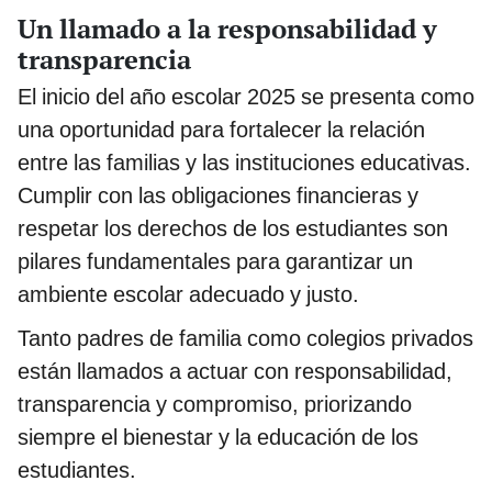
Un llamado a la responsabilidad y
transparencia
El inicio del año escolar 2025 se presenta como
una oportunidad para fortalecer la relación
entre las familias y las instituciones educativas.
Cumplir con las obligaciones financieras y
respetar los derechos de los estudiantes son
pilares fundamentales para garantizar un
ambiente escolar adecuado y justo.
Tanto padres de familia como colegios privados
están llamados a actuar con responsabilidad,
transparencia y compromiso, priorizando
siempre el bienestar y la educación de los
estudiantes.