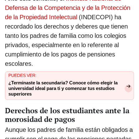
Defensa de la Competencia y de la Protección
de la Propiedad Intelectual
(INDECOPI) ha
recordado los derechos y deberes que tienen
tanto los padres de familia como los colegios
privados, especialmente en lo referente al
cumplimiento de los pagos de pensiones
escolares.
PUEDES VER:
¿Terminaste la secundaria? Conoce cómo elegir la
universidad ideal para ti y comenzar tus estudios
superiores
Derechos de los estudiantes ante la
morosidad de pagos
Aunque los padres de familia están obligados a
cumplir con el pago de las pensiones pactadas