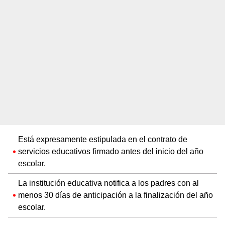
Está expresamente estipulada en el contrato de
servicios educativos firmado antes del inicio del año
escolar.
La institución educativa notifica a los padres con al
menos 30 días de anticipación a la finalización del año
escolar.