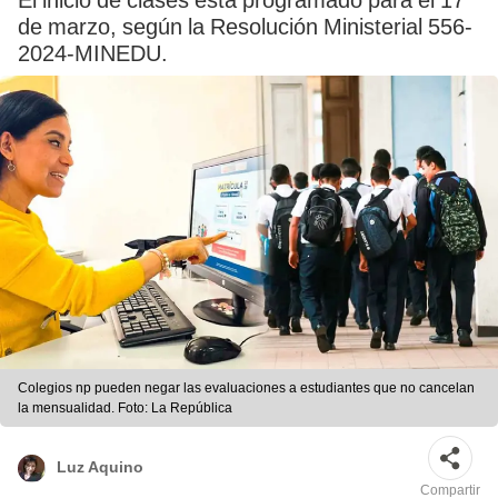
El inicio de clases está programado para el 17
de marzo, según la Resolución Ministerial 556-
2024-MINEDU.
Colegios np pueden negar las evaluaciones a estudiantes que no cancelan
la mensualidad. Foto: La República
Luz Aquino
Compartir