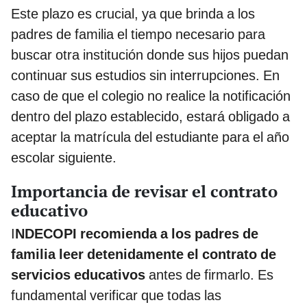
Este plazo es crucial, ya que brinda a los
padres de familia el tiempo necesario para
buscar otra institución donde sus hijos puedan
continuar sus estudios sin interrupciones. En
caso de que el colegio no realice la notificación
dentro del plazo establecido, estará obligado a
aceptar la matrícula del estudiante para el año
escolar siguiente.
Importancia de revisar el contrato
educativo
I
NDECOPI recomienda a los padres de
familia leer detenidamente el contrato de
servicios educativos
antes de firmarlo. Es
fundamental verificar que todas las