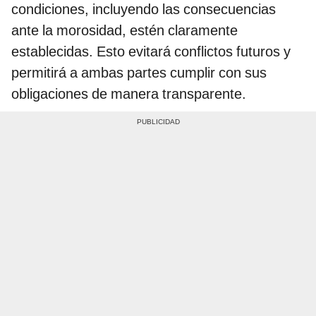
condiciones, incluyendo las consecuencias
ante la morosidad, estén claramente
establecidas. Esto evitará conflictos futuros y
permitirá a ambas partes cumplir con sus
obligaciones de manera transparente.