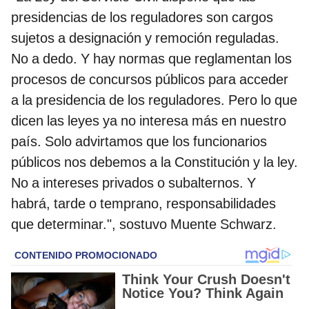
presidencias de los reguladores son cargos
sujetos a designación y remoción reguladas.
No a dedo. Y hay normas que reglamentan los
procesos de concursos públicos para acceder
a la presidencia de los reguladores. Pero lo que
dicen las leyes ya no interesa más en nuestro
país. Solo advirtamos que los funcionarios
públicos nos debemos a la Constitución y la ley.
No a intereses privados o subalternos. Y
habrá, tarde o temprano, responsabilidades
que determinar.", sostuvo Muente Schwarz.