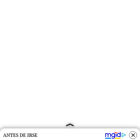
ANTES DE IRSE