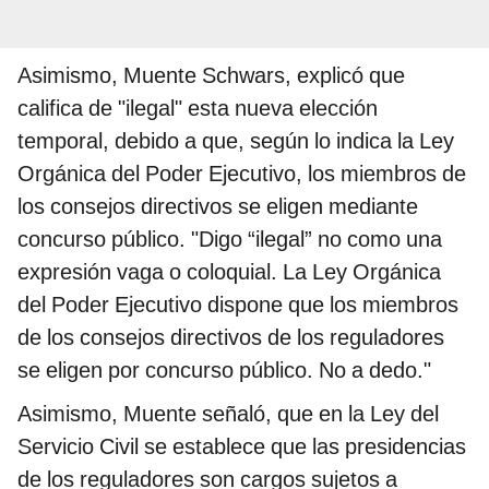
Asimismo, Muente Schwars, explicó que
califica de "ilegal" esta nueva elección
temporal, debido a que, según lo indica la Ley
Orgánica del Poder Ejecutivo, los miembros de
los consejos directivos se eligen mediante
concurso público. "Digo “ilegal” no como una
expresión vaga o coloquial. La Ley Orgánica
del Poder Ejecutivo dispone que los miembros
de los consejos directivos de los reguladores
se eligen por concurso público. No a dedo."
Asimismo, Muente señaló, que en la Ley del
Servicio Civil se establece que las presidencias
de los reguladores son cargos sujetos a