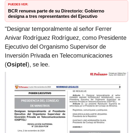
PUEDES VER:
BCR renueva parte de su Directorio: Gobierno
designa a tres representantes del Ejecutivo
"Designar temporalmente al señor Ferrer
Anivar Rodríguez Rodríguez, como Presidente
Ejecutivo del Organismo Supervisor de
Inversión Privada en Telecomunicaciones
(
Osiptel
), se lee.