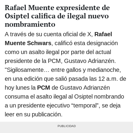
Rafael Muente expresidente de
Osiptel califica de ilegal nuevo
nombramiento
A través de su cuenta oficial de X,
Rafael
Muente Schwars
, calificó esta designación
como un asalto ilegal por parte del actual
presidente de la PCM, Gustavo Adrianzén.
"Sigilosamente… entre gallos y medianoche,
en una edición que salió pasada las 12 a.m. de
hoy lunes la
PCM
de Gustavo Adrianzén
consuma el asalto ilegal al Osiptel nombrando
a un presidente ejecutivo “temporal”, se deja
leer en su publicación.