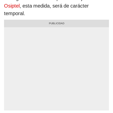
Osiptel
, esta medida, será de carácter
temporal.