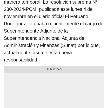
manera temporal. La resolución suprema N°
230-2024-PCM, publicada este lunes 4 de
noviembre en el diario dficial El Peruano.
Rodríguez, ocupaba recientemente el cargo de
Superintendente Adjunto de la
Superintendencia Nacional Adjunta de
Administración y Finanzas (Sunat) por lo que,
actualmente, asume esta nueva
responsabilidad.