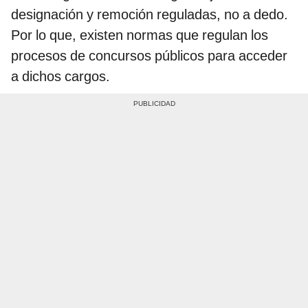
designación y remoción reguladas, no a dedo.
Por lo que, existen normas que regulan los
procesos de concursos públicos para acceder
a dichos cargos.