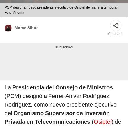
PCM designa nuevo presidente ejecutivo de Osiptel de manera temporal.
Foto: Andina.
Marco Sihue
Compartir
La
Presidencia del Consejo de Ministros
(PCM) designó a Ferrer Anivar Rodríguez
Rodríguez, como nuevo presidente ejecutivo
del
Organismo Supervisor de Inversión
Privada en Telecomunicaciones
(
Osiptel
) de