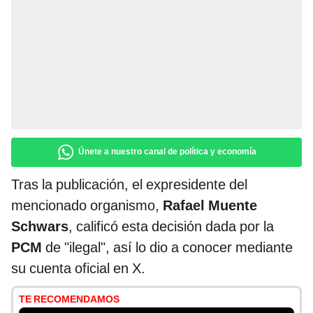
Únete a nuestro canal de política y economía
Tras la publicación, el expresidente del
mencionado organismo,
Rafael Muente
Schwars
, calificó esta decisión dada por la
PCM
de "ilegal", así lo dio a conocer mediante
su cuenta oficial en X.
TE RECOMENDAMOS