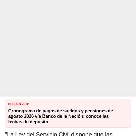
PUEDES VER:
Cronograma de pagos de sueldos y pensiones de
agosto 2026 vía Banco de la Nación: conoce las
fechas de depósito
"La Ley del Servicio Civil dispone que las