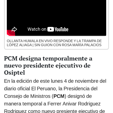
OLLANTA HUMALA EN VIVO RESPONDE Y LA TRAMPA DE
LÓPEZ ALIAGA | SIN GUION CON ROSA MARÍA PALACIOS
PCM designa temporalmente a
nuevo presidente ejecutivo de
Osiptel
En la edición de este lunes 4 de noviembre del
diario oficial El Peruano, la Presidencia del
Consejo de Ministros (
PCM
) designó de
manera temporal a Ferrer Anivar Rodriguez
Rodriguez como nuevo presiente ejecutivo de