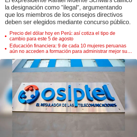
El expresidente Rafael Muente Schwars calificó
la designación como "ilegal", argumentando
que los miembros de los consejos directivos
deben ser elegidos mediante concurso público.
Precio del dólar hoy en Perú: así cotiza el tipo de
cambio para este 5 de agosto
Educación financiera: 9 de cada 10 mujeres peruanas
aún no acceden a formación para administrar mejor su
dinero