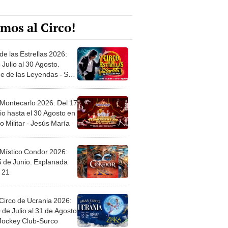
mos al Circo!
de las Estrellas 2026:
 Julio al 30 Agosto.
e de las Leyendas - San
l
 Montecarlo 2026: Del 17
io hasta el 30 Agosto en
o Militar - Jesús María
 Místico Condor 2026:
5 de Junio. Explanada
 21
Circo de Ucrania 2026:
 de Julio al 31 de Agosto
 Jockey Club-Surco