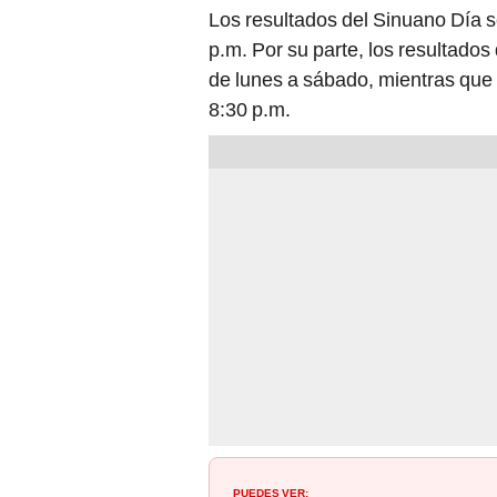
Los resultados del Sinuano Día s
p.m. Por su parte, los resultado
de lunes a sábado, mientras que 
8:30 p.m.
PUEDES VER: