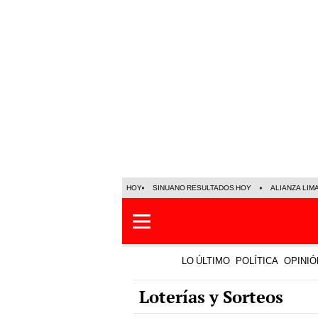
HOY
SINUANO RESULTADOS HOY
ALIANZA LIM
LO ÚLTIMO
POLÍTICA
OPINIÓ
Loterías y Sorteos