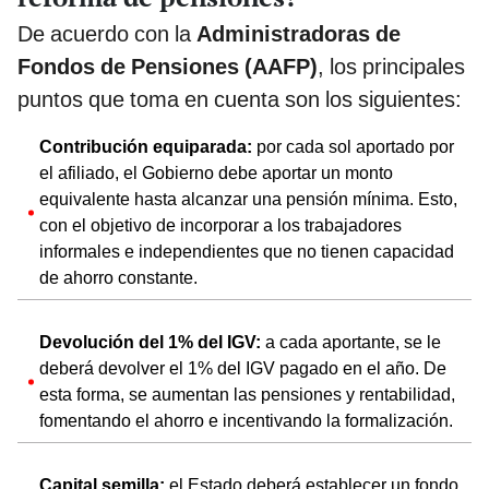
De acuerdo con la
Administradoras de
Fondos de Pensiones (AAFP)
, los principales
puntos que toma en cuenta son los siguientes:
Contribución equiparada:
por cada sol aportado por
el afiliado, el Gobierno debe aportar un monto
equivalente hasta alcanzar una pensión mínima. Esto,
con el objetivo de incorporar a los trabajadores
informales e independientes que no tienen capacidad
de ahorro constante.
Devolución del 1% del IGV:
a cada aportante, se le
deberá devolver el 1% del IGV pagado en el año. De
esta forma, se aumentan las pensiones y rentabilidad,
fomentando el ahorro e incentivando la formalización.
Capital semilla:
el Estado deberá establecer un fondo