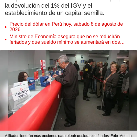
la devolución del 1% del IGV y el
establecimiento de un capital semilla.
Precio del dólar en Perú hoy, sábado 8 de agosto de
2026
Ministro de Economía asegura que no se reducirán
feriados y que sueldo mínimo se aumentará en dos
etapas
Afiliados tendrán más opciones para elegir gestoras de fondos. Foto: Andina