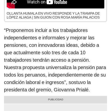
OLLANTA HUMALA EN VIVO RESPONDE Y LA TRAMPA DE
LÓPEZ ALIAGA | SIN GUION CON ROSA MARÍA PALACIOS
“Proponemos incluir a los trabajadores
independientes e informales y mejorar las
pensiones, con innovadoras ideas, debido a
que actualmente solo tres de cada 10
trabajadores tendrán acceso a pensión.
Nuestra propuesta universaliza la pensión para
todos los peruanos, independientemente de su
condición laboral e ingresos", sostuvo la
presidenta del gremio, Giovanna Prialé.