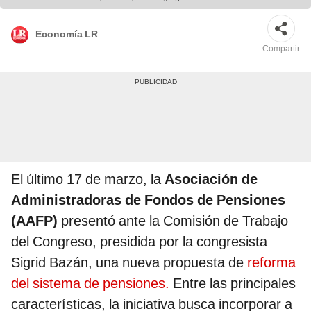
Economía LR
Compartir
El último 17 de marzo, la
Asociación de
Administradoras de Fondos de Pensiones
(AAFP)
presentó ante la Comisión de Trabajo
del Congreso, presidida por la congresista
Sigrid Bazán, una nueva propuesta de
reforma
del sistema de pensiones.
Entre las principales
características, la iniciativa busca incorporar a