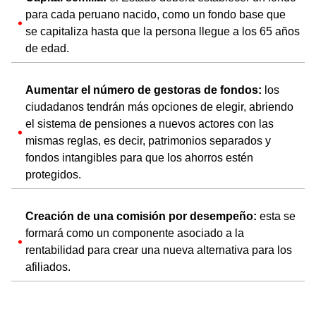
para cada peruano nacido, como un fondo base que
se capitaliza hasta que la persona llegue a los 65 años
de edad.
Aumentar el número de gestoras de fondos:
los
ciudadanos tendrán más opciones de elegir, abriendo
el sistema de pensiones a nuevos actores con las
mismas reglas, es decir, patrimonios separados y
fondos intangibles para que los ahorros estén
protegidos.
Creación de una comisión por desempeño:
esta se
formará como un componente asociado a la
rentabilidad para crear una nueva alternativa para los
afiliados.