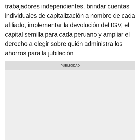
trabajadores independientes, brindar cuentas
individuales de capitalización a nombre de cada
afiliado, implementar la devolución del IGV, el
capital semilla para cada peruano y ampliar el
derecho a elegir sobre quién administra los
ahorros para la jubilación.