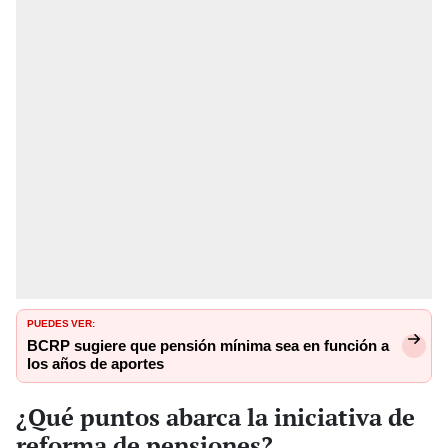
PUEDES VER:
BCRP sugiere que pensión mínima sea en función a
los años de aportes
¿Qué puntos abarca la iniciativa de
reforma de pensiones?