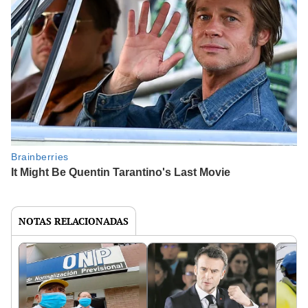
NOTAS RELACIONADAS