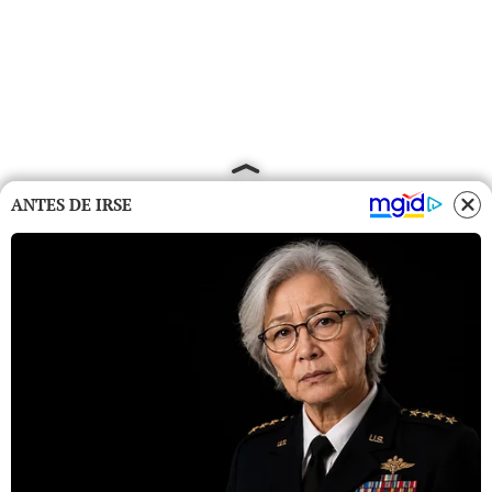
ANTES DE IRSE