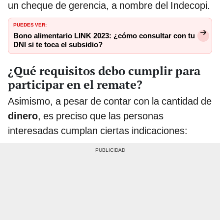
un cheque de gerencia, a nombre del Indecopi.
PUEDES VER:
Bono alimentario LINK 2023: ¿cómo consultar con tu
DNI si te toca el subsidio?
¿Qué requisitos debo cumplir para
participar en el remate?
Asimismo, a pesar de contar con la cantidad de
dinero
, es preciso que las personas
interesadas cumplan ciertas indicaciones: