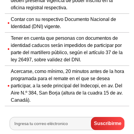
deben presentar vigencia de poder inscrito en la
oficina registral respectiva.
Contar con su respectivo Documento Nacional de
Identidad (DNI) vigente.
Tener en cuenta que personas con documentos de
identidad caducos serán impedidos de participar por
parte del martillero público, según el artículo 37 de la
ley 26497, sobre validez del DNI.
Acercarse, como mínimo, 20 minutos antes de la hora
programada para el remate en el que se desea
participar, a la sede principal del Indecopi, en av. Del
Aire N.º 384, San Borja (altura de la cuadra 15 de av.
Canadá).