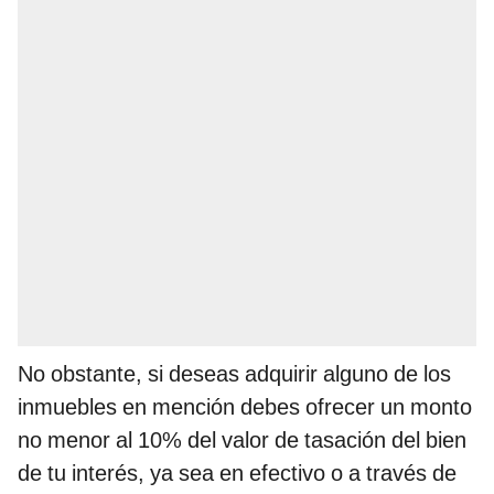
No obstante, si deseas adquirir alguno de los
inmuebles en mención debes ofrecer un monto
no menor al 10% del valor de tasación del bien
de tu interés, ya sea en efectivo o a través de