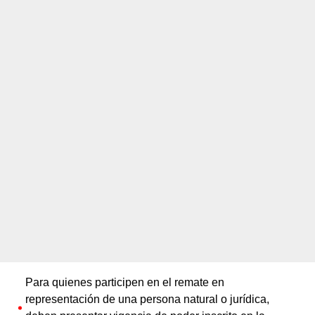
Para quienes participen en el remate en
representación de una persona natural o jurídica,