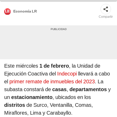
Economía LR
Compartir
Este miércoles
1 de febrero
, la Unidad de
Ejecución Coactiva del
Indecopi
llevará a cabo
el
primer remate de inmuebles del 2023
. La
subasta constará de
casas
,
departamentos
y
un
estacionamiento
, ubicados en los
distritos
de Surco, Ventanilla, Comas,
Miraflores, Lima y Carabayllo.