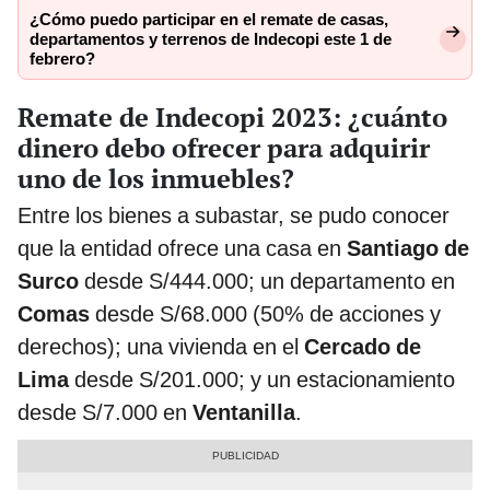
¿Cómo puedo participar en el remate de casas,
departamentos y terrenos de Indecopi este 1 de
febrero?
Remate de Indecopi 2023: ¿cuánto
dinero debo ofrecer para adquirir
uno de los inmuebles?
Entre los bienes a subastar, se pudo conocer
que la entidad ofrece una casa en
Santiago de
Surco
desde S/444.000; un departamento en
Comas
desde S/68.000 (50% de acciones y
derechos); una vivienda en el
Cercado de
Lima
desde S/201.000; y un estacionamiento
desde S/7.000 en
Ventanilla
.