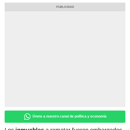
Únete a nuestro canal de política y economía