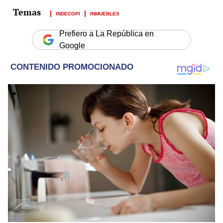
INDECOPI
INMUEBLES
Prefiero a La República en
Google