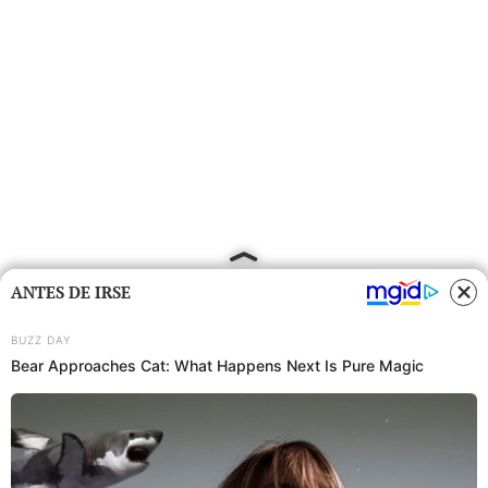
ANTES DE IRSE