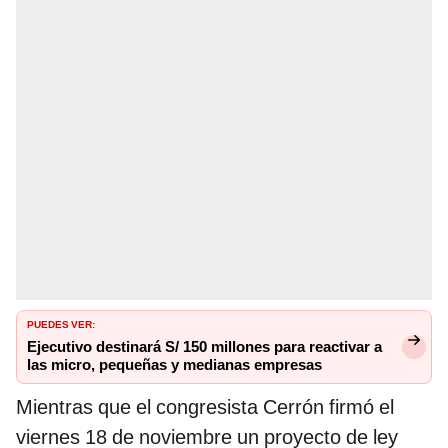
PUEDES VER:
Ejecutivo destinará S/ 150 millones para reactivar a
las micro, pequeñas y medianas empresas
Mientras que el congresista Cerrón firmó el
viernes 18 de noviembre un proyecto de ley