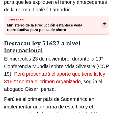
para que les expliquen el tenor y antecedentes
de la norma, finalizó Lamadrid.
PUEDES VER:
Ministerio de la Producción establece veda
reproductiva para pesca de choro
Destacan ley 31622 a nivel
internacional
El miércoles 23 de noviembre, durante la 19°
Conferencia Mundial sobre Vida Silvestre (COP
19),
Perú presentará el aporte que tiene la ley
31622 contra el crimen organizado
, según el
abogado César Ipenza.
Perú es el primer país de Sudamérica en
implementar una norma de este tipo y el