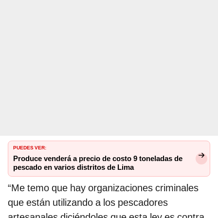
PUEDES VER:
Produce venderá a precio de costo 9 toneladas de
pescado en varios distritos de Lima
“Me temo que hay organizaciones criminales
que están utilizando a los pescadores
artesanales diciéndoles que esta ley es contra