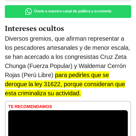
Únete a nuestro canal de política y economía
Intereses ocultos
Diversos gremios, que afirman representar a
los pescadores artesanales y de menor escala,
se han acercado a los congresistas Cruz Zeta
Chunga (Fuerza Popular) y Waldemar Cerrón
Rojas (Perú Libre)
para pedirles que se
derogue la ley 31622, porque consideran que
esta criminaliza su actividad.
TE RECOMENDAMOS