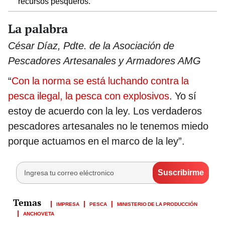
recursos pesqueros.
La palabra
César Díaz, Pdte. de la Asociación de
Pescadores Artesanales y Armadores AMG
“
Con la norma se está luchando contra la
pesca ilegal, la pesca con explosivos
. Yo sí
estoy de acuerdo con la ley. Los verdaderos
pescadores artesanales no le tenemos miedo
porque actuamos en el marco de la ley”.
IMPRESA
PESCA
MINISTERIO DE LA PRODUCCIÓN
ANCHOVETA