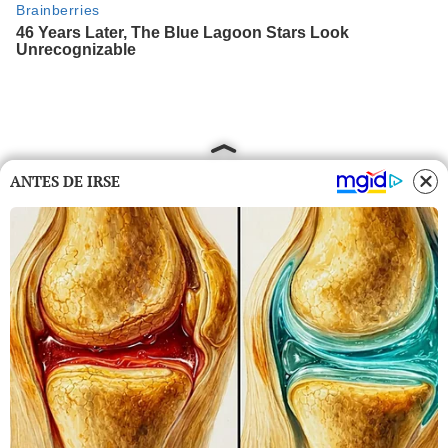
ANTES DE IRSE