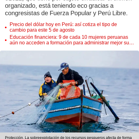
organizado, está teniendo eco gracias a
congresistas de Fuerza Popular y Perú Libre.
Precio del dólar hoy en Perú: así cotiza el tipo de
cambio para este 5 de agosto
Educación financiera: 9 de cada 10 mujeres peruanas
aún no acceden a formación para administrar mejor su
dinero
Protección. La sobreexplotación de los recursos pesqueros afecta de forma