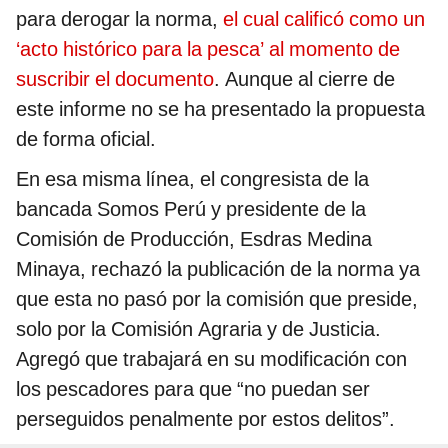
para derogar la norma,
el cual calificó como un
‘acto histórico para la pesca’ al momento de
suscribir el documento
. Aunque al cierre de
este informe no se ha presentado la propuesta
de forma oficial.
En esa misma línea, el congresista de la
bancada Somos Perú y presidente de la
Comisión de Producción, Esdras Medina
Minaya, rechazó la publicación de la norma ya
que esta no pasó por la comisión que preside,
solo por la Comisión Agraria y de Justicia.
Agregó que trabajará en su modificación con
los pescadores para que “no puedan ser
perseguidos penalmente por estos delitos”.