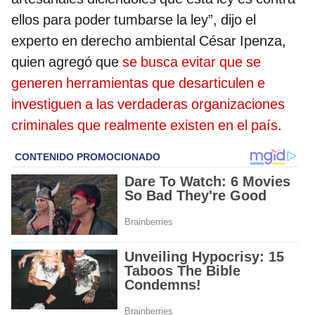
ellos para poder tumbarse la ley”, dijo el
experto en derecho ambiental César Ipenza,
quien agregó que
se busca evitar que se
generen herramientas que desarticulen e
investiguen a las verdaderas organizaciones
criminales que realmente existen en el país
.