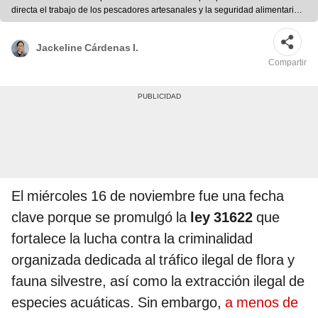
directa el trabajo de los pescadores artesanales y la seguridad alimentaria.
Foto: difusión
Jackeline Cárdenas I.
Compartir
El miércoles 16 de noviembre fue una fecha
clave porque se promulgó la
ley 31622
que
fortalece la lucha contra la criminalidad
organizada dedicada al tráfico ilegal de flora y
fauna silvestre, así como la extracción ilegal de
especies acuáticas. Sin embargo,
a menos de