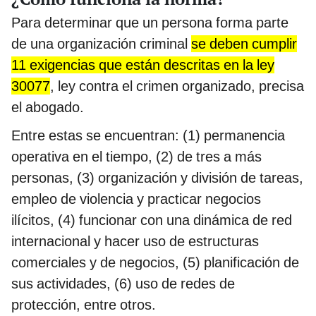
Para determinar que un persona forma parte
de una organización criminal
se deben cumplir
11 exigencias que están descritas en la ley
30077
, ley contra el crimen organizado, precisa
el abogado.
Entre estas se encuentran: (1) permanencia
operativa en el tiempo, (2) de tres a más
personas, (3) organización y división de tareas,
empleo de violencia y practicar negocios
ilícitos, (4) funcionar con una dinámica de red
internacional y hacer uso de estructuras
comerciales y de negocios, (5) planificación de
sus actividades, (6) uso de redes de
protección, entre otros.