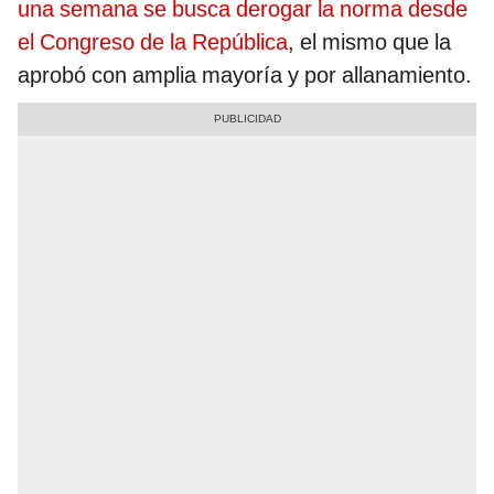
una semana se busca derogar la norma desde
el Congreso de la República
, el mismo que la
aprobó con amplia mayoría y por allanamiento.