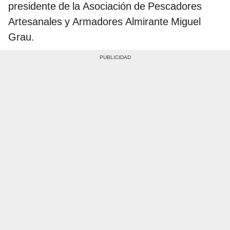
presidente de la Asociación de Pescadores
Artesanales y Armadores Almirante Miguel
Grau.