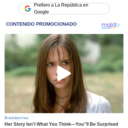
Prefiero a La República en
Google