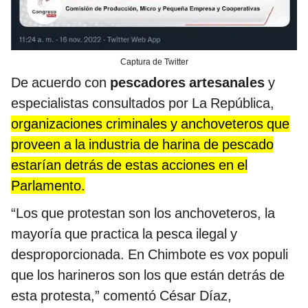
Captura de Twitter
De acuerdo con
pescadores artesanales
y
especialistas consultados por La República,
organizaciones criminales y anchoveteros que
proveen a la industria de harina de pescado
estarían detrás de estas acciones en el
Parlamento.
“Los que protestan son los anchoveteros, la
mayoría que practica la pesca ilegal y
desproporcionada. En Chimbote es vox populi
que los harineros son los que están detrás de
esta protesta,” comentó César Díaz,